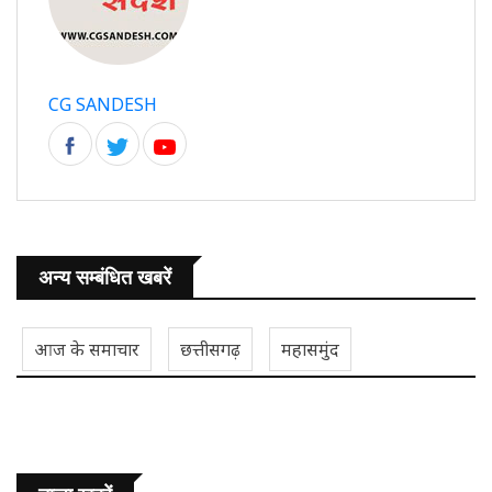
CG SANDESH
अन्य सम्बंधित खबरें
आज के समाचार
छत्तीसगढ़
महासमुंद