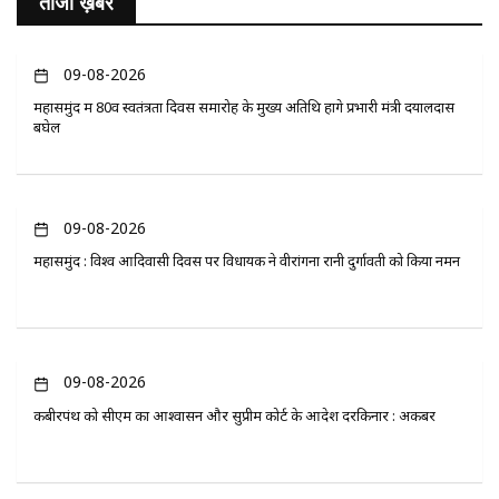
ताजा ख़बरें
09-08-2026
महासमुंद में 80वें स्वतंत्रता दिवस समारोह के मुख्य अतिथि होंगे प्रभारी मंत्री दयालदास
बघेल
09-08-2026
महासमुंद : विश्व आदिवासी दिवस पर विधायक ने वीरांगना रानी दुर्गावती को किया नमन
09-08-2026
कबीरपंथ को सीएम का आश्वासन और सुप्रीम कोर्ट के आदेश दरकिनार : अकबर