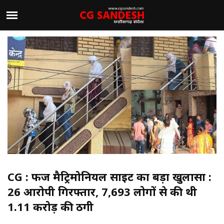
CG : फर्जी मैट्रिमोनियल साइट का बड़ा खुलासा :
26 आरोपी गिरफ्तार, 7,693 लोगों से की थी
1.11 करोड़ की ठगी