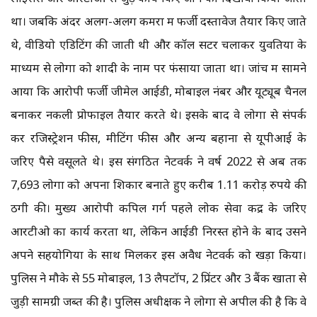
था। जबकि अंदर अलग-अलग कमरों में फर्जी दस्तावेज तैयार किए जाते
थे, वीडियो एडिटिंग की जाती थी और कॉल सेंटर चलाकर युवतियों के
माध्यम से लोगों को शादी के नाम पर फंसाया जाता था। जांच में सामने
आया कि आरोपी फर्जी जीमेल आईडी, मोबाइल नंबर और यूट्यूब चैनल
बनाकर नकली प्रोफाइल तैयार करते थे। इसके बाद वे लोगों से संपर्क
कर रजिस्ट्रेशन फीस, मीटिंग फीस और अन्य बहानों से यूपीआई के
जरिए पैसे वसूलते थे। इस संगठित नेटवर्क ने वर्ष 2022 से अब तक
7,693 लोगों को अपना शिकार बनाते हुए करीब 1.11 करोड़ रुपये की
ठगी की। मुख्य आरोपी कपिल गर्ग पहले लोक सेवा केंद्र के जरिए
आरटीओ का कार्य करता था, लेकिन आईडी निरस्त होने के बाद उसने
अपने सहयोगियों के साथ मिलकर इस अवैध नेटवर्क को खड़ा किया।
पुलिस ने मौके से 55 मोबाइल, 13 लैपटॉप, 2 प्रिंटर और 3 बैंक खातों से
जुड़ी सामग्री जब्त की है। पुलिस अधीक्षक ने लोगों से अपील की है कि वे