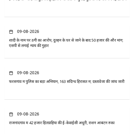
09-08-2026
शादी के नाम पर ठगी का आरोप, दुल्हन के घर से जाने के बाद 50 हजार की और मांग;
एसपी से लगाई न्याय की गुहार
09-08-2026
फरसगांव में पुलिस का बड़ा अभियान, 163 संदिग्ध हिरासत में; दस्तावेजों की जांच जारी
09-08-2026
राजनांदगांव में 42 हजार हितग्राहियों की ई-केवाईसी अधूरी, राशन आबंटन रुका