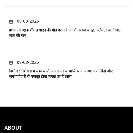
09-08-2026
प्रधान आरक्षक शीतल यादव की मौत पर परिजनों ने जताया संदेह, कलेक्टर से निष्पक्ष
जांच की मांग
08-08-2026
पिथौरा : विशेष ग्राम सभा में योजनाओं का सामाजिक अंकेक्षण: पारदर्शिता और
जनभागीदारी से मजबूत होगा जनता का विश्वास
ABOUT