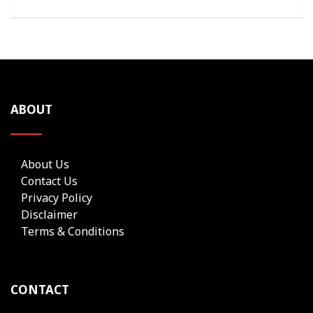
ABOUT
About Us
Contact Us
Privacy Policy
Disclaimer
Terms & Conditions
CONTACT