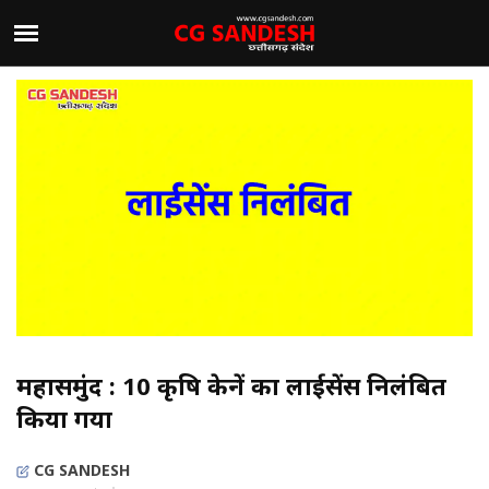
महासमुंद : 10 कृषि केन्द्रों का लाईसेंस निलंबित
किया गया
CG SANDESH