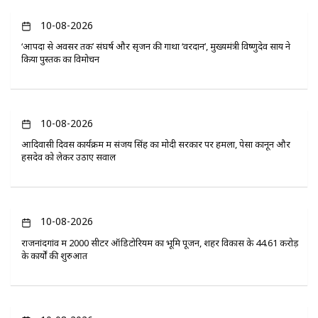
10-08-2026
‘आपदा से अवसर तक’ संघर्ष और सृजन की गाथा ‘वरदान’, मुख्यमंत्री विष्णुदेव साय ने
किया पुस्तक का विमोचन
10-08-2026
आदिवासी दिवस कार्यक्रम में संजय सिंह का मोदी सरकार पर हमला, पेसा कानून और
हसदेव को लेकर उठाए सवाल
10-08-2026
राजनांदगांव में 2000 सीटर ऑडिटोरियम का भूमि पूजन, शहर विकास के 44.61 करोड़
के कार्यों की शुरुआत