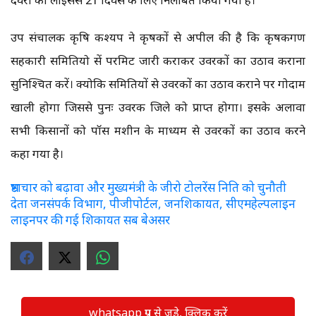
उप संचालक कृषि कश्यप ने कृषकों से अपील की है कि कृषकगण
सहकारी समितियो सें परमिट जारी कराकर उर्वरकों का उठाव कराना
सुनिश्चित करें। क्योकि समितियों से उर्वरकों का उठाव कराने पर गोदाम
खाली होगा जिससे पुनः उर्वरक जिले को प्राप्त होगा। इसके अलावा
सभी किसानों को पॉस मशीन के माध्यम से उर्वरकों का उठाव करने
कहा गया है।
भ्रष्टाचार को बढ़ावा और मुख्यमंत्री के जीरो टोलरेंस निति को चुनौती
देता जनसंपर्क विभाग, पीजीपोर्टल, जनशिकायत, सीएमहेल्पलाइन
लाइनपर की गई शिकायत सब बेअसर
whatsapp ग्रुप से जुड़े, क्लिक करें