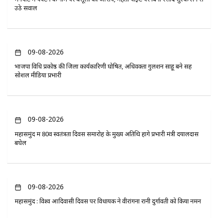
उठे सवाल
09-08-2026
भाजपा विधि प्रकोष्ठ की जिला कार्यकारिणी घोषित, अधिवक्ता गुलशन साहू बने सह
सोशल मीडिया प्रभारी
09-08-2026
महासमुंद में 80वें स्वतंत्रता दिवस समारोह के मुख्य अतिथि होंगे प्रभारी मंत्री दयालदास
बघेल
09-08-2026
महासमुंद : विश्व आदिवासी दिवस पर विधायक ने वीरांगना रानी दुर्गावती को किया नमन