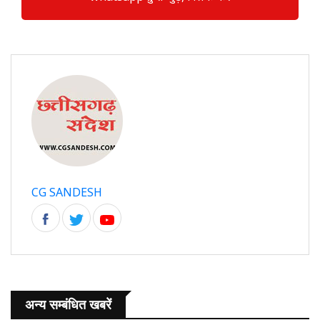
CG SANDESH
अन्य सम्बंधित खबरें