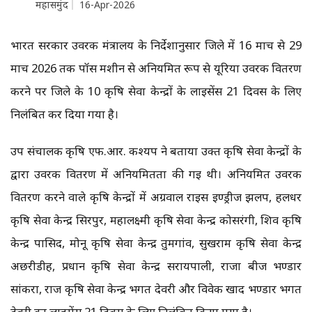
महासमुंद
16-Apr-2026
भारत सरकार उर्वरक मंत्रालय के निर्देशानुसार जिले में 16 मार्च से 29
मार्च 2026 तक पॉस मशीन से अनियमित रूप से यूरिया उर्वरक वितरण
करने पर जिले के 10 कृषि सेवा केन्द्रों के लाईसेंस 21 दिवस के लिए
निलंबित कर दिया गया है।
उप संचालक कृषि एफ.आर. कश्यप ने बताया उक्त कृषि सेवा केन्द्रों के
द्वारा उर्वरक वितरण में अनियमितता की गई थी। अनियमित उर्वरक
वितरण करने वाले कृषि केन्द्रों में अग्रवाल राईस इण्ड्रीज झलप, हलधर
कृषि सेवा केन्द्र सिरपुर, महालक्ष्मी कृषि सेवा केन्द्र कोसरंगी, शिव कृषि
केन्द्र पासिद, मोनू कृषि सेवा केन्द्र तुमगांव, सुखराम कृषि सेवा केन्द्र
अछरीडीह, प्रधान कृषि सेवा केन्द्र सरायपाली, राजा बीज भण्डार
सांकरा, राज कृषि सेवा केन्द्र भगत देवरी और विवेक खाद भण्डार भगत
देवरी का लाईसेंस 21 दिवस के लिए निलंबित किया गया है।