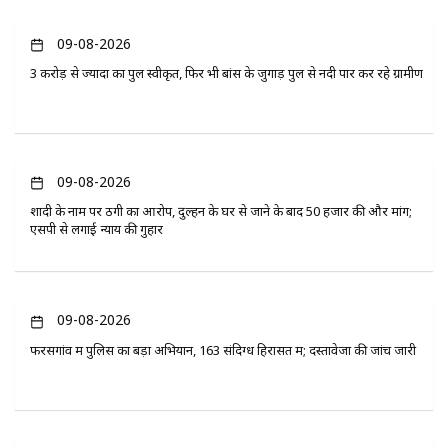
09-08-2026
3 करोड़ से ज्यादा का पुल स्वीकृत, फिर भी बांस के जुगाड़ पुल से नदी पार कर रहे ग्रामीण
09-08-2026
शादी के नाम पर ठगी का आरोप, दुल्हन के घर से जाने के बाद 50 हजार की और मांग;
एसपी से लगाई न्याय की गुहार
09-08-2026
फरसगांव में पुलिस का बड़ा अभियान, 163 संदिग्ध हिरासत में; दस्तावेजों की जांच जारी