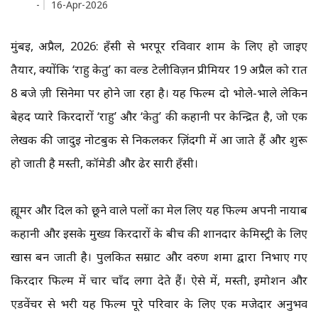
-
16-Apr-2026
मुंबई, अप्रैल, 2026: हँसी से भरपूर रविवार शाम के लिए हो जाइए
तैयार, क्योंकि ‘राहु केतु’ का वर्ल्ड टेलीविज़न प्रीमियर 19 अप्रैल को रात
8 बजे ज़ी सिनेमा पर होने जा रहा है। यह फिल्म दो भोले-भाले लेकिन
बेहद प्यारे किरदारों ‘राहु’ और ‘केतु’ की कहानी पर केन्द्रित है, जो एक
लेखक की जादुई नोटबुक से निकलकर ज़िंदगी में आ जाते हैं और शुरू
हो जाती है मस्ती, कॉमेडी और ढेर सारी हँसी।
ह्यूमर और दिल को छूने वाले पलों का मेल लिए यह फिल्म अपनी नायाब
कहानी और इसके मुख्य किरदारों के बीच की शानदार केमिस्ट्री के लिए
खास बन जाती है। पुलकित सम्राट और वरुण शर्मा द्वारा निभाए गए
किरदार फिल्म में चार चाँद लगा देते हैं। ऐसे में, मस्ती, इमोशन और
एडवेंचर से भरी यह फिल्म पूरे परिवार के लिए एक मजेदार अनुभव