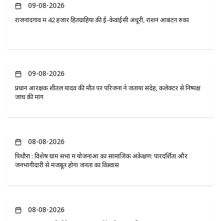
09-08-2026
राजनांदगांव में 42 हजार हितग्राहियों की ई-केवाईसी अधूरी, राशन आबंटन रुका
09-08-2026
प्रधान आरक्षक शीतल यादव की मौत पर परिजनों ने जताया संदेह, कलेक्टर से निष्पक्ष
जांच की मांग
08-08-2026
पिथौरा : विशेष ग्राम सभा में योजनाओं का सामाजिक अंकेक्षण: पारदर्शिता और
जनभागीदारी से मजबूत होगा जनता का विश्वास
08-08-2026