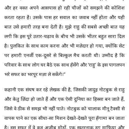
और हर वक्त अपने आसपास हो रही चीजों को समझने की कोशिश
करता रहता है। उसके पास हर सवाल का जवाब नहीं होता और यही
बात उसे हमारी तरह बना देती है। मुझे राहु की सबसे अच्छी बात यह
लगी कि इस पूरे उतार-चढ़ाव के बीच भी उसके भीतर बहुत सारा दिल
है। पुलकित के साथ काम करना और भी मज़ेदार हो गया, क्योंकि सेट
पर हमारी एनर्जी एक-दूसरे से बिल्कुल मैच करती थी। उम्मीद है कि
परिवार के साथ लोग घर बैठे एक साथ हँसेंगे और ‘राहु’ के इस पागलपन
भरे सफर का भरपूर मज़ा ले सकेंगे।”
कहानी एक संघर्ष कर रहे लेखक की है, जिसकी जादुई नोटबुक से राहु
और केतु ज़िंदा हो जाते हैं और एक ऐसी दुनिया का हिस्सा बन जाते हैं,
जिसे वे ठीक से समझ भी नहीं पाते। नोटबुक को चालाक मीनू टैक्सी से
वापस पाने का एक सीधा-सा मिशन देखते-देखते पूरा हँगामा बन जाता
है। इस सफर में वे कई अजीब मोड़ों, एक खतरनाक ड्रग माफिया और