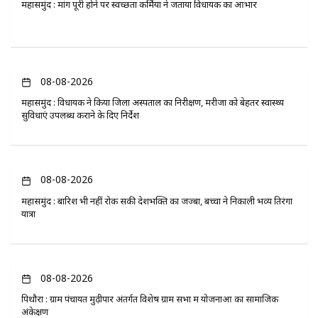
महासमुंद : मांग पूरी होने पर स्वच्छता कर्मियों ने जताया विधायक का आभार
08-08-2026
महासमुंद : विधायक ने किया जिला अस्पताल का निरीक्षण, मरीजों को बेहतर स्वास्थ्य
सुविधाएं उपलब्ध कराने के दिए निर्देश
08-08-2026
महासमुंद : बारिश भी नहीं रोक सकी देशभक्ति का जज्बा, बच्चों ने निकाली भव्य तिरंगा
यात्रा
08-08-2026
पिथौरा : ग्राम पंचायत मुढ़ीपार अंतर्गत विशेष ग्राम सभा में योजनाओं का सामाजिक
अंकेक्षण