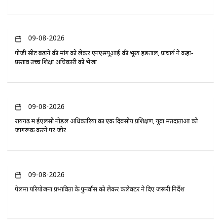
09-08-2026
पीजी सीट बढ़ाने की मांग को लेकर एनएसयूआई की भूख हड़ताल, प्राचार्य ने कहा-
प्रस्ताव उच्च शिक्षा अधिकारी को भेजा
09-08-2026
रायगढ़ में ईएलसी नोडल अधिकारियों का एक दिवसीय प्रशिक्षण, युवा मतदाताओं को
जागरूक करने पर जोर
09-08-2026
पेलमा परियोजना प्रभावितों के पुनर्वास को लेकर कलेक्टर ने दिए जरूरी निर्देश