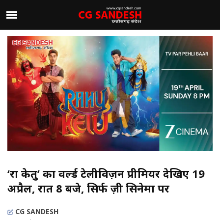
‘राहु केतु’ का वर्ल्ड टेलीविज़न प्रीमियर देखिए 19
अप्रैल, रात 8 बजे, सिर्फ ज़ी सिनेमा पर
CG SANDESH