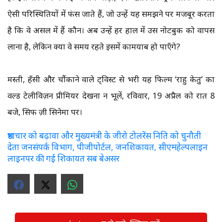
ऐसी परिस्थितियों में फंस जाते हैं, जो उन्हें यह समझने पर मजबूर करता
है कि वे असल में हैं कौन। अब उन्हें हर हाल में उस नोटबुक को वापस
लाना है, लेकिन क्या वे समय रहते इसमें कामयाब हो पाएँगे?
मस्ती, हँसी और चौंकाने वाले ट्विस्ट से भरी यह फिल्म ‘राहु केतु’ का
वर्ल्ड टेलीविज़न प्रीमियर देखना न भूलें, रविवार, 19 अप्रैल को रात 8
बजे, सिर्फ ज़ी सिनेमा पर।
भ्रष्टाचार को बढ़ावा और मुख्यमंत्री के जीरो टोलरेंस निति को चुनौती
देता जनसंपर्क विभाग, पीजीपोर्टल, जनशिकायत, सीएमहेल्पलाइन
लाइनपर की गई शिकायत सब बेअसर