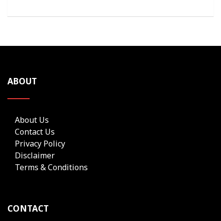
ABOUT
About Us
Contact Us
Privacy Policy
Disclaimer
Terms & Conditions
CONTACT