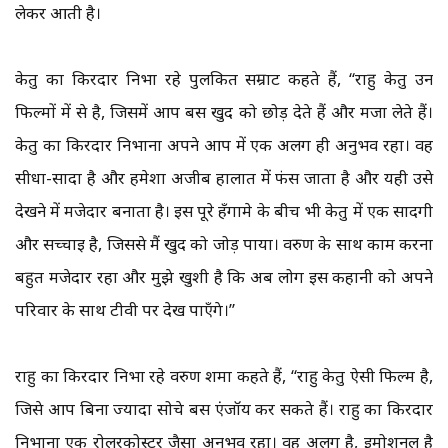
लेकर आती है।
केतु का किरदार निभा रहे पुलकित सम्राट कहते हैं, “राहु केतु उन
फिल्मों में से है, जिसमें आप बस खुद को छोड़ देते हैं और मजा लेते हैं।
केतु का किरदार निभाना अपने आप में एक अलग ही अनुभव रहा। वह
सीधा-सादा है और हमेशा अजीब हालात में फंस जाता है और यही उसे
देखने में मजेदार बनाता है। इस पूरे हँगामे के बीच भी केतु में एक सादगी
और सच्चाई है, जिससे मैं खुद को जोड़ पाया। वरुण के साथ काम करना
बहुत मजेदार रहा और मुझे खुशी है कि अब लोग इस कहानी को अपने
परिवार के साथ टीवी पर देख पाएँगे।”
राहु का किरदार निभा रहे वरुण शर्मा कहते हैं, “राहु केतु ऐसी फिल्म है,
जिसे आप बिना ज्यादा सोचे बस एंजॉय कर सकते हैं। राहु का किरदार
निभाना एक रोलरकोस्टर जैसा अनुभव रहा। वह अलग है, इमोशनल है