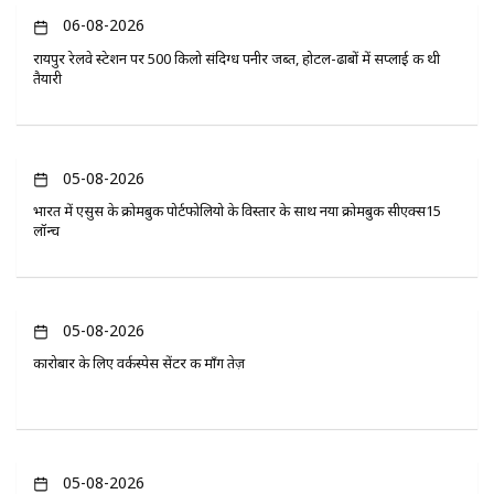
06-08-2026
रायपुर रेलवे स्टेशन पर 500 किलो संदिग्ध पनीर जब्त, होटल-ढाबों में सप्लाई की थी
तैयारी
05-08-2026
भारत में एसुस के क्रोमबुक पोर्टफोलियो के विस्तार के साथ नया क्रोमबुक सीएक्स15
लॉन्च
05-08-2026
कारोबार के लिए वर्कस्पेस सेंटर की माँग तेज़
05-08-2026