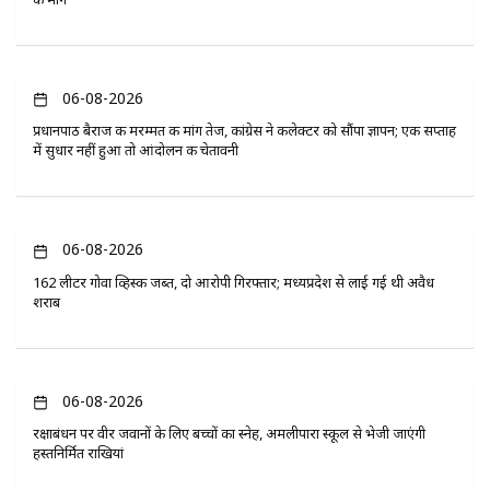
06-08-2026
प्रधानपाठ बैराज की मरम्मत की मांग तेज, कांग्रेस ने कलेक्टर को सौंपा ज्ञापन; एक सप्ताह
में सुधार नहीं हुआ तो आंदोलन की चेतावनी
06-08-2026
162 लीटर गोवा व्हिस्की जब्त, दो आरोपी गिरफ्तार; मध्यप्रदेश से लाई गई थी अवैध
शराब
06-08-2026
रक्षाबंधन पर वीर जवानों के लिए बच्चों का स्नेह, अमलीपारा स्कूल से भेजी जाएंगी
हस्तनिर्मित राखियां