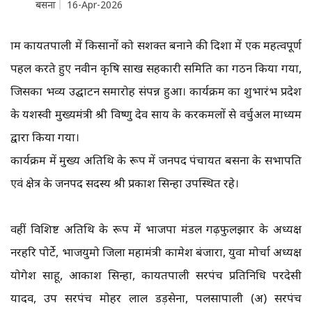
बसना
16-Apr-2026
ग्राम कायतपाली में किसानों को सशक्त बनाने की दिशा में एक महत्वपूर्ण
पहल करते हुए नवीन कृषि साख सहकारी समिति का गठन किया गया,
जिसका भव्य उद्घाटन समारोह संपन्न हुआ। कार्यक्रम का शुभारंभ प्रदेश
के यशस्वी मुख्यमंत्री श्री विष्णु देव साय के करकमलों से वर्चुअल माध्यम
द्वारा किया गया।
कार्यक्रम में मुख्य अतिथि के रूप में जनपद पंचायत बसना के सभापति
एवं क्षेत्र के जनपद सदस्य श्री प्रकाश सिन्हा उपस्थित रहे।
वहीं विशिष्ट अतिथि के रूप में भाजपा मंडल गढ़फुलझार के अध्यक्ष
नरहरि पोर्टे, भाजयुमो जिला महामंत्री कामेश बंजारा, युवा मोर्चा अध्यक्ष
योगेश साहू, आकाश सिन्हा, कायतपाली सरपंच प्रतिनिधि परदेसी
यादव, उप सरपंच मोहर लाल डड़सेना, पलसापाली (अ) सरपंच