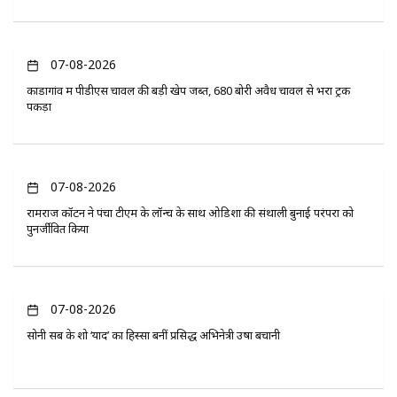
07-08-2026
कोंडागांव में पीडीएस चावल की बड़ी खेप जब्त, 680 बोरी अवैध चावल से भरा ट्रक
पकड़ा
07-08-2026
रामराज कॉटन ने पंचा टीएम के लॉन्च के साथ ओडिशा की संथाली बुनाई परंपरा को
पुनर्जीवित किया
07-08-2026
सोनी सब के शो ‘यादें’ का हिस्सा बनीं प्रसिद्ध अभिनेत्री उषा बचानी