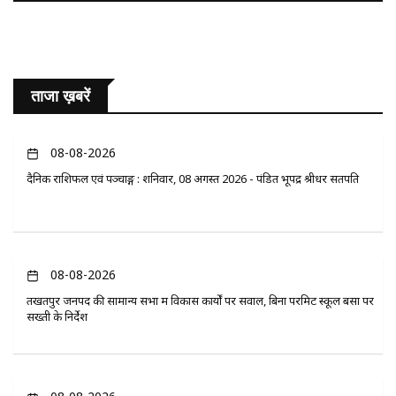
ताजा ख़बरें
08-08-2026
दैनिक राशिफल एवं पञ्चाङ्ग : शनिवार, 08 अगस्त 2026 - पंडित भूपेंद्र श्रीधर सतपति
08-08-2026
तखतपुर जनपद की सामान्य सभा में विकास कार्यों पर सवाल, बिना परमिट स्कूल बसों पर
सख्ती के निर्देश