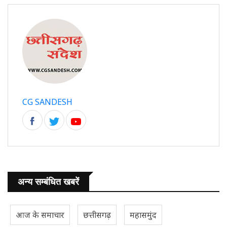
CG SANDESH
अन्य सम्बंधित खबरें
आज के समाचार
छत्तीसगढ़
महासमुंद