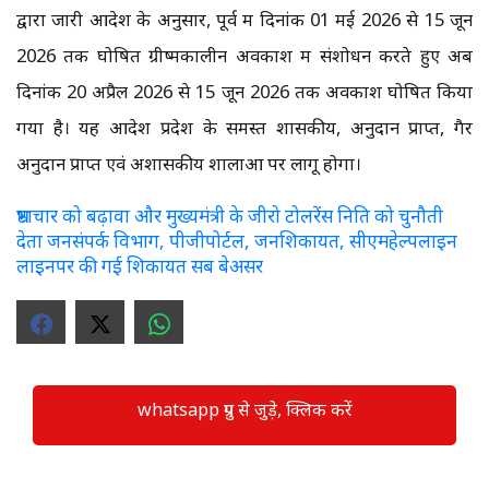
द्वारा जारी आदेश के अनुसार, पूर्व में दिनांक 01 मई 2026 से 15 जून
2026 तक घोषित ग्रीष्मकालीन अवकाश में संशोधन करते हुए अब
दिनांक 20 अप्रैल 2026 से 15 जून 2026 तक अवकाश घोषित किया
गया है। यह आदेश प्रदेश के समस्त शासकीय, अनुदान प्राप्त, गैर
अनुदान प्राप्त एवं अशासकीय शालाओं पर लागू होगा।
भ्रष्टाचार को बढ़ावा और मुख्यमंत्री के जीरो टोलरेंस निति को चुनौती
देता जनसंपर्क विभाग, पीजीपोर्टल, जनशिकायत, सीएमहेल्पलाइन
लाइनपर की गई शिकायत सब बेअसर
whatsapp ग्रुप से जुड़े, क्लिक करें