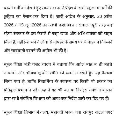
बढ़ती गर्मी को देखते हुए साय सरकार ने प्रदेश के सभी स्कूलों में गर्मी की
छुट्टियों का ऐलान कर दिया है। जारी आदेश के अनुसार, 20 अप्रैल
2026 से 15 जून 2026 तक सभी कक्षाओं का संचालन पूरी तरह बंद
रहेगा।सरकार के इस फैसले से जहां छात्रों और अभिभावकों को राहत
मिली है, वहीं प्रशासन ने लोगों से दोपहर के समय घर से बाहर न निकलने
और सावधानी बरतने की अपील भी की है।
स्कूल शिक्षा मंत्री गजेंद्र यादव ने बताया कि अप्रैल माह में ही बढ़ते
तापमान और भीषण लू की स्थिति को ध्यान में रखते हुए यह फैसला
लिया गया है, ताकि विद्यार्थियों के स्वास्थ्य पर किसी भी प्रकार का
प्रतिकूल प्रभाव न पड़े। उन्होंने यह भी बताया कि इस संबंध में शासन
द्वारा सभी संबंधित विभागों को आवश्यक निर्देश जारी कर दिए गए हैं।
स्कूल शिक्षा विभाग मंत्रालय, महानदी भवन, नवा रायपुर अटल नगर