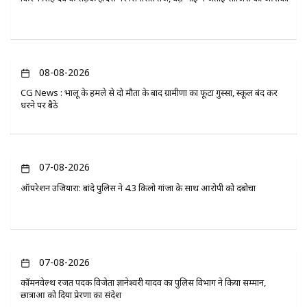
08-08-2026
CG News : भालू के हमले से दो मौतों के बाद ग्रामीणों का फूटा गुस्सा, स्कूल बंद कर
धरने पर बैठे
07-08-2026
ऑपरेशन उजियारा: बांदे पुलिस ने 4.3 किलो गांजा के साथ आरोपी को दबोचा
07-08-2026
कॉमनवेल्थ रजत पदक विजेता ज्ञानेश्वरी यादव का पुलिस विभाग ने किया सम्मान,
छात्राओं को दिया प्रेरणा का संदेश