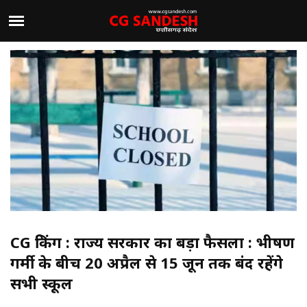
CG ब्रेकिंग : राज्य सरकार का बड़ा फैसला : भीषण
गर्मी के बीच 20 अप्रैल से 15 जून तक बंद रहेंगे
सभी स्कूल