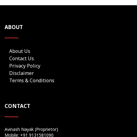
ABOUT
About Us
Contact Us
Privacy Policy
Disclaimer
Terms & Conditions
CONTACT
Avinash Nayak (Proprietor)
Mobile: +91 9131581090