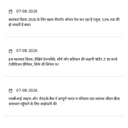
07-08-2026
स्वतंत्रता दिवस 2026 के लिए खास लैपटॉप ऑफर पेश कर रहा है एसुस, 53% तक की
हो सकती है बचत
07-08-2026
इस स्वतंत्रता दिवस, देखिये देशभक्ति, शौर्य और बलिदान की कहानी ‘बॉर्डर 2’ का वर्ल्ड
टेलीविजन प्रीमियर, सिर्फ ज़ी सिनेमा पर
07-08-2026
एसबीआई लाइफ और जेएंडके बैंक ने सम्पूर्ण भारत में परिवारों तक व्यापक जीवन बीमा
समाधान पहुँचाने के लिए साझेदारी की