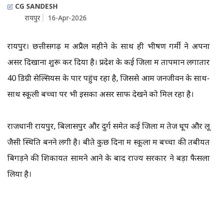
CG SANDESH
रायपुर
16-Apr-2026
रायपुर। छत्तीसगढ़ में अप्रैल महीने के साथ ही भीषण गर्मी ने अपना
असर दिखाना शुरू कर दिया है। प्रदेश के कई जिलों में तापमान लगातार
40 डिग्री सेल्सियस के पार पहुंच रहा है, जिससे आम जनजीवन के साथ-
साथ स्कूली बच्चों पर भी इसका असर साफ देखने को मिल रहा है।
राजधानी रायपुर, बिलासपुर और दुर्ग समेत कई जिलों में तेज धूप और लू
जैसी स्थिति बनने लगी है। बीते कुछ दिनों में स्कूलों में बच्चों की तबीयत
बिगड़ने की शिकायतें सामने आने के बाद राज्य सरकार ने बड़ा फैसला
लिया है।