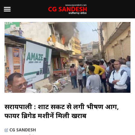
सरायपाली : शाट सर्किट से लगी भीषण आग,
फायर ब्रिगेड मशीनें मिली खराब
CG SANDESH