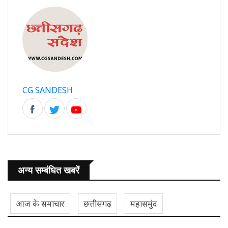
CG SANDESH
अन्य सम्बंधित खबरें
आज के समाचार
छत्तीसगढ़
महासमुंद