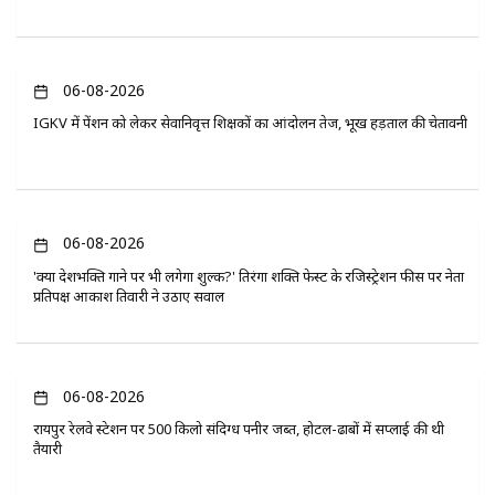
06-08-2026
IGKV में पेंशन को लेकर सेवानिवृत्त शिक्षकों का आंदोलन तेज, भूख हड़ताल की चेतावनी
06-08-2026
'क्या देशभक्ति गाने पर भी लगेगा शुल्क?' तिरंगा शक्ति फेस्ट के रजिस्ट्रेशन फीस पर नेता
प्रतिपक्ष आकाश तिवारी ने उठाए सवाल
06-08-2026
रायपुर रेलवे स्टेशन पर 500 किलो संदिग्ध पनीर जब्त, होटल-ढाबों में सप्लाई की थी
तैयारी