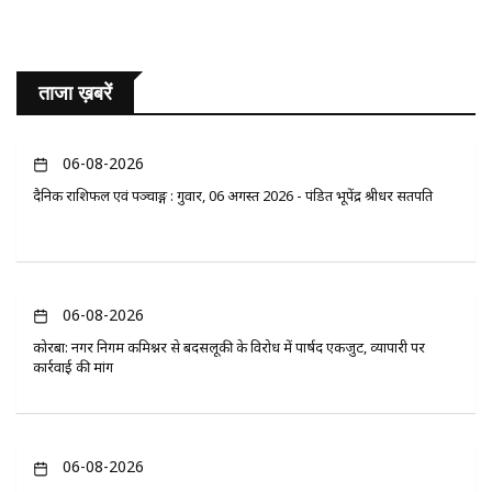
ताजा ख़बरें
06-08-2026
दैनिक राशिफल एवं पञ्चाङ्ग : गुरुवार, 06 अगस्त 2026 - पंडित भूपेंद्र श्रीधर सतपति
06-08-2026
कोरबा: नगर निगम कमिश्नर से बदसलूकी के विरोध में पार्षद एकजुट, व्यापारी पर
कार्रवाई की मांग
06-08-2026