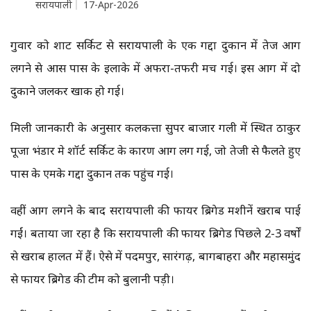
सरायपाली
17-Apr-2026
गुरुवार को शाट सर्किट से सरायपाली के एक गद्दा दुकान में तेज आग
लगने से आस पास के इलाके में अफरा-तफरी मच गई। इस आग में दो
दुकाने जलकर खाक हो गई।
मिली जानकारी के अनुसार कलकत्ता सुपर बाजार गली में स्थित ठाकुर
पूजा भंडार मे शॉर्ट सर्किट के कारण आग लग गई, जो तेजी से फैलते हुए
पास के एमके गद्दा दुकान तक पहुंच गई।
वहीं आग लगने के बाद सरायपाली की फायर ब्रिगेड मशीनें खराब पाई
गईं। बताया जा रहा है कि सरायपाली की फायर ब्रिगेड पिछले 2-3 वर्षों
से खराब हालत में हैं। ऐसे में पदमपुर, सारंगढ़, बागबाहरा और महासमुंद
से फायर ब्रिगेड की टीम को बुलानी पड़ी।