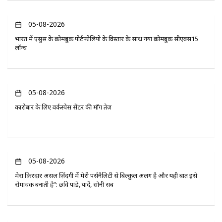
05-08-2026
भारत में एसुस के क्रोमबुक पोर्टफोलियो के विस्तार के साथ नया क्रोमबुक सीएक्स15
लॉन्च
05-08-2026
कारोबार के लिए वर्कस्पेस सेंटर की माँग तेज़
05-08-2026
मेरा किरदार असल ज़िंदगी में मेरी पर्सनैलिटी से बिल्कुल अलग है और यही बात इसे
रोमांचक बनाती है”: छवि पांडे, यादें, सोनी सब