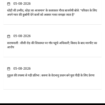
05-08-2026
थोड़ी सी उम्मीद, थोड़ा सा आसमान' के कलाकार गौरव बाजपेयी बोले: "परिवार के लिए
अपने प्यार की कुर्बानी देने वालों को अक्सर गलत समझा जाता है"
05-08-2026
सरायपाली : सीसी रोड़ की शिकायत पर गाँव पहुंचे अधिकारी; विवाद के बाद मारपीट का
आरोप
05-08-2026
गुरुकुल की तपस्या से गढ़ी प्रतिभा : बसना के वेदभानु प्रधान बने युवा पीढ़ी के लिए प्रेरणा