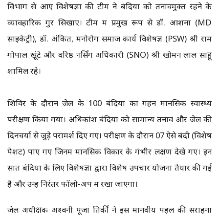
विभाग से आए विशेषज्ञों की टीम ने बंदियों को तनावमुक्त रहने के
व्यावहारिक गुर सिखाए। टीम में प्रमुख रूप से डॉ. आशना (MD
साइकेट्री), डॉ. अंकित, मनोरोग समाज कार्य विशेषज्ञ (PSW) श्री राम
गोपाल खूंटे और वरिष्ठ नर्सिंग अधिकारी (SNO) श्री खोमन लाल साहू
शामिल रहे।
शिविर के दौरान जेल के 100 बंदियों का गहन मानसिक स्वास्थ्य
परीक्षण किया गया। अधिकांश बंदियों को सामान्य तनाव और जेल की
दिनचर्या से जुड़े परामर्श दिए गए। परीक्षण के दौरान 07 ऐसे बंदी (विशेष
पेशेंट) पाए गए जिनमें मानसिक विकार के गंभीर लक्षण देखे गए। इन
सात बंदियों के लिए विशेषज्ञों द्वारा विशेष उपचार योजना तैयार की गई
है और उन्हें निरंतर फॉलो-अप में रखा जाएगा।
जेल अधीक्षक अश्वनी पूजा तिर्की ने इस मानवीय पहल की सराहना