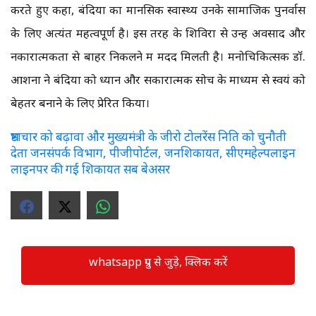
करते हुए कहा,
बंदियों का मानसिक स्वास्थ्य उनके सामाजिक पुनर्वास
के लिए अत्यंत महत्वपूर्ण है। इस तरह के शिविरों से उन्हें अवसाद और
नकारात्मकता से बाहर निकलने में मदद मिलती है। मनोचिकित्सक डॉ.
आशना ने बंदियों को ध्यान और सकारात्मक सोच के माध्यम से स्वयं को
बेहतर बनाने के लिए प्रेरित किया।
भ्रष्टाचार को बढ़ावा और मुख्यमंत्री के जीरो टोलरेंस निति को चुनौती
देता जनसंपर्क विभाग, पीजीपोर्टल, जनशिकायत, सीएमहेल्पलाइन
लाइनपर की गई शिकायत सब बेअसर
whatsapp ग्रुप से जुड़े, क्लिक करें