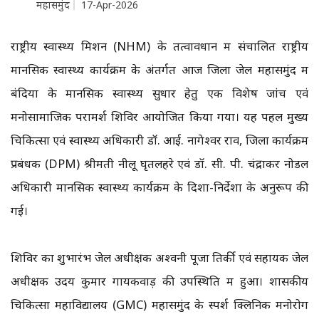
महासमुंद
17-Apr-2026
राष्ट्रीय स्वास्थ्य मिशन (NHM) के तत्वावधान में संचालित राष्ट्रीय
मानसिक स्वास्थ्य कार्यक्रम के अंतर्गत आज जिला जेल महासमुंद में
बंदियों के मानसिक स्वास्थ्य सुधार हेतु एक विशेष जांच एवं
मनोसामाजिक परामर्श शिविर आयोजित किया गया। यह पहल मुख्य
चिकित्सा एवं स्वास्थ्य अधिकारी डॉ. आई. नागेश्वर राव, जिला कार्यक्रम
प्रबंधक (DPM) श्रीमती नीलू घृतलहरे एवं डॉ. सी. पी. चंद्राकर नोडल
अधिकारी मानसिक स्वास्थ्य कार्यक्रम के दिशा-निर्देशों के अनुरूप की
गई।
शिविर का शुभारंभ जेल अधीक्षक अश्वनी पूजा तिर्की एवं सहायक जेल
अधीक्षक उदय कुमार गायकवाड़ की उपस्थिति में हुआ। शासकीय
चिकित्सा महाविद्यालय (GMC) महासमुंद के स्पर्श क्लिनिक मनोरोग