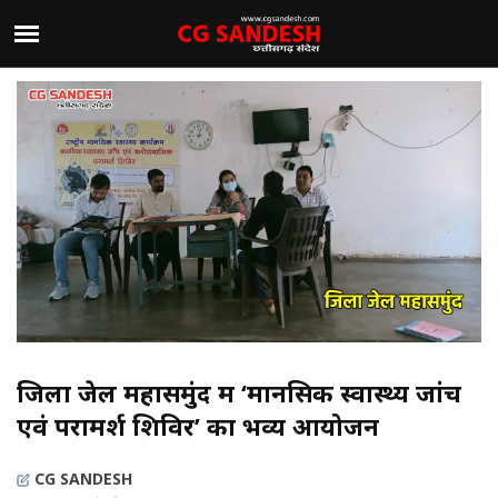
जिला जेल महासमुंद में ‘मानसिक स्वास्थ्य जांच
एवं परामर्श शिविर’ का भव्य आयोजन
CG SANDESH