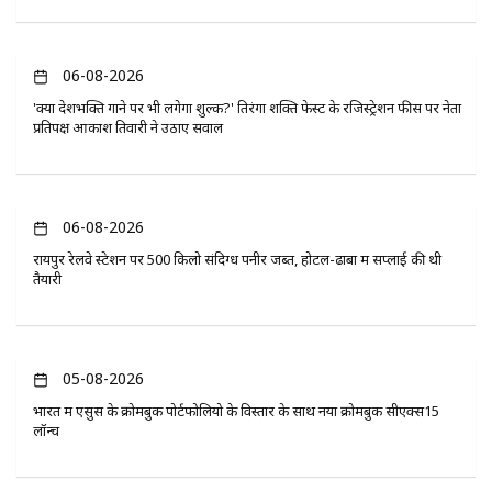
06-08-2026
'क्या देशभक्ति गाने पर भी लगेगा शुल्क?' तिरंगा शक्ति फेस्ट के रजिस्ट्रेशन फीस पर नेता
प्रतिपक्ष आकाश तिवारी ने उठाए सवाल
06-08-2026
रायपुर रेलवे स्टेशन पर 500 किलो संदिग्ध पनीर जब्त, होटल-ढाबों में सप्लाई की थी
तैयारी
05-08-2026
भारत में एसुस के क्रोमबुक पोर्टफोलियो के विस्तार के साथ नया क्रोमबुक सीएक्स15
लॉन्च