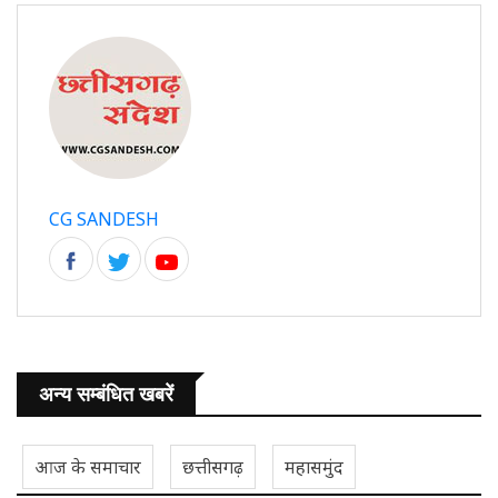
CG SANDESH
अन्य सम्बंधित खबरें
आज के समाचार
छत्तीसगढ़
महासमुंद