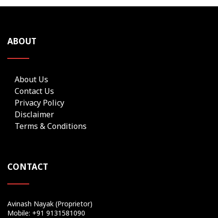
ABOUT
About Us
Contact Us
Privacy Policy
Disclaimer
Terms & Conditions
CONTACT
Avinash Nayak (Proprietor)
Mobile: +91 9131581090