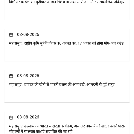
पिथौरा : ग्राम पंचायत मुढ़ीपार अंतर्गत विशेष ग्राम सभा में योजनाओं का सामाजिक अंकेक्षण
08-08-2026
महासमुंद : राष्ट्रीय कृमि मुक्ति दिवस 10 अगस्त को, 17 अगस्त को होगा मॉप-अप राउंड
08-08-2026
महासमुंद : टमाटर की खेती से भारती बंसल की आय बढ़ी, आमदनी से हुई संतुष्ट
08-08-2026
महासमुंद : उल्लास नव भारत साक्षरता कार्यक्रम, असाक्षर वयस्कों को साक्षर बनाने पारा-
मोहल्लों में साक्षरता कक्षाएं संचालित की जा रही