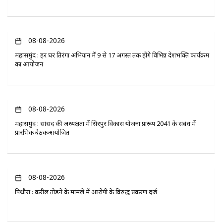
08-08-2026
महासमुंद : हर घर तिरंगा अभियान में 9 से 17 अगस्त तक होंगे विभिन्न देशभक्ति कार्यक्रम
का आयोजन
08-08-2026
महासमुंद : सांसद की अध्यक्षता में सिरपुर विकास योजना प्रारूप 2041 के संबंध में
प्रारंभिक बैठकआयोजित
08-08-2026
पिथौरा : करील तोड़ने के मामले में आरोपी के विरुद्ध प्रकरण दर्ज