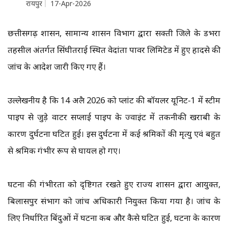
रायपुर
17-Apr-2026
छत्तीसगढ़ शासन, सामान्य प्रशासन विभाग द्वारा सक्ती जिले के डभरा
तहसील अंतर्गत सिंघीतराई स्थित वेदांता पावर लिमिटेड में हुए हादसे की
जांच के आदेश जारी किए गए हैं।
उल्लेखनीय है कि 14 अप्रैल 2026 को प्लांट की बॉयलर यूनिट-1 में स्टीम
पाइप से जुड़े वाटर सप्लाई पाइप के ज्वाइंट में तकनीकी खराबी के
कारण दुर्घटना घटित हुई। इस दुर्घटना में कई श्रमिकों की मृत्यु एवं बहुत
से श्रमिक गंभीर रूप से घायल हो गए।
घटना की गंभीरता को दृष्टिगत रखते हुए राज्य शासन द्वारा आयुक्त,
बिलासपुर संभाग को जांच अधिकारी नियुक्त किया गया है। जांच के
लिए निर्धारित बिंदुओं में घटना कब और कैसे घटित हुई, घटना के कारण