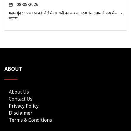
08-08-2026
महासमुंद : 15 अगस्त को जिले में आजादी का जश्न साक्षरता के उल्लास के रूप में मनाया
जाएगा
ABOUT
About Us
Contact Us
Privacy Policy
Disclaimer
Terms & Conditions