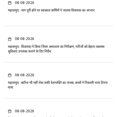
08-08-2026
महासमुंद : मांग पूरी होने पर स्वच्छता कर्मियों ने जताया विधायक का आभार
08-08-2026
महासमुंद : विधायक ने किया जिला अस्पताल का निरीक्षण, मरीजों को बेहतर स्वास्थ्य
सुविधाएं उपलब्ध कराने के दिए निर्देश
08-08-2026
महासमुंद : बारिश भी नहीं रोक सकी देशभक्ति का जज्बा, बच्चों ने निकाली भव्य तिरंगा
यात्रा
08-08-2026