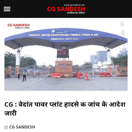
CG : वेदांत पावर प्लांट हादसे की जांच के आदेश
जारी
CG SANDESH