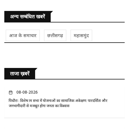
अन्य सम्बंधित खबरें
आज के समाचार
छत्तीसगढ़
महासमुंद
ताजा ख़बरें
08-08-2026
पिथौरा : विशेष ग्राम सभा में योजनाओं का सामाजिक अंकेक्षण: पारदर्शिता और
जनभागीदारी से मजबूत होगा जनता का विश्वास