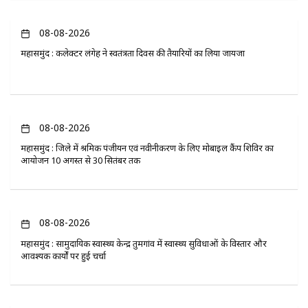
08-08-2026
महासमुंद : कलेक्टर लंगेह ने स्वतंत्रता दिवस की तैयारियों का लिया जायजा
08-08-2026
महासमुंद : जिले में श्रमिक पंजीयन एवं नवीनीकरण के लिए मोबाइल कैंप शिविर का
आयोजन 10 अगस्त से 30 सितंबर तक
08-08-2026
महासमुंद : सामुदायिक स्वास्थ्य केन्द्र तुमगांव में स्वास्थ्य सुविधाओं के विस्तार और
आवश्यक कार्यों पर हुई चर्चा