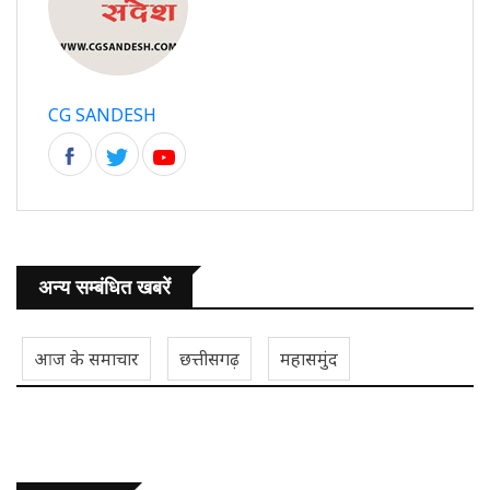
CG SANDESH
अन्य सम्बंधित खबरें
आज के समाचार
छत्तीसगढ़
महासमुंद