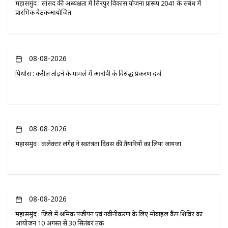
महासमुंद : सांसद की अध्यक्षता में सिरपुर विकास योजना प्रारूप 2041 के संबंध में
प्रारंभिक बैठकआयोजित
08-08-2026
पिथौरा : करील तोड़ने के मामले में आरोपी के विरुद्ध प्रकरण दर्ज
08-08-2026
महासमुंद : कलेक्टर लंगेह ने स्वतंत्रता दिवस की तैयारियों का लिया जायजा
08-08-2026
महासमुंद : जिले में श्रमिक पंजीयन एवं नवीनीकरण के लिए मोबाइल कैंप शिविर का
आयोजन 10 अगस्त से 30 सितंबर तक