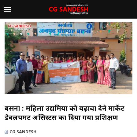
बसना : महिला उद्यमियों को बढ़ावा देने मार्केट
डेवलपमेंट असिस्टेंस का दिया गया प्रशिक्षण
CG SANDESH