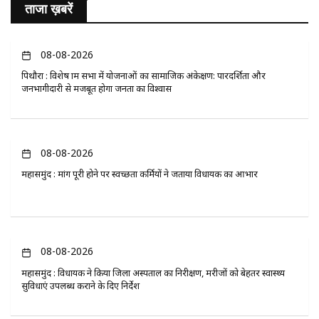
ताजा ख़बरें
08-08-2026
पिथौरा : विशेष ग्राम सभा में योजनाओं का सामाजिक अंकेक्षण: पारदर्शिता और
जनभागीदारी से मजबूत होगा जनता का विश्वास
08-08-2026
महासमुंद : मांग पूरी होने पर स्वच्छता कर्मियों ने जताया विधायक का आभार
08-08-2026
महासमुंद : विधायक ने किया जिला अस्पताल का निरीक्षण, मरीजों को बेहतर स्वास्थ्य
सुविधाएं उपलब्ध कराने के दिए निर्देश