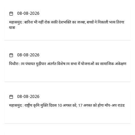
08-08-2026
महासमुंद : बारिश भी नहीं रोक सकी देशभक्ति का जज्बा, बच्चों ने निकाली भव्य तिरंगा
यात्रा
08-08-2026
पिथौरा : ग्राम पंचायत मुढ़ीपार अंतर्गत विशेष ग्राम सभा में योजनाओं का सामाजिक अंकेक्षण
08-08-2026
महासमुंद : राष्ट्रीय कृमि मुक्ति दिवस 10 अगस्त को, 17 अगस्त को होगा मॉप-अप राउंड