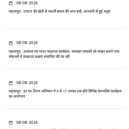
08-08-2026
महासमुंद : टमाटर की खेती से भारती बंसल की आय बढ़ी, आमदनी से हुई संतुष्ट
08-08-2026
महासमुंद : उल्लास नव भारत साक्षरता कार्यक्रम, असाक्षर वयस्कों को साक्षर बनाने पारा-
मोहल्लों में साक्षरता कक्षाएं संचालित की जा रही
08-08-2026
महासमुंद : हर घर तिरंगा अभियान में 9 से 17 अगस्त तक होंगे विभिन्न देशभक्ति कार्यक्रम
का आयोजन
08-08-2026