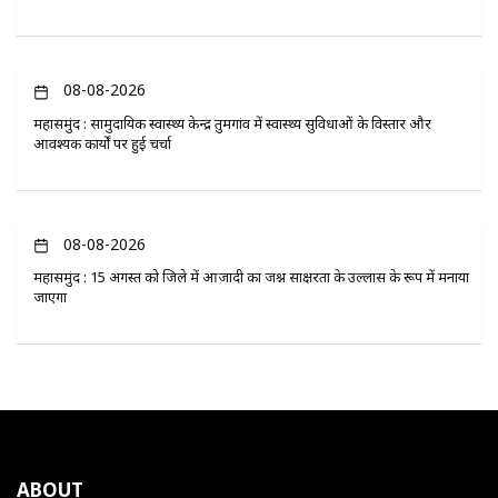
08-08-2026
महासमुंद : सामुदायिक स्वास्थ्य केन्द्र तुमगांव में स्वास्थ्य सुविधाओं के विस्तार और
आवश्यक कार्यों पर हुई चर्चा
08-08-2026
महासमुंद : 15 अगस्त को जिले में आजादी का जश्न साक्षरता के उल्लास के रूप में मनाया
जाएगा
ABOUT