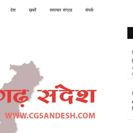
देश
ख़बरें
समाचार संग्रह
संपर्क