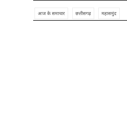
आज के समाचार
छत्तीसगढ़
महासमुंद