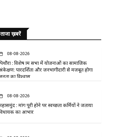
ताजा ख़बरें
08-08-2026
पिथौरा : विशेष ग्राम सभा में योजनाओं का सामाजिक
अंकेक्षण: पारदर्शिता और जनभागीदारी से मजबूत होगा
जनता का विश्वास
08-08-2026
महासमुंद : मांग पूरी होने पर स्वच्छता कर्मियों ने जताया
विधायक का आभार