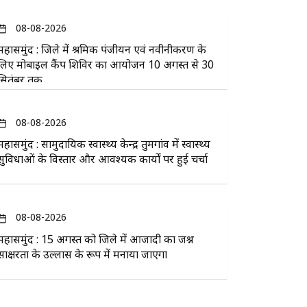
08-08-2026
महासमुंद : जिले में श्रमिक पंजीयन एवं नवीनीकरण के
लिए मोबाइल कैंप शिविर का आयोजन 10 अगस्त से 30
सितंबर तक
08-08-2026
महासमुंद : सामुदायिक स्वास्थ्य केन्द्र तुमगांव में स्वास्थ्य
सुविधाओं के विस्तार और आवश्यक कार्यों पर हुई चर्चा
08-08-2026
महासमुंद : 15 अगस्त को जिले में आजादी का जश्न
साक्षरता के उल्लास के रूप में मनाया जाएगा