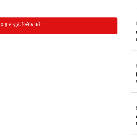
रुप से जुड़े, क्लिक करें