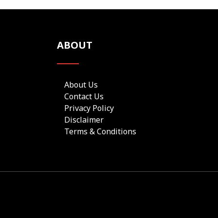
ABOUT
About Us
Contact Us
Privacy Policy
Disclaimer
Terms & Conditions