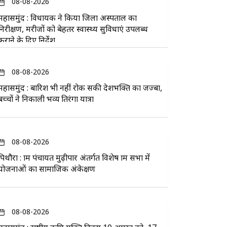
08-08-2026
महासमुंद : विधायक ने किया जिला अस्पताल का
निरीक्षण, मरीजों को बेहतर स्वास्थ्य सुविधाएं उपलब्ध
कराने के दिए निर्देश
08-08-2026
महासमुंद : बारिश भी नहीं रोक सकी देशभक्ति का जज्बा,
बच्चों ने निकाली भव्य तिरंगा यात्रा
08-08-2026
पिथौरा : ग्राम पंचायत मुढ़ीपार अंतर्गत विशेष ग्राम सभा में
योजनाओं का सामाजिक अंकेक्षण
08-08-2026