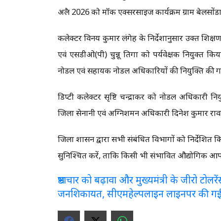
अप्रैल 2026 को मॉक एक्सरसाइज कार्यक्रम ग्राम बेलसो
कलेक्टर विनय कुमार लंगेह के निर्देशानुसार उक्त प्रशिक्ष
एवं एसडीओ(पी) चुन्नू तिगा को पर्यवेक्षक नियुक्त कि
नोडल एवं सहायक नोडल अधिकारियों की नियुक्ति की ग
डिप्टी कलेक्टर सृष्टि चन्द्राकर को नोडल अधिकारी नियु
जिला सेनानी एवं अग्निशमन अधिकारी दिनेश कुमार राव
जिला प्रशासन द्वारा सभी संबंधित विभागों को निर्देशित 
सुनिश्चित करें, ताकि किसी भी संभावित औद्योगिक आपदा क
भ्रष्टाचार को बढ़ावा और मुख्यमंत्री के जीरो टो
जनशिकायत, सीएमहेल्पलाइन लाइनपर की ग