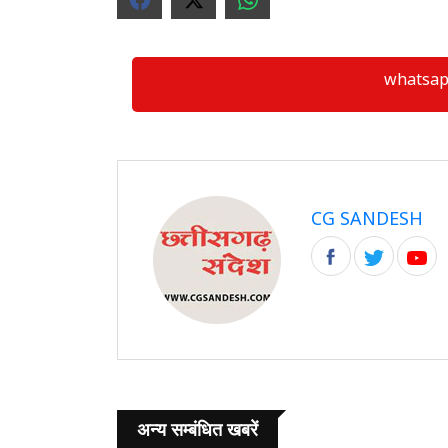
whatsapp ग्
CG SANDESH
अन्य सम्बंधित खबरें