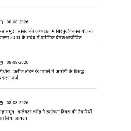
08-08-2026
महासमुंद : सांसद की अध्यक्षता में सिरपुर विकास योजना
प्रारूप 2041 के संबंध में प्रारंभिक बैठकआयोजित
08-08-2026
पिथौरा : करील तोड़ने के मामले में आरोपी के विरुद्ध
प्रकरण दर्ज
08-08-2026
महासमुंद : कलेक्टर लंगेह ने स्वतंत्रता दिवस की तैयारियों
का लिया जायजा