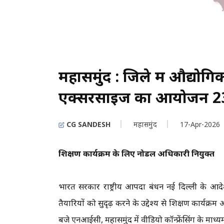
महासमुंद : जिले में औद्योग
एक्सरसाइज का आयोजन 23 
CG SANDESH
महासमुंद
17-Apr-2026
प्रशिक्षण कार्यक्रम के लिए नोडल अधिकारी नियुक्त
भारत सरकार राष्ट्रीय आपदा प्रबंधन नई दिल्ली के आद
तैयारियों को सुदृढ़ करने के उद्देश्य से प्रशिक्षण कार्यक्
बजे एनआईसी, महासमुंद में वीडियो कॉन्फ्रेंसिंग के 