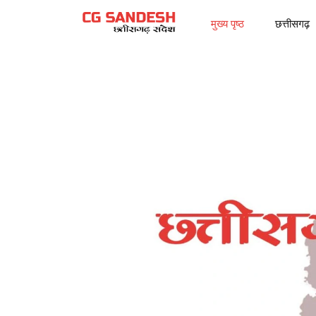
मुख्य पृष्ठ
छत्तीसगढ़