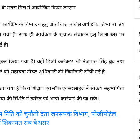
ंडा के राईस मिल में आयोजित किया जाएगा।
ण कार्यक्रम के निष्पादन हेतु अतिरिक्त पुलिस अधीक्षक प्रतिभा पाण्डेय
या गया है। साथ ही कार्यक्रम के सुचारू संचालन हेतु जिला स्तर पर
ई है।
क्त किया गया है। वहीं डिप्टी कलेक्टर श्री तेजपाल सिंह ध्रुव तथा
टे को सहायक नोडल अधिकारी की जिम्मेदारी सौंपी गई है।
किया गया है कि वे प्रशिक्षण एवं मॉक एक्सरसाइज में सक्रिय सहभागिता
ी स्थिति में त्वरित एवं प्रभावी कार्रवाई की जा सके।
लरेंस निति को चुनौती देता जनसंपर्क विभाग, पीजीपोर्टल,
ई शिकायत सब बेअसर