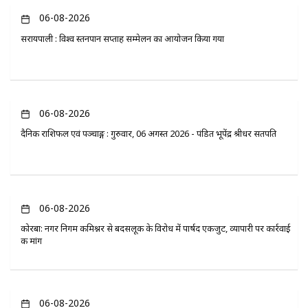
06-08-2026
सरायपाली : विश्व स्तनपान सप्ताह सम्मेलन का आयोजन किया गया
06-08-2026
दैनिक राशिफल एवं पञ्चाङ्ग : गुरुवार, 06 अगस्त 2026 - पंडित भूपेंद्र श्रीधर सतपति
06-08-2026
कोरबा: नगर निगम कमिश्नर से बदसलूकी के विरोध में पार्षद एकजुट, व्यापारी पर कार्रवाई
की मांग
06-08-2026