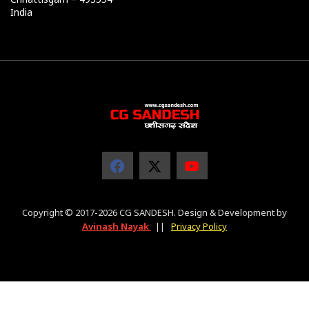
India
Copyright © 2017-2026 CG SANDESH. Design & Development by
Avinash Nayak
||
Privacy Policy