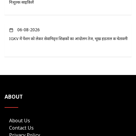
निःशुल्क साइकिलें
06-08-2026
IGKV में पेंशन को लेकर सेवानिवृत्त शिक्षकों का आंदोलन तेज, भूख हड़ताल की चेतावनी
ABOUT
About Us
Contact Us
Privacy Policy