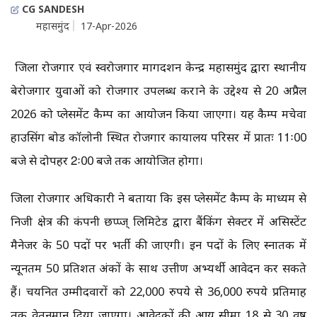
CG SANDESH
महासमुंद
17-Apr-2026
जिला रोजगार एवं स्वरोजगार मार्गदर्शन केन्द्र महासमुंद द्वारा स्थानीय
बेरोजगार युवाओं को रोजगार उपलब्ध कराने के उद्देश्य से 20 अप्रैल
2026 को प्लेसमेंट कैम्प का आयोजन किया जाएगा। यह कैम्प मचेवा
हाउसिंग बोर्ड कॉलोनी स्थित रोजगार कार्यालय परिसर में प्रातः 11ः00
बजे से दोपहर 2ः00 बजे तक आयोजित होगा।
जिला रोजगार अधिकारी ने बताया कि इस प्लेसमेंट कैम्प के माध्यम से
निजी क्षेत्र की कंपनी छप्प्ज् लिमिटेड द्वारा बैंकिंग सेक्टर में असिस्टेंट
मैनेजर के 50 पदों पर भर्ती की जाएगी। इन पदों के लिए स्नातक में
न्यूनतम 50 प्रतिशत अंकों के साथ उत्तीर्ण अभ्यर्थी आवेदन कर सकते
हैं। चयनित उम्मीदवारों को 22,000 रुपये से 36,000 रुपये प्रतिमाह
तक वेतनमान दिया जाएगा। आवेदकों की आयु सीमा 18 से 30 वर्ष