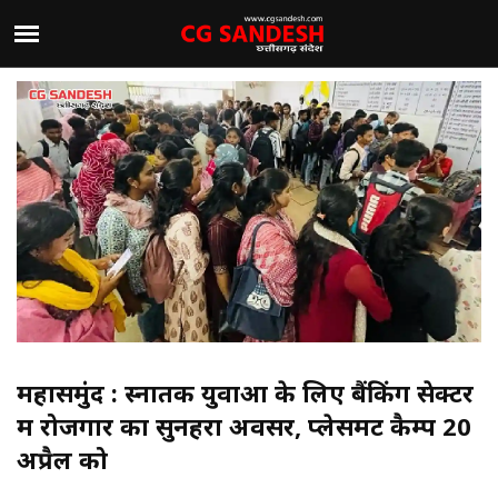
महासमुंद : स्नातक युवाओं के लिए बैंकिंग सेक्टर
में रोजगार का सुनहरा अवसर, प्लेसमेंट कैम्प 20
अप्रैल को