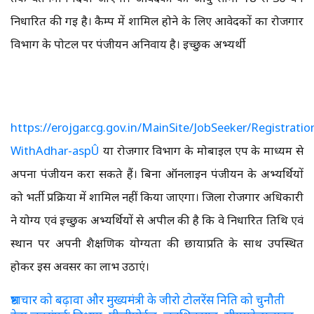
निर्धारित की गई है। कैम्प में शामिल होने के लिए आवेदकों का रोजगार
विभाग के पोर्टल पर पंजीयन अनिवार्य है। इच्छुक अभ्यर्थी
https://erojgar.cg.gov.in/MainSite/JobSeeker/Registratio
WithAdhar-aspÛ
या रोजगार विभाग के मोबाइल एप के माध्यम से
अपना पंजीयन करा सकते हैं। बिना ऑनलाइन पंजीयन के अभ्यर्थियों
को भर्ती प्रक्रिया में शामिल नहीं किया जाएगा। जिला रोजगार अधिकारी
ने योग्य एवं इच्छुक अभ्यर्थियों से अपील की है कि वे निर्धारित तिथि एवं
स्थान पर अपनी शैक्षणिक योग्यता की छायाप्रति के साथ उपस्थित
होकर इस अवसर का लाभ उठाएं।
भ्रष्टाचार को बढ़ावा और मुख्यमंत्री के जीरो टोलरेंस निति को चुनौती