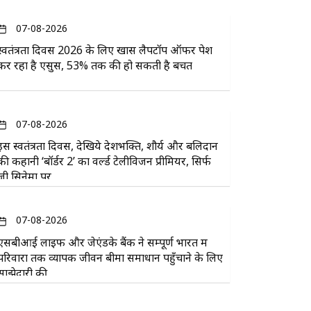
07-08-2026
स्वतंत्रता दिवस 2026 के लिए खास लैपटॉप ऑफर पेश
कर रहा है एसुस, 53% तक की हो सकती है बचत
07-08-2026
इस स्वतंत्रता दिवस, देखिये देशभक्ति, शौर्य और बलिदान
की कहानी ‘बॉर्डर 2’ का वर्ल्ड टेलीविजन प्रीमियर, सिर्फ
ज़ी सिनेमा पर
07-08-2026
एसबीआई लाइफ और जेएंडके बैंक ने सम्पूर्ण भारत में
परिवारों तक व्यापक जीवन बीमा समाधान पहुँचाने के लिए
साझेदारी की