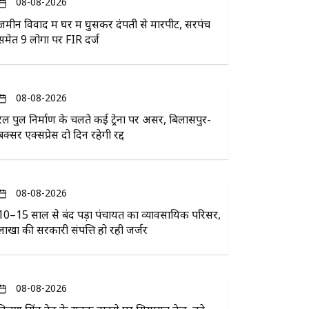
08-08-2026
जमीन विवाद में घर में घुसकर दंपती से मारपीट, सरपंच
समेत 9 लोगों पर FIR दर्ज
08-08-2026
रेल पुल निर्माण के चलते कई ट्रेनों पर असर, बिलासपुर-
बक्सर एक्सप्रेस दो दिन रहेगी रद्द
08-08-2026
10–15 साल से बंद पड़ा पंचायत का व्यावसायिक परिसर,
लाखों की सरकारी संपत्ति हो रही जर्जर
08-08-2026