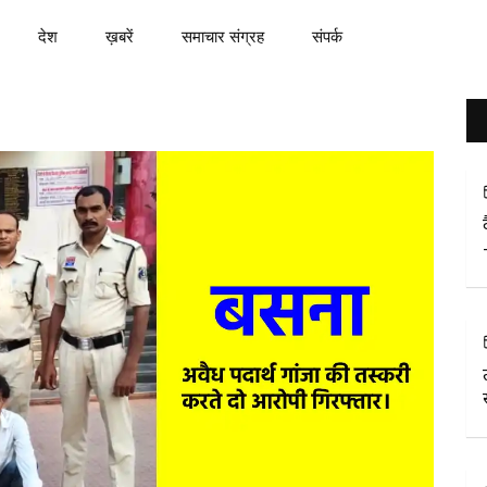
देश
ख़बरें
समाचार संग्रह
संपर्क