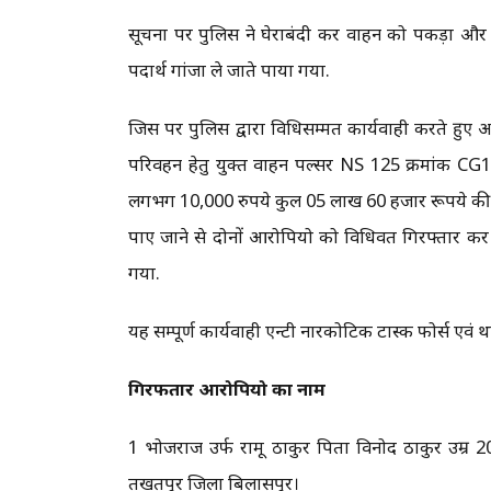
सूचना पर पुलिस ने घेराबंदी कर वाहन को पकड़ा और प
पदार्थ गांजा ले जाते पाया गया.
जिस पर पुलिस द्वारा विधिसम्मत कार्यवाही करते हुए 
परिवहन हेतु प्रयुक्त वाहन पल्सर NS 125 क्रमां
लगभग 10,000 रुपये कुल 05 लाख 60 हजार रूपये की सं
पाए जाने से दोनों आरोपियो को विधिवत गिरफ्तार कर 
गया.
यह सम्पूर्ण कार्यवाही एन्टी नारकोटिक टास्क फोर्स एवं 
गिरफतार आरोपियो का नाम
1 भोजराज उर्फ रामू ठाकुर पिता विनोद ठाकुर उम्र 2
तखतपुर जिला बिलासपुर।