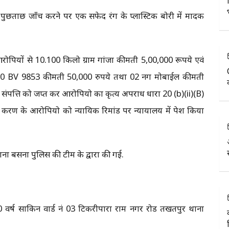
ुछताछ जाँच करने पर एक सफेद रंग के प्लास्टिक बोरी में मादक
आरोपियों से 10.100 किलो ग्राम गांजा कीमती 5,00,000 रूपये एवं
क CG10 BV 9853 कीमती 50,000 रुपये तथा 02 नग मोबाईल कीमती
पत्ति को जप्त कर आरोपियो का कृत्य अपराध धारा 20 (b)(ii)(B)
प्रकरण के आरोपियो को न्यायिक रिमांड पर न्यायालय में पेश किया
थाना बसना पुलिस की टीम के द्वारा की गई.
0 वर्ष साकिन वार्ड नं 03 टिकरीपारा राम नगर रोड तखतपुर थाना