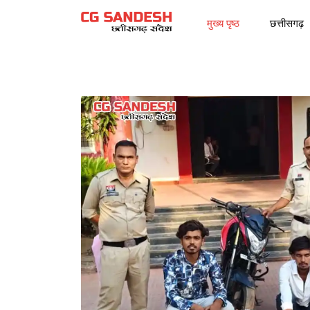
मुख्य पृष्ठ
छत्तीसगढ़