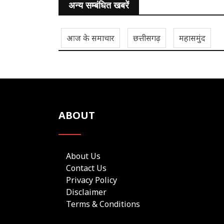
अन्य सम्बंधित खबरें
आज के समाचार
छत्तीसगढ़
महासमुंद
ABOUT
About Us
Contact Us
Privacy Policy
Disclaimer
Terms & Conditions