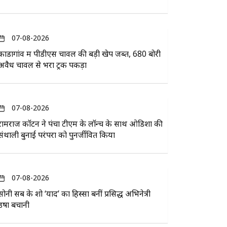
07-08-2026
कोंडागांव में पीडीएस चावल की बड़ी खेप जब्त, 680 बोरी
अवैध चावल से भरा ट्रक पकड़ा
07-08-2026
रामराज कॉटन ने पंचा टीएम के लॉन्च के साथ ओडिशा की
संथाली बुनाई परंपरा को पुनर्जीवित किया
07-08-2026
सोनी सब के शो ‘यादें’ का हिस्सा बनीं प्रसिद्ध अभिनेत्री
उषा बचानी