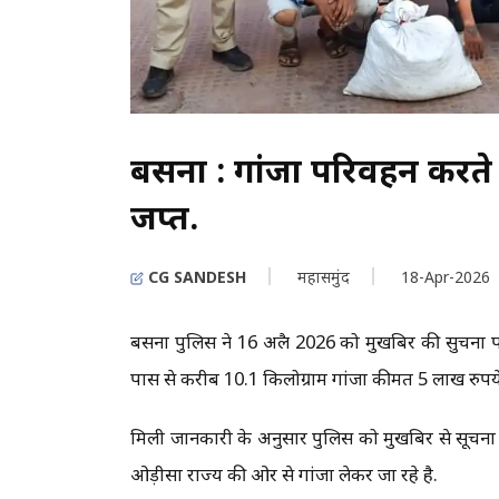
बसना : गांजा परिवहन करते द
जप्त.
CG SANDESH
महासमुंद
18-Apr-2026
बसना पुलिस ने 16 अप्रैल 2026 को मुखबिर की सुचना 
पास से करीब 10.1 किलोग्राम गांजा कीमत 5 लाख रुपये
मिली जानकारी के अनुसार पुलिस को मुखबिर से सूचन
ओड़ीसा राज्य की ओर से गांजा लेकर जा रहे है.