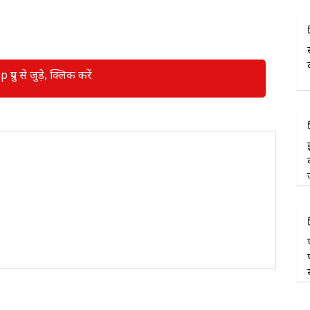
रुप से जुड़े, क्लिक करें