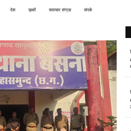
देश
ख़बरें
समाचार संग्रह
संपर्क