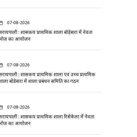
07-08-2026
सरायपाली : शासकीय प्राथमिक शाला बोड़ेसरा में नेवता
भोज का आयोजन
07-08-2026
सरायपाली : शासकीय प्राथमिक शाला एवं उच्च प्राथमिक
शाला बोडेसरा में शाला प्रबंधन समिति का गठन
07-08-2026
सरायपाली : शासकीय प्राथमिक शाला रिसेकेला में नेवता
भोज का आयोजन