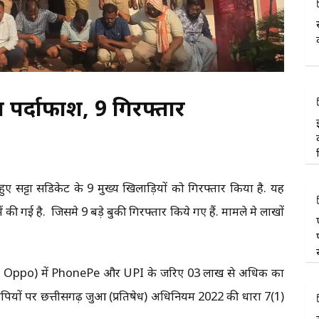
ा पर्दाफाश, 9 गिरफ्तार
ुए सट्टा सिंडिकेट के 9 मुख्य खिलाड़ियों को गिरफ्तार किया है. यह
 की गई है. जिसमे 9 बड़े बुकी गिरफ्तार किये गए हैं. मामले मे लाखों
ivo, Oppo) में PhonePe और UPI के जरिए 03 लाख से अधिक का
आरोपियों पर छत्तीसगढ़ जुआ (प्रतिषेध) अधिनियम 2022 की धारा 7(1)