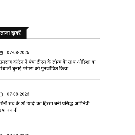
ताजा ख़बरें
07-08-2026
रामराज कॉटन ने पंचा टीएम के लॉन्च के साथ ओडिशा की
संथाली बुनाई परंपरा को पुनर्जीवित किया
07-08-2026
सोनी सब के शो ‘यादें’ का हिस्सा बनीं प्रसिद्ध अभिनेत्री
उषा बचानी