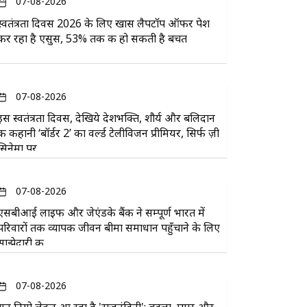
07-08-2026
स्वतंत्रता दिवस 2026 के लिए खास लैपटॉप ऑफर पेश
कर रहा है एसुस, 53% तक की हो सकती है बचत
07-08-2026
इस स्वतंत्रता दिवस, देखिये देशभक्ति, शौर्य और बलिदान
की कहानी ‘बॉर्डर 2’ का वर्ल्ड टेलीविजन प्रीमियर, सिर्फ ज़ी
सिनेमा पर
07-08-2026
एसबीआई लाइफ और जेएंडके बैंक ने सम्पूर्ण भारत में
परिवारों तक व्यापक जीवन बीमा समाधान पहुँचाने के लिए
साझेदारी की
07-08-2026