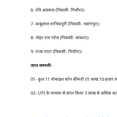
6- रवि अग्रवाल (निवासी- पिथौरा)।
7- बाबूलाल मानिकपुरी (निवासी- नवरंगपुर)।
8- नोहर राम पटेल (निवासी- सांकरा)।
9- राजा माटा (निवासी- पिथौरा)।
जप्त सम्पत्ती-
01- कुल 11 मोबाइल फ़ोन कीमती 01 लाख 10 हजार
02- UPI के माध्यम से प्राप्त किया 3 लाख से अधिक का o