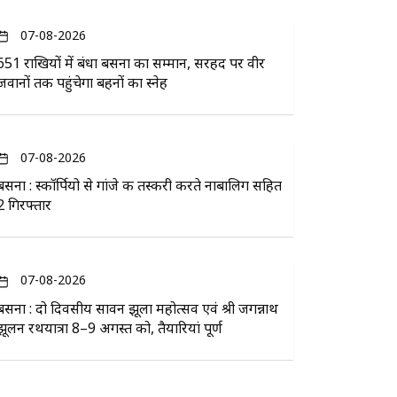
07-08-2026
651 राखियों में बंधा बसना का सम्मान, सरहद पर वीर
जवानों तक पहुंचेगा बहनों का स्नेह
07-08-2026
बसना : स्कॉर्पियो से गांजे की तस्करी करते नाबालिग सहित
2 गिरफ्तार
07-08-2026
बसना : दो दिवसीय सावन झूला महोत्सव एवं श्री जगन्नाथ
झूलन रथयात्रा 8–9 अगस्त को, तैयारियां पूर्ण