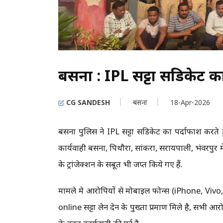
बसना : IPL सट्टा सिंडिकेट क
CG SANDESH
बसना
18-Apr-2026
बसना पुलिस ने IPL सट्टा सिंडिकेट का पर्दाफाश करते ह
कार्यवाही बसना, पिथौरा, सांकरा, सरायपाली, भंवरपुर में
के ट्रांजेक्शन के सबूत भी जप्त किये गए हैं.
मामले मे आरोपियों से मोबाइल फोन्स (iPhone, V
online सट्टा लेन देन के पुख्ता प्रमाण मिले है, सभी 