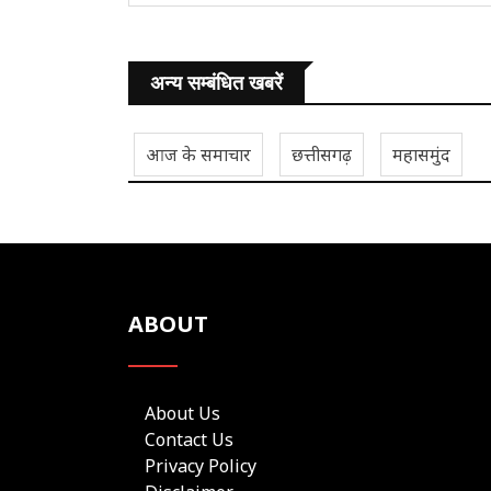
अन्य सम्बंधित खबरें
आज के समाचार
छत्तीसगढ़
महासमुंद
ABOUT
About Us
Contact Us
Privacy Policy