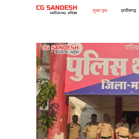
मुख्य पृष्ठ
छत्तीसगढ़