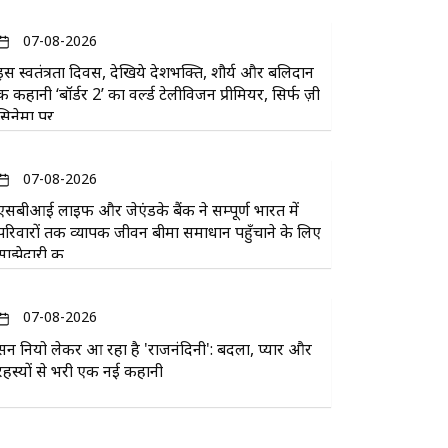
07-08-2026
इस स्वतंत्रता दिवस, देखिये देशभक्ति, शौर्य और बलिदान
की कहानी ‘बॉर्डर 2’ का वर्ल्ड टेलीविजन प्रीमियर, सिर्फ ज़ी
सिनेमा पर
07-08-2026
एसबीआई लाइफ और जेएंडके बैंक ने सम्पूर्ण भारत में
परिवारों तक व्यापक जीवन बीमा समाधान पहुँचाने के लिए
साझेदारी की
07-08-2026
सन नियो लेकर आ रहा है 'राजनंदिनी': बदला, प्यार और
रहस्यों से भरी एक नई कहानी