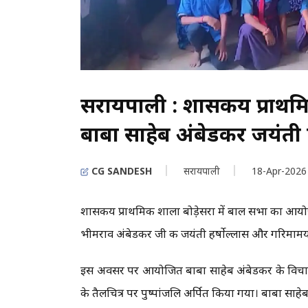
सरायपाली : शासकीय प्राथमि
बाबा साहेब अंबेडकर जयंती 
CG SANDESH
सरायपाली
18-Apr-2026
शासकीय प्राथमिक शाला बोडे़सरा में बाल सभा का आयो
भीमराव अंबेडकर जी की जयंती हर्षोल्लास और गरिमाम
इस अवसर पर आयोजित बाबा साहेब अंबेडकर के विचारों " 
के तैलचित्र पर पुष्पांजलि अर्पित किया गया। बाबा साहेब