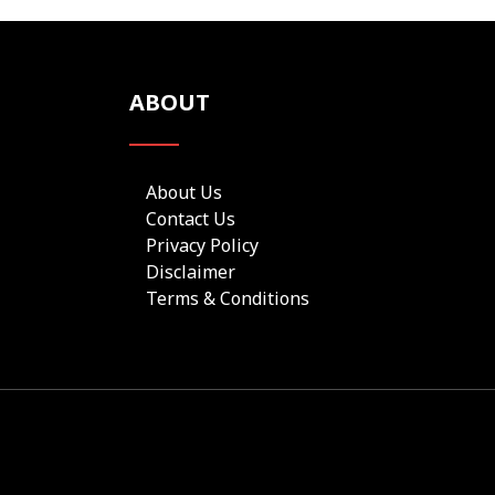
ABOUT
About Us
Contact Us
Privacy Policy
Disclaimer
Terms & Conditions