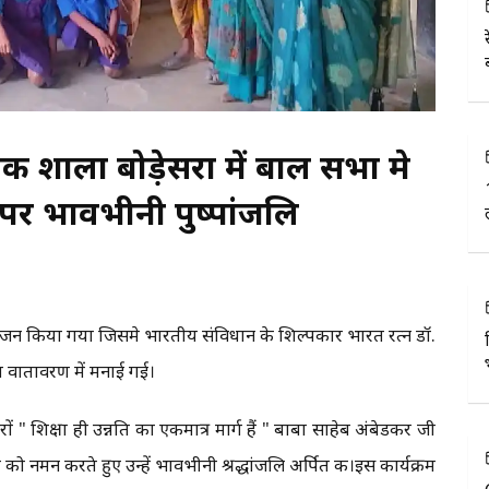
क शाला बोडे़सरा में बाल सभा मे
पर भावभीनी पुष्पांजलि
जन किया गया जिसमे भारतीय संविधान के शिल्पकार भारत रत्न डॉ.
य वातावरण में मनाई गई।
शिक्षा ही उन्नति का एकमात्र मार्ग हैं " बाबा साहेब अंबेडकर जी
 को नमन करते हुए उन्हें भावभीनी श्रद्धांजलि अर्पित की।इस कार्यक्रम