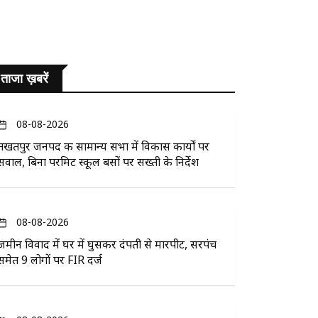
ताजा ख़बरें
08-08-2026
तखतपुर जनपद की सामान्य सभा में विकास कार्यों पर
सवाल, बिना परमिट स्कूल बसों पर सख्ती के निर्देश
08-08-2026
जमीन विवाद में घर में घुसकर दंपती से मारपीट, सरपंच
समेत 9 लोगों पर FIR दर्ज