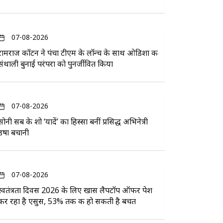
07-08-2026
रामराज कॉटन ने पंचा टीएम के लॉन्च के साथ ओडिशा की
संथाली बुनाई परंपरा को पुनर्जीवित किया
07-08-2026
सोनी सब के शो ‘यादें’ का हिस्सा बनीं प्रसिद्ध अभिनेत्री
उषा बचानी
07-08-2026
स्वतंत्रता दिवस 2026 के लिए खास लैपटॉप ऑफर पेश
कर रहा है एसुस, 53% तक की हो सकती है बचत