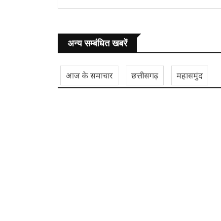
अन्य सम्बंधित खबरें
आज के समाचार
छत्तीसगढ़
महासमुंद