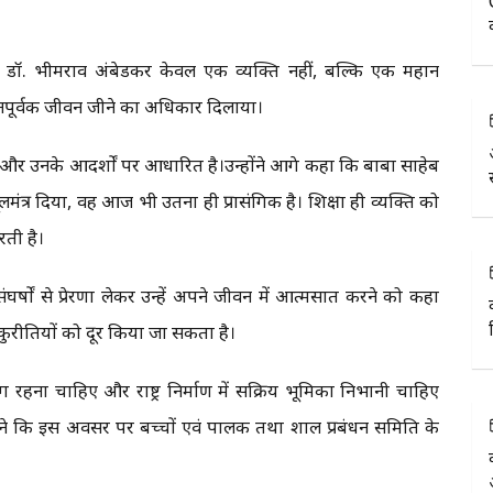
 डॉ. भीमराव अंबेडकर केवल एक व्यक्ति नहीं, बल्कि एक महान
्मानपूर्वक जीवन जीने का अधिकार दिलाया।
न और उनके आदर्शों पर आधारित है।उन्होंने आगे कहा कि बाबा साहेब
मंत्र दिया, वह आज भी उतना ही प्रासंगिक है। शिक्षा ही व्यक्ति को
रती है।
ंघर्षों से प्रेरणा लेकर उन्हें अपने जीवन में आत्मसात करने को कहा
कुरीतियों को दूर किया जा सकता है।
 रहना चाहिए और राष्ट्र निर्माण में सक्रिय भूमिका निभानी चाहिए
 ) ने कि इस अवसर पर बच्चों एवं पालक तथा शाल प्रबंधन समिति के