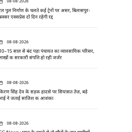
08-08-2026
रेल पुल निर्माण के चलते कई ट्रेनों पर असर, बिलासपुर-
बक्सर एक्सप्रेस दो दिन रहेगी रद्द
08-08-2026
10–15 साल से बंद पड़ा पंचायत का व्यावसायिक परिसर,
लाखों की सरकारी संपत्ति हो रही जर्जर
08-08-2026
किरण सिंह देव के सड़क हादसे पर सियासत तेज, बड़े
भाई ने जताई साजिश की आशंका
08-08-2026