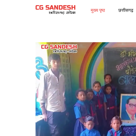
मुख्य पृष्ठ
छत्तीसगढ़