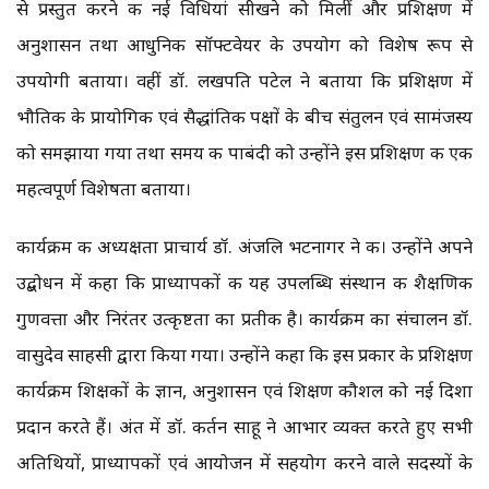
से प्रस्तुत करने की नई विधियां सीखने को मिलीं और प्रशिक्षण में
अनुशासन तथा आधुनिक सॉफ्टवेयर के उपयोग को विशेष रूप से
उपयोगी बताया। वहीं डॉ. लखपति पटेल ने बताया कि प्रशिक्षण में
भौतिकी के प्रायोगिक एवं सैद्धांतिक पक्षों के बीच संतुलन एवं सामंजस्य
को समझाया गया तथा समय की पाबंदी को उन्होंने इस प्रशिक्षण की एक
महत्वपूर्ण विशेषता बताया।
कार्यक्रम की अध्यक्षता प्राचार्य डॉ. अंजलि भटनागर ने की। उन्होंने अपने
उद्बोधन में कहा कि प्राध्यापकों की यह उपलब्धि संस्थान की शैक्षणिक
गुणवत्ता और निरंतर उत्कृष्टता का प्रतीक है। कार्यक्रम का संचालन डॉ.
वासुदेव साहसी द्वारा किया गया। उन्होंने कहा कि इस प्रकार के प्रशिक्षण
कार्यक्रम शिक्षकों के ज्ञान, अनुशासन एवं शिक्षण कौशल को नई दिशा
प्रदान करते हैं। अंत में डॉ. कीर्तन साहू ने आभार व्यक्त करते हुए सभी
अतिथियों, प्राध्यापकों एवं आयोजन में सहयोग करने वाले सदस्यों के