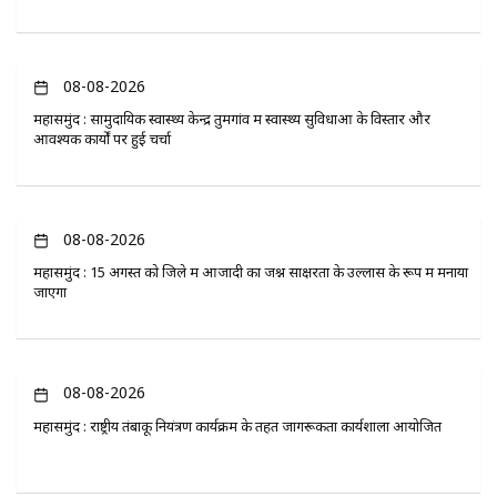
08-08-2026
महासमुंद : सामुदायिक स्वास्थ्य केन्द्र तुमगांव में स्वास्थ्य सुविधाओं के विस्तार और
आवश्यक कार्यों पर हुई चर्चा
08-08-2026
महासमुंद : 15 अगस्त को जिले में आजादी का जश्न साक्षरता के उल्लास के रूप में मनाया
जाएगा
08-08-2026
महासमुंद : राष्ट्रीय तंबाकू नियंत्रण कार्यक्रम के तहत जागरूकता कार्यशाला आयोजित