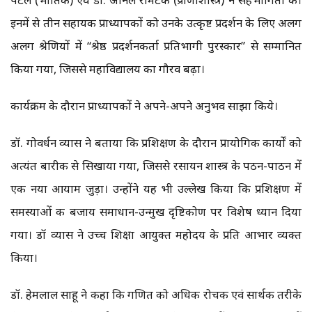
इनमें से तीन सहायक प्राध्यापकों को उनके उत्कृष्ट प्रदर्शन के लिए अलग
अलग श्रेणियों में “श्रेष्ठ प्रदर्शनकर्ता प्रतिभागी पुरस्कार” से सम्मानित
किया गया, जिससे महाविद्यालय का गौरव बढ़ा।
कार्यक्रम के दौरान प्राध्यापकों ने अपने-अपने अनुभव साझा किये।
डॉ. गोवर्धन व्यास ने बताया कि प्रशिक्षण के दौरान प्रायोगिक कार्यों को
अत्यंत बारीकी से सिखाया गया, जिससे रसायन शास्त्र के पठन-पाठन में
एक नया आयाम जुड़ा। उन्होंने यह भी उल्लेख किया कि प्रशिक्षण में
समस्याओं की बजाय समाधान-उन्मुख दृष्टिकोण पर विशेष ध्यान दिया
गया। डॉ व्यास ने उच्च शिक्षा आयुक्त महोदय के प्रति आभार व्यक्त
किया।
डॉ. हेमलाल साहू ने कहा कि गणित को अधिक रोचक एवं सार्थक तरीके