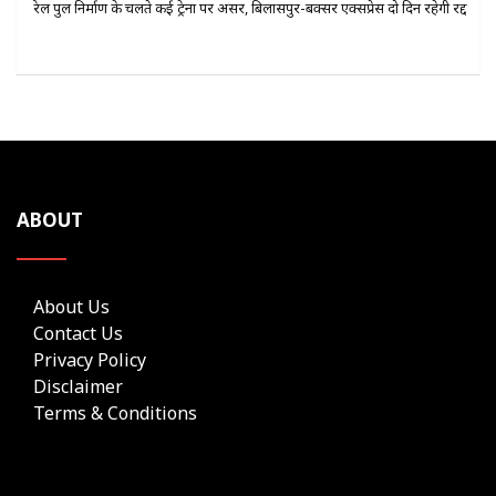
रेल पुल निर्माण के चलते कई ट्रेनों पर असर, बिलासपुर-बक्सर एक्सप्रेस दो दिन रहेगी रद्द
ABOUT
About Us
Contact Us
Privacy Policy
Disclaimer
Terms & Conditions