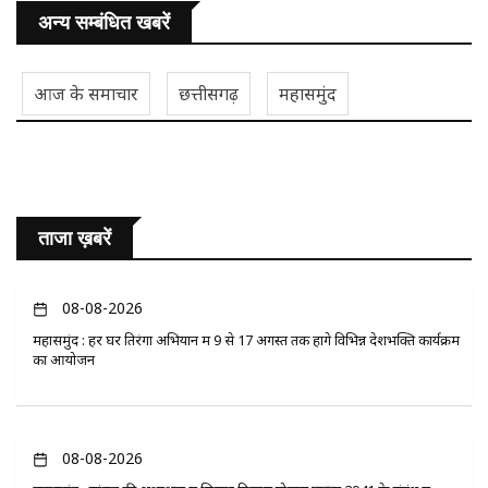
अन्य सम्बंधित खबरें
आज के समाचार
छत्तीसगढ़
महासमुंद
ताजा ख़बरें
08-08-2026
महासमुंद : हर घर तिरंगा अभियान में 9 से 17 अगस्त तक होंगे विभिन्न देशभक्ति कार्यक्रम
का आयोजन
08-08-2026