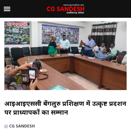
आईआईएससी बेंगलुरु प्रशिक्षण में उत्कृष्ट प्रदर्शन
पर प्राध्यापकों का सम्मान
CG SANDESH