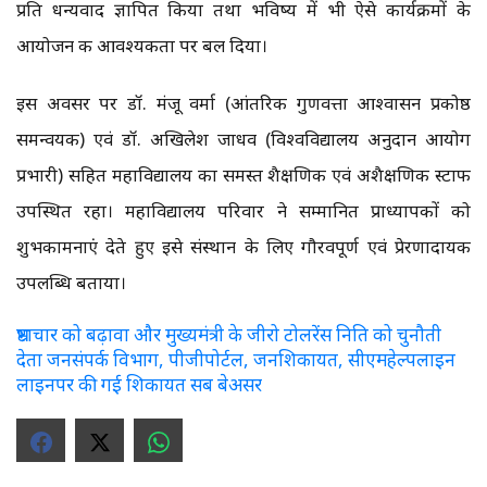
प्रति धन्यवाद ज्ञापित किया तथा भविष्य में भी ऐसे कार्यक्रमों के
आयोजन की आवश्यकता पर बल दिया।
इस अवसर पर डॉ. मंजू वर्मा (आंतरिक गुणवत्ता आश्वासन प्रकोष्ठ
समन्वयक) एवं डॉ. अखिलेश जाधव (विश्वविद्यालय अनुदान आयोग
प्रभारी) सहित महाविद्यालय का समस्त शैक्षणिक एवं अशैक्षणिक स्टाफ
उपस्थित रहा। महाविद्यालय परिवार ने सम्मानित प्राध्यापकों को
शुभकामनाएं देते हुए इसे संस्थान के लिए गौरवपूर्ण एवं प्रेरणादायक
उपलब्धि बताया।
भ्रष्टाचार को बढ़ावा और मुख्यमंत्री के जीरो टोलरेंस निति को चुनौती
देता जनसंपर्क विभाग, पीजीपोर्टल, जनशिकायत, सीएमहेल्पलाइन
लाइनपर की गई शिकायत सब बेअसर