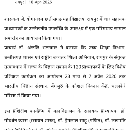
रायपुर
18-Apr-2026
शासकीय जे. योगानंदम छत्तीसगढ़ महाविद्यालय, रायपुर में चार सहायक
प्राध्यापकों की उल्लेखनीय उपलब्धि के उपलक्ष्य में एक गरिमामय सम्मान
समारोह का आयोजन किया गया।
प्राचार्य डॉ. अंजलि भटनागर ने बताया कि उच्च शिक्षा विभाग,
छत्तीसगढ़ शासन एवं राष्ट्रीय उच्चतर शिक्षा अभियान, रायपुर के संयुक्त
तत्वावधान में राज्य के विज्ञान संकाय के 120 प्राध्यापकों के लिए विशेष
प्रशिक्षण कार्यक्रम का आयोजन 23 मार्च से 7 अप्रैल 2026 तक
भारतीय विज्ञान संस्थान, बेंगलुरु के कौशल विकास केंद्र, चल्लकेरे
परिसर में किया गया।
इस प्रशिक्षण कार्यक्रम में महाविद्यालय के सहायक प्राध्यापक डॉ.
गोवर्धन व्यास (रसायन शास्त्र), डॉ. हेमलाल साहू (गणित), डॉ. लखपति
पटेल (भौतिकी) एवं डॉ. अनिल रामटेके (प्राणीशास्त्र) ने सहभागिता की।