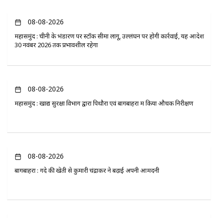
08-08-2026
महासमुंद : चीनी के भंडारण पर स्टॉक सीमा लागू, उल्लंघन पर होगी कार्रवाई, यह आदेश
30 नवंबर 2026 तक प्रभावशील रहेगा
08-08-2026
महासमुंद : खाद्य सुरक्षा विभाग द्वारा पिथौरा एवं बागबाहरा में किया औचक निरीक्षण
08-08-2026
बागबाहरा : गेंदे की खेती से कुमारी चंद्राकर ने बढ़ाई अपनी आमदनी