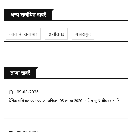
अन्य सम्बंधित खबरें
आज के समाचार
छत्तीसगढ़
महासमुंद
ताजा ख़बरें
09-08-2026
दैनिक राशिफल एवं पञ्चाङ्ग : शनिवार, 08 अगस्त 2026 - पंडित भूपेंद्र श्रीधर सतपति