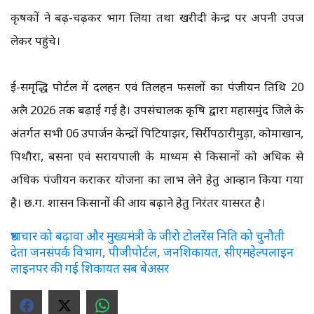
कृषकों ने बढ़-चढ़कर भाग लिया तथा खरीदी केन्द्र पर अपनी उपज
लेकर पहुंचे।
ई-समृद्धि पोर्टल में दलहन एवं तिलहन फसलों का पंजीयन तिथि 20
अप्रैल 2026 तक बढ़ाई गई है। उपसंचालक कृषि द्वारा महासमुंद जिले के
अंतर्गत सभी 06 उपार्जन केन्द्रों पिटियाझर, सिर्रीपठारीमुड़ा, कोमाखान,
पिथौरा, बसना एवं सरायपाली के माध्यम से किसानों को अधिक से
अधिक पंजीयन कराकर योजना का लाभ लेने हेतु आव्हान किया गया
है। छ.ग. शासन किसानों की आय बढ़ाने हेतु निरंतर प्रयासरत है।
भ्रष्टाचार को बढ़ावा और मुख्यमंत्री के जीरो टोलरेंस निति को चुनौती
देता जनसंपर्क विभाग, पीजीपोर्टल, जनशिकायत, सीएमहेल्पलाइन
लाइनपर की गई शिकायत सब बेअसर