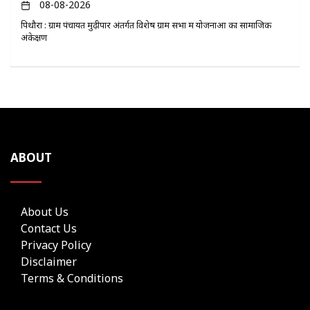
08-08-2026
पिथौरा : ग्राम पंचायत मुढ़ीपार अंतर्गत विशेष ग्राम सभा में योजनाओं का सामाजिक
अंकेक्षण
ABOUT
About Us
Contact Us
Privacy Policy
Disclaimer
Terms & Conditions