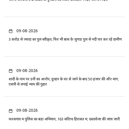
09-08-2026
3 करोड़ से ज्यादा का पुल स्वीकृत, फिर भी बांस के जुगाड़ पुल से नदी पार कर रहे ग्रामीण
09-08-2026
शादी के नाम पर ठगी का आरोप, दुल्हन के घर से जाने के बाद 50 हजार की और मांग;
एसपी से लगाई न्याय की गुहार
09-08-2026
फरसगांव में पुलिस का बड़ा अभियान, 163 संदिग्ध हिरासत में; दस्तावेजों की जांच जारी