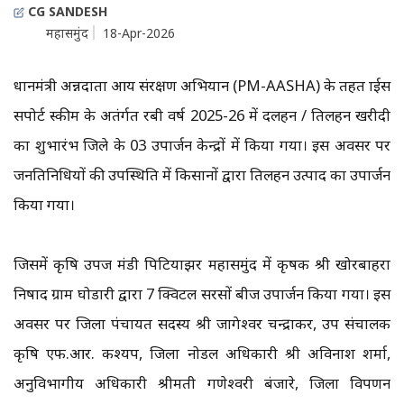
CG SANDESH
महासमुंद
18-Apr-2026
प्रधानमंत्री अन्नदाता आय संरक्षण अभियान (PM-AASHA) के तहत प्राईस
सपोर्ट स्कीम के अतंर्गत रबी वर्ष 2025-26 में दलहन / तिलहन खरीदी
का शुभारंभ जिले के 03 उपार्जन केन्द्रों में किया गया। इस अवसर पर
जनप्रतिनिधियों की उपस्थिति में किसानों द्वारा तिलहन उत्पाद का उपार्जन
किया गया।
जिसमें कृषि उपज मंडी पिटियाझर महासमुंद में कृषक श्री खोरबाहरा
निषाद ग्राम घोडारी द्वारा 7 क्विटल सरसों बीज उपार्जन किया गया। इस
अवसर पर जिला पंचायत सदस्य श्री जागेश्वर चन्द्राकर, उप संचालक
कृषि एफ.आर. कश्यप, जिला नोडल अधिकारी श्री अविनाश शर्मा,
अनुविभागीय अधिकारी श्रीमती गणेश्वरी बंजारे, जिला विपणन