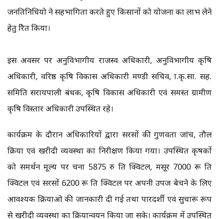
जनप्रतिनिधियो ने सहभागिता करते हुए किसानों को योजना का लाभ लेने
हेतु प्रेरित किया।
इस अवसर पर अनुविभागीय राजस्व अधिकारी, अनुविभागीय कृषि
अधिकारी, वरिष्ठ कृषि विकास अधिकारी मण्डी सचिव, प्रा.कृ.सा. सह.
समिति सरायपाली प्रबंधक, कृषि विकास अधिकारी एवं समस्त ग्रामीण
कृषि विस्तार अधिकारी उपस्थित रहे।
कार्यक्रम के दौरान अधिकारियों द्वारा सरसों की गुणवता जांच, तौल
प्रक्रिया एवं खरीदी व्यवस्था का निरीक्षण किया गया। उपस्थित कृषकों
को समर्थन मूल्य पर चना 5875 रु प्रति क्विटल, मसूर 7000 रू प्रति
क्विटल एवं सरसों 6200 रू प्रति क्विटल पर अपनी उपज बेचने के लिए
आवश्यक प्रक्रियाओ की जानकारी दी गई तथा पारदर्शी एवं सुचारू रूप
से खरीदी व्यवस्था का क्रियान्वयन किया जा सके। कार्यक्रम में उपस्थित