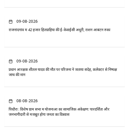
09-08-2026
राजनांदगांव में 42 हजार हितग्राहियों की ई-केवाईसी अधूरी, राशन आबंटन रुका
09-08-2026
प्रधान आरक्षक शीतल यादव की मौत पर परिजनों ने जताया संदेह, कलेक्टर से निष्पक्ष
जांच की मांग
08-08-2026
पिथौरा : विशेष ग्राम सभा में योजनाओं का सामाजिक अंकेक्षण: पारदर्शिता और
जनभागीदारी से मजबूत होगा जनता का विश्वास