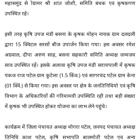
महासमुंद से प्रोग्रामर श्री प्रशांत जोशी, समिति प्रबंधक एवं कृषकगण
उपस्थित रहे।
इसी तरह कृषि उपज मंडी बसना के कृषक मोहन नायक ग्राम दलदली
द्वारा 15 क्विटल सरसों बीज उपार्जन किया गया। इस अवसर रमेश
अग्रवाल, दीपा अरुण साह, बसना सहकारी समिति अध्यक्ष जन्मजय
साव उपस्थित रहें। इसके अलावा कृषि उपज मंडी सरायपाली में कृषक
पंकज राज पटेल ग्राम कुटेला (1.5 किंव.) एवं सागरचंद पटेल ग्राम केना
(01 क्विं.) से किया गया। इस अवसर पर क्षेत्र के जनप्रतिनिधियो एवं कृषि
विभाग के अधिकारियों की गरिमामयी उपस्थिति रही तथा बड़ी संख्या
में कृषक भी उपस्थित होकर योजना का लाभ लेने पहुंचे।
कार्यक्रम में जिला पंचायत अध्यक्ष मोगरा पटेल, जनपद पंचायत अध्यक्ष
प्रतिनिधि प्रकाश पटेल, कृषि सभापति बालमोती पटेल एवं अन्य