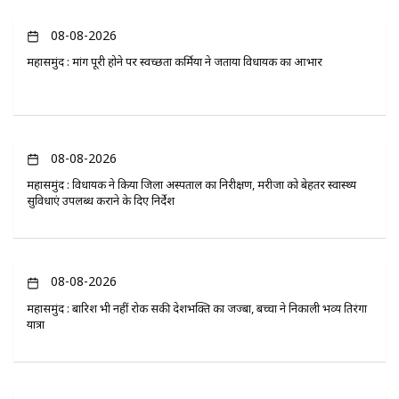
08-08-2026
महासमुंद : मांग पूरी होने पर स्वच्छता कर्मियों ने जताया विधायक का आभार
08-08-2026
महासमुंद : विधायक ने किया जिला अस्पताल का निरीक्षण, मरीजों को बेहतर स्वास्थ्य
सुविधाएं उपलब्ध कराने के दिए निर्देश
08-08-2026
महासमुंद : बारिश भी नहीं रोक सकी देशभक्ति का जज्बा, बच्चों ने निकाली भव्य तिरंगा
यात्रा