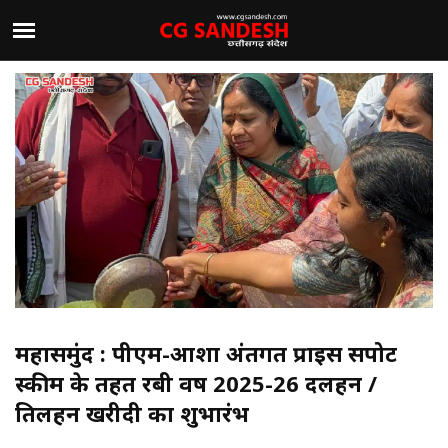
महासमुंद : पीएम-आशा अंतर्गत प्राईस सपोर्ट
स्कीम के तहत रबी वर्ष 2025-26 दलहन /
तिलहन खरीदी का शुभारंभ