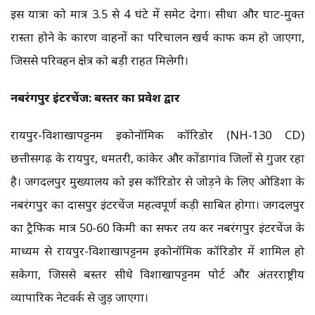
इस यात्रा को मात्र 3.5 से 4 घंटे में समेट देगा। सीधा और घाट-मुक्त
रास्ता होने के कारण वाहनों का परिचालन खर्च काफी कम हो जाएगा,
जिससे परिवहन क्षेत्र को बड़ी राहत मिलेगी।
नबरंगपुर इंटरचेंज: बस्तर का प्रवेश द्वार
रायपुर-विशाखापट्टनम इकोनॉमिक कॉरिडोर (NH-130 CD)
छत्तीसगढ़ के रायपुर, धमतरी, कांकेर और कोंडागांव जिलों से गुजर रहा
है। जगदलपुर मुख्यालय को इस कॉरिडोर से जोड़ने के लिए ओडिशा के
नबरंगपुर का दासपुर इंटरचेंज महत्वपूर्ण कड़ी साबित होगा। जगदलपुर
का ट्रैफिक मात्र 50-60 किमी का सफर तय कर नबरंगपुर इंटरचेंज के
माध्यम से रायपुर-विशाखापट्टनम इकोनॉमिक कॉरिडोर में शामिल हो
सकेगा, जिससे बस्तर सीधे विशाखापट्टनम पोर्ट और अंतरराष्ट्रीय
व्यापारिक नेटवर्क से जुड़ जाएगा।