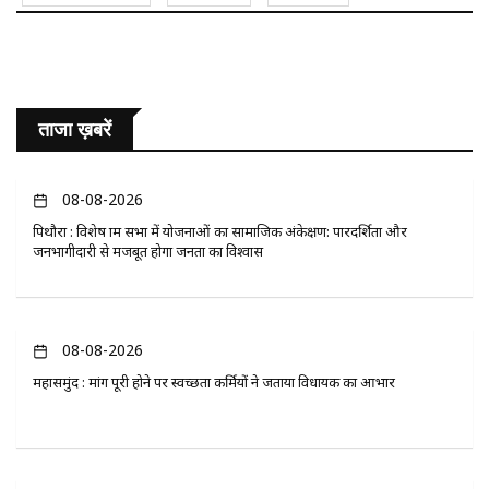
ताजा ख़बरें
08-08-2026
पिथौरा : विशेष ग्राम सभा में योजनाओं का सामाजिक अंकेक्षण: पारदर्शिता और
जनभागीदारी से मजबूत होगा जनता का विश्वास
08-08-2026
महासमुंद : मांग पूरी होने पर स्वच्छता कर्मियों ने जताया विधायक का आभार