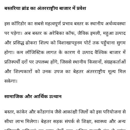
बस्तरिया ब्रांड का अंतरराष्ट्रीय बाजार में प्रवेश
इस कॉरिडोर का सबसे महत्वपूर्ण प्रभाव बस्तर की स्थानीय अर्थव्यवस्था
पर पड़ेगा। अब बस्तर की अरेबिका कॉफी, जैविक इमली, महुआ उत्पाद
और प्रसिद्ध ढोकरा शिल्प को विशाखापट्टनम पोर्ट तक पहुँचाना सुगम
होगा। कम लॉजिस्टिक लागत के कारण ये उत्पाद वैश्विक बाजार में
प्रतिस्पर्धी दरों पर उपलब्ध होंगे, जिससे स्थानीय किसानों, संग्रहकर्ताओं
और शिल्पकारों को उनकी उपज का बेहतर अंतरराष्ट्रीय मूल्य मिल
सकेगा।
सामाजिक और आर्थिक उत्थान
बस्तर, कांकेर और कोंडागांव जैसे आकांक्षी जिलों को इस परियोजना से
सीधा लाभ मिलेगा। बेहतर सड़क संपर्क से शिक्षा, स्वास्थ्य और अन्य