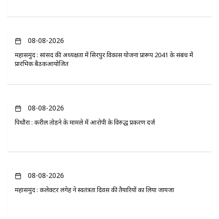
08-08-2026
महासमुंद : सांसद की अध्यक्षता में सिरपुर विकास योजना प्रारूप 2041 के संबंध में
प्रारंभिक बैठकआयोजित
08-08-2026
पिथौरा : करील तोड़ने के मामले में आरोपी के विरुद्ध प्रकरण दर्ज
08-08-2026
महासमुंद : कलेक्टर लंगेह ने स्वतंत्रता दिवस की तैयारियों का लिया जायजा