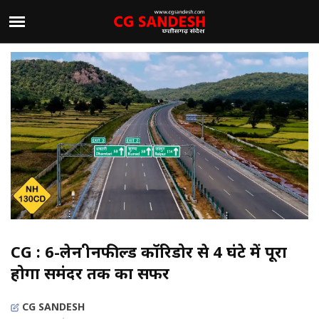
CG : 6-लेन ग्रीनफील्ड कॉरिडोर से 4 घंटे में पूरा
होगा समंदर तक का सफर
CG SANDESH