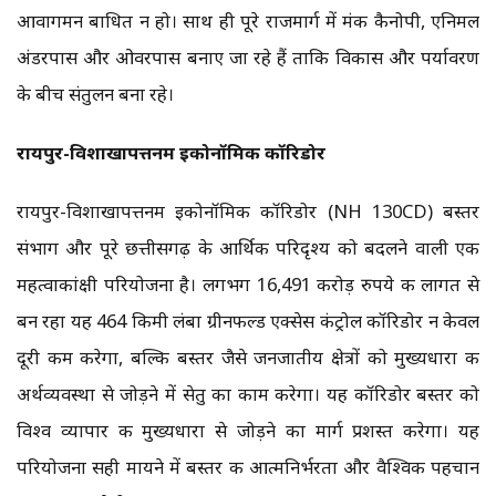
आवागमन बाधित न हो। साथ ही पूरे राजमार्ग में मंकी कैनोपी, एनिमल
अंडरपास और ओवरपास बनाए जा रहे हैं ताकि विकास और पर्यावरण
के बीच संतुलन बना रहे।
रायपुर-विशाखापत्तनम इकोनॉमिक कॉरिडोर
रायपुर-विशाखापत्तनम इकोनॉमिक कॉरिडोर (NH 130CD) बस्तर
संभाग और पूरे छत्तीसगढ़ के आर्थिक परिदृश्य को बदलने वाली एक
महत्वाकांक्षी परियोजना है। लगभग 16,491 करोड़ रुपये की लागत से
बन रहा यह 464 किमी लंबा ग्रीनफील्ड एक्सेस कंट्रोल कॉरिडोर न केवल
दूरी कम करेगा, बल्कि बस्तर जैसे जनजातीय क्षेत्रों को मुख्यधारा की
अर्थव्यवस्था से जोड़ने में सेतु का काम करेगा। यह कॉरिडोर बस्तर को
विश्व व्यापार की मुख्यधारा से जोड़ने का मार्ग प्रशस्त करेगा। यह
परियोजना सही मायने में बस्तर की आत्मनिर्भरता और वैश्विक पहचान