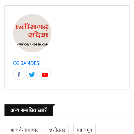
CG SANDESH
अन्य सम्बंधित खबरें
आज के समाचार
छत्तीसगढ़
महासमुंद