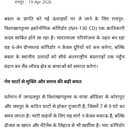
रायपुर
19-Apr-2026
बस्तर की प्रगति को नई ऊंचाइयों पर ले जाने के लिए रायपुर-
विशाखापट्टनम इकोनॉमिक कॉरिडोर (NH-130 CD) एक क्रांतिकारी
कदम साबित होने जा रहा है। भारतमाला परियोजना के तहत बन रहा
यह 6-लेन ग्रीनफील्ड कॉरिडोर न केवल दूरियों को कम करेगा, बल्कि
बस्तर के स्थानीय उत्पादों को सीधे अंतरराष्ट्रीय बंदरगाहों तक पहुँच
प्रदान कर लैंड-लॉक्ड क्षेत्र की बाधाओं को समाप्त करेगा।
दुर्गम घाटों से मुक्ति और समय की बड़ी बचत
वर्तमान में जगदलपुर से विशाखापट्टनम की यात्रा ओडिशा के कोरापुट
और जयपुर के कठिन घाटों से होकर गुजरती है, जिसमें 7 से 9 घंटे का
समय लगता है। भारी वाहनों के लिए यह मार्ग न केवल थकाऊ है, बल्कि
डीजल की खपत और मेंटेनेंस के लिहाज से भी खर्चीला है। नया कॉरिडोर