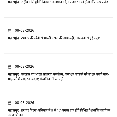
महासमुंद : राष्ट्रीय कृमि मुक्ति दिवस 10 अगस्त को, 17 अगस्त को होगा मॉप-अप राउंड
08-08-2026
महासमुंद : टमाटर की खेती से भारती बंसल की आय बढ़ी, आमदनी से हुई संतुष्ट
08-08-2026
महासमुंद : उल्लास नव भारत साक्षरता कार्यक्रम, असाक्षर वयस्कों को साक्षर बनाने पारा-
मोहल्लों में साक्षरता कक्षाएं संचालित की जा रही
08-08-2026
महासमुंद : हर घर तिरंगा अभियान में 9 से 17 अगस्त तक होंगे विभिन्न देशभक्ति कार्यक्रम
का आयोजन