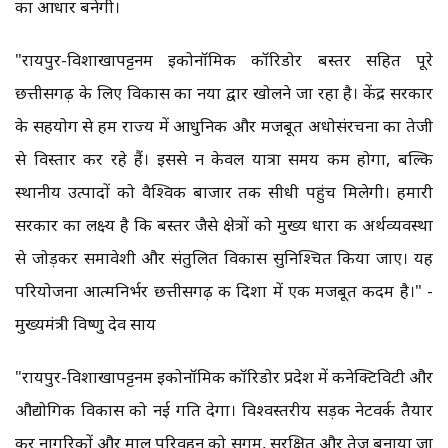
का आधार बनेगी।
"रायपुर-विशाखापट्टनम इकोनॉमिक कॉरिडोर बस्तर सहित पूरे
छत्तीसगढ़ के लिए विकास का नया द्वार खोलने जा रहा है। केंद्र सरकार
के सहयोग से हम राज्य में आधुनिक और मजबूत अधोसंरचना का तेजी
से विस्तार कर रहे हैं। इससे न केवल यात्रा समय कम होगा, बल्कि
स्थानीय उत्पादों को वैश्विक बाजार तक सीधी पहुंच मिलेगी। हमारी
सरकार का लक्ष्य है कि बस्तर जैसे क्षेत्रों को मुख्य धारा की अर्थव्यवस्था
से जोड़कर समावेशी और संतुलित विकास सुनिश्चित किया जाए। यह
परियोजना आत्मनिर्भर छत्तीसगढ़ की दिशा में एक मजबूत कदम है।" -
मुख्यमंत्री विष्णु देव साय
"रायपुर-विशाखापट्टनम इकोनॉमिक कॉरिडोर प्रदेश में कनेक्टिविटी और
औद्योगिक विकास को नई गति देगा। विश्वस्तरीय सड़क नेटवर्क तैयार
कर नागरिकों और माल परिवहन को सुगम, सुरक्षित और तेज बनाया जा