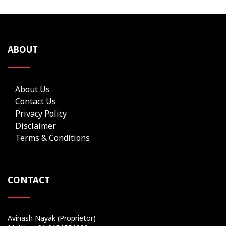
ABOUT
About Us
Contact Us
Privacy Policy
Disclaimer
Terms & Conditions
CONTACT
Avinash Nayak (Proprietor)