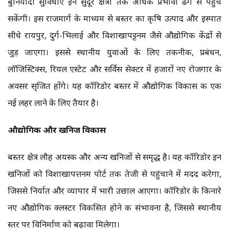
बुनियादी सुविधाएं इन सुदूर क्षेत्रों तक अधिक प्रभावी ढंग से पहुंच
सकेंगी। इस राजमार्ग के माध्यम से बस्तर का कृषि उत्पाद और इस्पात
सीधे रायपुर, दुर्ग-भिलाई और विशाखापट्टनम जैसे औद्योगिक केंद्रों से
जुड़ जाएगा। इससे स्थानीय युवाओं के लिए तकनीकी, प्रबंधन,
लॉजिस्टिक्स, रियल एस्टेट और सर्विस सेक्टर में हजारों नए रोजगार के
अवसर सृजित होंगे। यह कॉरिडोर बस्तर में औद्योगिक विकास की एक
नई लहर लाने के लिए तैयार है।
औद्योगिक और खनिज विकास
बस्तर क्षेत्र लौह अयस्क और अन्य खनिजों से समृद्ध है। यह कॉरिडोर इन
खनिजों को विशाखापत्तनम पोर्ट तक तेजी से पहुंचाने में मदद करेगा,
जिससे निर्यात और व्यापार में भारी उछाल आएगा। कॉरिडोर के किनारे
नए औद्योगिक क्लस्टर विकसित होने की संभावना है, जिससे स्थानीय
स्तर पर विनिर्माण को बढ़ावा मिलेगा।