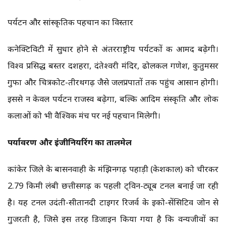
पर्यटन और सांस्कृतिक पहचान का विस्तार
कनेक्टिविटी में सुधार होने से अंतरराष्ट्रीय पर्यटकों की आमद बढ़ेगी।
विश्व प्रसिद्ध बस्तर दशहरा, दंतेश्वरी मंदिर, ढोलकल गणेश, कुतुमसर
गुफा और चित्रकोट-तीरथगढ़ जैसे जलप्रपातों तक पहुंच आसान होगी।
इससे न केवल पर्यटन राजस्व बढ़ेगा, बल्कि आदिम संस्कृति और लोक
कलाओं को भी वैश्विक मंच पर नई पहचान मिलेगी।
पर्यावरण और इंजीनियरिंग का तालमेल
कांकेर जिले के बासनवाही के मंझिनगढ़ पहाड़ी (केशकाल) को चीरकर
2.79 किमी लंबी छत्तीसगढ़ की पहली ट्विन-ट्यूब टनल बनाई जा रही
है। यह टनल उदंती-सीतानदी टाइगर रिजर्व के इको-सेंसिटिव जोन से
गुजरती है, जिसे इस तरह डिजाइन किया गया है कि वन्यजीवों का