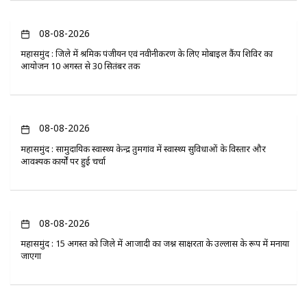
08-08-2026
महासमुंद : जिले में श्रमिक पंजीयन एवं नवीनीकरण के लिए मोबाइल कैंप शिविर का
आयोजन 10 अगस्त से 30 सितंबर तक
08-08-2026
महासमुंद : सामुदायिक स्वास्थ्य केन्द्र तुमगांव में स्वास्थ्य सुविधाओं के विस्तार और
आवश्यक कार्यों पर हुई चर्चा
08-08-2026
महासमुंद : 15 अगस्त को जिले में आजादी का जश्न साक्षरता के उल्लास के रूप में मनाया
जाएगा