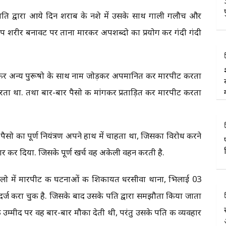
पति द्वारा आये दिन शराब के नशे में उसके साथ गाली गलौच और
ूप शरीर बनावट पर ताना मारकर अपशब्दो का प्रयोग कर गंदी गंदी
गाकर अन्य पुरूषो के साथ नाम जोड़कर अपमानित कर मारपीट करता
करता था. तथा बार-बार पैसो की मांगकर प्रताड़ित कर मारपीट करता
सो का पूर्ण नियंत्रण अपने हाथ में चाहता था, जिसका विरोध करने
र कर दिया. जिसके पूर्ण खर्च वह अकेली वहन करती है.
ो में मारपीट की घटनाओं की शिकायत धरसीवा थाना, भिलाई 03
 दर्ज करा चुकी है. जिसके बाद उसके पति द्वारा समझौता किया जाता
 उम्मीद पर वह बार-बार मौका देती थी, परंतु उसके पति की व्यवहार