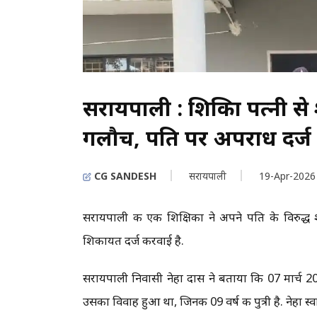
सरायपाली : शिक्षिका पत्नी स
गलौच, पति पर अपराध दर्ज
CG SANDESH
सरायपाली
19-Apr-2026
सरायपाली की एक शिक्षिका ने अपने पति के विरुद्ध
शिकायत दर्ज करवाई है.
सरायपाली निवासी नेहा दास ने बताया कि 07 मार्च 20
उसका विवाह हुआ था, जिनकी 09 वर्ष की पुत्री है. नेहा स्वा