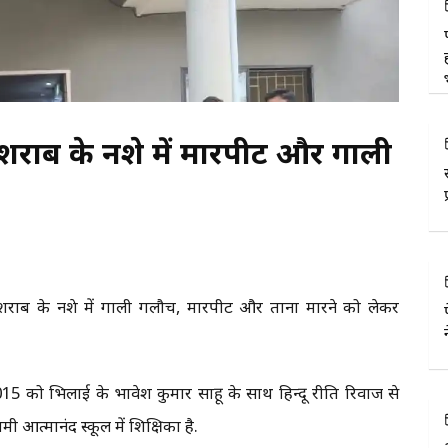
े शराब के नशे में मारपीट और गाली
 शराब के नशे में गाली गलौच, मारपीट और ताना मारने को लेकर
15 को भिलाई के भावेश कुमार साहू के साथ हिन्दू रीति रिवाज से
मी आत्मानंद स्कूल में शिक्षिका है.