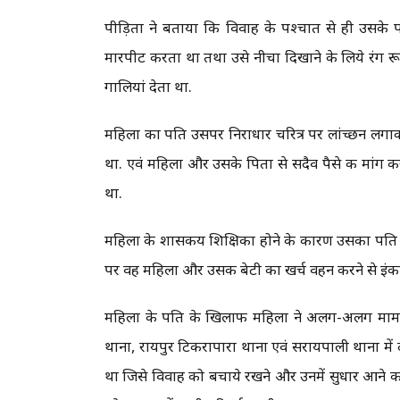
पीड़िता ने बताया कि विवाह के पश्चात से ही उसके 
मारपीट करता था तथा उसे नीचा दिखाने के लिये रंग र
गालियां देता था.
महिला का पति उसपर निराधार चरित्र पर लांच्छन ल
था. एवं महिला और उसके पिता से सदैव पैसे की मांग 
था.
महिला के शासकीय शिक्षिका होने के कारण उसका पति पै
पर वह महिला और उसकी बेटी का खर्च वहन करने से इंका
महिला के पति के खिलाफ महिला ने अलग-अलग मामल
थाना, रायपुर टिकरापारा थाना एवं सरायपाली थाना में
था जिसे विवाह को बचाये रखने और उनमें सुधार आने की