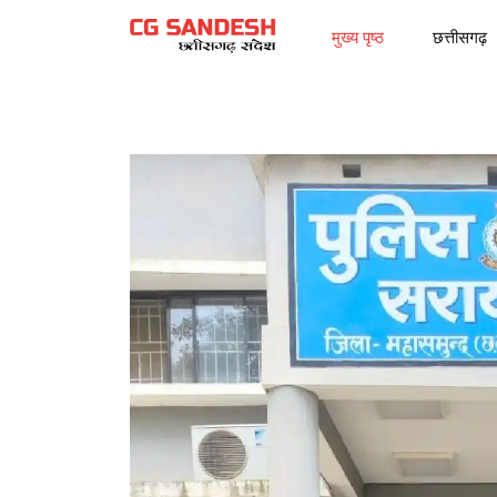
मुख्य पृष्ठ
छत्तीसगढ़