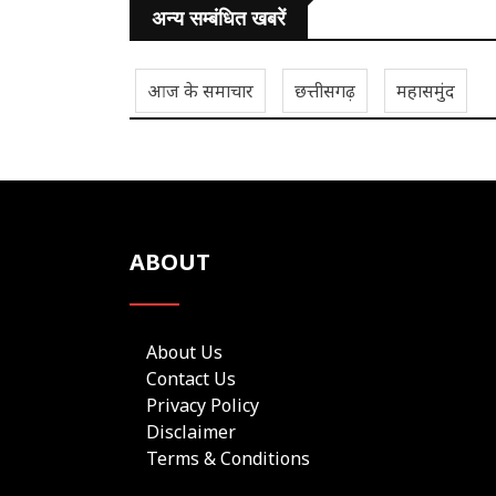
अन्य सम्बंधित खबरें
आज के समाचार
छत्तीसगढ़
महासमुंद
ABOUT
About Us
Contact Us
Privacy Policy
Disclaimer
Terms & Conditions