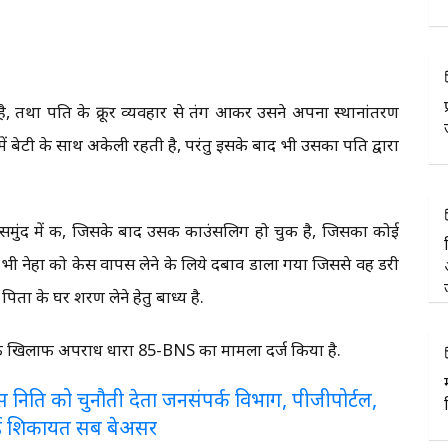
, तथा पति के क्रूर व्यवहार से तंग आकर उसने अपना स्थानांतरण
ं बेटी के साथ अकेली रहती है, परंतु इसके बाद भी उसका पति द्वारा
मुंद में की, जिसके बाद उसकी काउंसलिग हो चुकी है, जिसका कोई
भी नेहा को केस वापस लेने के लिये दबाव डाला गया जिससे वह डरी
पिता के घर शरण लेने हेतु बाध्य है.
ू के खिलाफ अपराध धारा 85-BNS का मामला दर्ज किया है.
लरेंस निति को चुनौती देता जनसंपर्क विभाग, पीजीपोर्टल,
ई शिकायत सब बेअसर