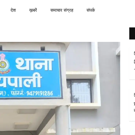
देश
ख़बरें
समाचार संग्रह
संपर्क