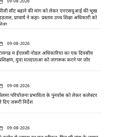
09-08-2026
पीजी सीट बढ़ाने की मांग को लेकर एनएसयूआई की भूख
हड़ताल, प्राचार्य ने कहा- प्रस्ताव उच्च शिक्षा अधिकारी को
भेजा
09-08-2026
रायगढ़ में ईएलसी नोडल अधिकारियों का एक दिवसीय
प्रशिक्षण, युवा मतदाताओं को जागरूक करने पर जोर
09-08-2026
पेलमा परियोजना प्रभावितों के पुनर्वास को लेकर कलेक्टर
ने दिए जरूरी निर्देश
09-08-2026