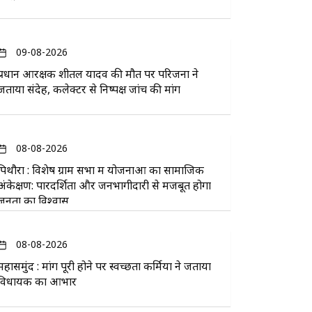
09-08-2026
प्रधान आरक्षक शीतल यादव की मौत पर परिजनों ने
जताया संदेह, कलेक्टर से निष्पक्ष जांच की मांग
08-08-2026
पिथौरा : विशेष ग्राम सभा में योजनाओं का सामाजिक
अंकेक्षण: पारदर्शिता और जनभागीदारी से मजबूत होगा
जनता का विश्वास
08-08-2026
महासमुंद : मांग पूरी होने पर स्वच्छता कर्मियों ने जताया
विधायक का आभार