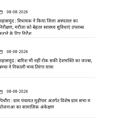
08-08-2026
महासमुंद : विधायक ने किया जिला अस्पताल का
निरीक्षण, मरीजों को बेहतर स्वास्थ्य सुविधाएं उपलब्ध
कराने के दिए निर्देश
08-08-2026
महासमुंद : बारिश भी नहीं रोक सकी देशभक्ति का जज्बा,
बच्चों ने निकाली भव्य तिरंगा यात्रा
08-08-2026
पिथौरा : ग्राम पंचायत मुढ़ीपार अंतर्गत विशेष ग्राम सभा में
योजनाओं का सामाजिक अंकेक्षण