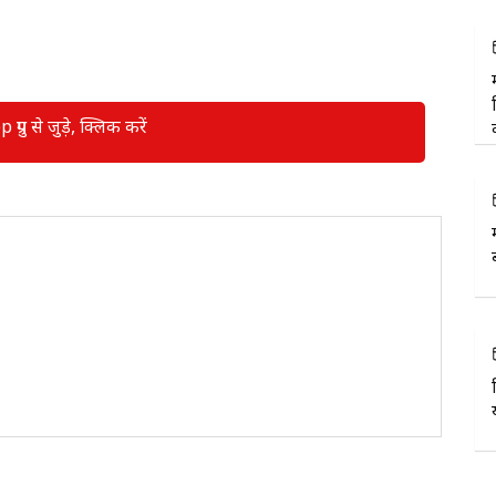
रुप से जुड़े, क्लिक करें