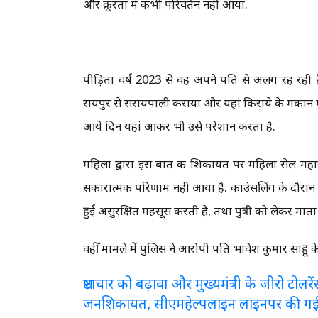
और क्रूरता में कभी परिवर्तन नही आया.
पीड़िता वर्ष 2023 से वह अपने पति से अलग रह रही है
रायपुर से सरायपाली कराया और यहां किराये के मकान मे
आये दिन यहां आकर भी उसे परेशान करता है.
महिला द्वारा इस बात की शिकायत पर महिला सेल महास
सकारात्मक परिणाम नही आया है. काउंसलिंग के दौरान 
हुई असुरक्षित महसूस करती है, तथा पुत्री को लेकर माता 
वहीँ मामले में पुलिस ने आरोपी पति भावेश कुमार साह
भ्रष्टाचार को बढ़ावा और मुख्यमंत्री के जीरो टो
जनशिकायत, सीएमहेल्पलाइन लाइनपर की ग