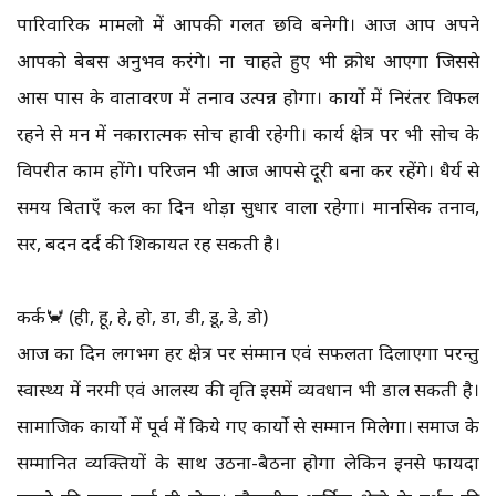
पारिवारिक मामलो में आपकी गलत छवि बनेगी। आज आप अपने
आपको बेबस अनुभव करंगे। ना चाहते हुए भी क्रोध आएगा जिससे
आस पास के वातावरण में तनाव उत्पन्न होगा। कार्यो में निरंतर विफल
रहने से मन में नकारात्मक सोच हावी रहेगी। कार्य क्षेत्र पर भी सोच के
विपरीत काम होंगे। परिजन भी आज आपसे दूरी बना कर रहेंगे। धैर्य से
समय बिताएँ कल का दिन थोड़ा सुधार वाला रहेगा। मानसिक तनाव,
सर, बदन दर्द की शिकायत रह सकती है।
कर्क🦀 (ही, हू, हे, हो, डा, डी, डू, डे, डो)
आज का दिन लगभग हर क्षेत्र पर संम्मान एवं सफलता दिलाएगा परन्तु
स्वास्थ्य में नरमी एवं आलस्य की वृति इसमें व्यवधान भी डाल सकती है।
सामाजिक कार्यो में पूर्व में किये गए कार्यो से सम्मान मिलेगा। समाज के
सम्मानित व्यक्तियों के साथ उठना-बैठना होगा लेकिन इनसे फायदा