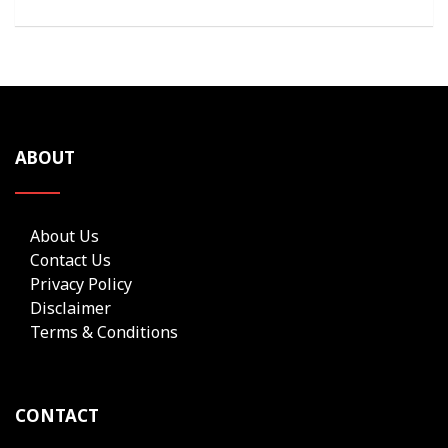
ABOUT
About Us
Contact Us
Privacy Policy
Disclaimer
Terms & Conditions
CONTACT