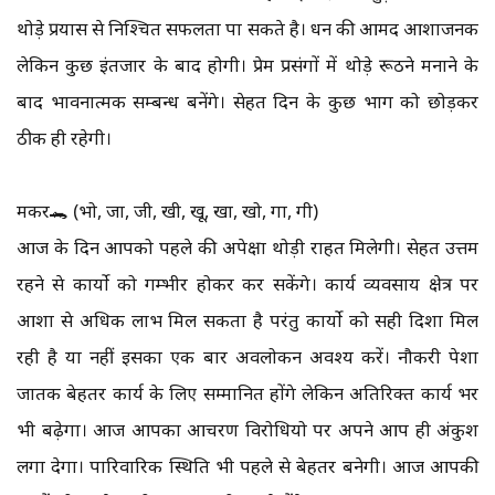
थोड़े प्रयास से निश्चित सफलता पा सकते है। धन की आमद आशाजनक
लेकिन कुछ इंतजार के बाद होगी। प्रेम प्रसंगों में थोड़े रूठने मनाने के
बाद भावनात्मक सम्बन्ध बनेंगे। सेहत दिन के कुछ भाग को छोड़कर
ठीक ही रहेगी।
मकर🐊 (भो, जा, जी, खी, खू, खा, खो, गा, गी)
आज के दिन आपको पहले की अपेक्षा थोड़ी राहत मिलेगी। सेहत उत्तम
रहने से कार्यो को गम्भीर होकर कर सकेंगे। कार्य व्यवसाय क्षेत्र पर
आशा से अधिक लाभ मिल सकता है परंतु कार्यो को सही दिशा मिल
रही है या नहीं इसका एक बार अवलोकन अवश्य करें। नौकरी पेशा
जातक बेहतर कार्य के लिए सम्मानित होंगे लेकिन अतिरिक्त कार्य भर
भी बढ़ेगा। आज आपका आचरण विरोधियो पर अपने आप ही अंकुश
लगा देगा। पारिवारिक स्थिति भी पहले से बेहतर बनेगी। आज आपकी