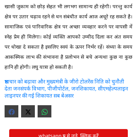
खासी जुकाम को छोड़ सेहत भी लगभग सामान्य ही रहेगी। परन्तु कार्य
क्षेत्र पर उतार चढ़ाव रहने से धन संबंधीत कार्य आज अधूरे रह सकते है।
सामाजिक एवं पारिवारिक क्षेत्र पर अच्छा व्यवहार करने पर वापसी में
स्नेह प्रेम ही मिलेगा। कोई व्यक्ति आपको उम्मीद दिला कर अंत समय
पर धोखा दे सकता है इसलिए स्वयं के ऊपर निर्भर रहें। संध्या के समय
आकस्मिक लाभ की संभावना है प्रलोभन से बचे अन्यथा कुछ ना कुछ
हानि ही होगी। लघु यात्रा हो सकती है।
भ्रष्टाचार को बढ़ावा और मुख्यमंत्री के जीरो टोलरेंस निति को चुनौती
देता जनसंपर्क विभाग, पीजीपोर्टल, जनशिकायत, सीएमहेल्पलाइन
लाइनपर की गई शिकायत सब बेअसर
whatsapp ग्रुप से जुड़े, क्लिक करें