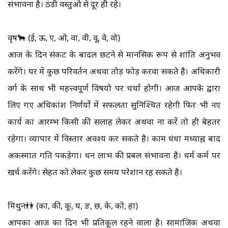
संभावना है। ठंडी वस्तुओ से दूर ही रहे।
वृष🐂 (ई, ऊ, ए, ओ, वा, वी, वू, वे, वो)
आज के दिन संकट के बादल छटने से मानसिक रूप से शांति अनुभव
करेंगे। घर में कुछ परिवर्तन अथवा तोड़ फोड़ करवा सकते है। अधिकारी
वर्ग के साथ भी महत्त्वपूर्ण विषयो पर चर्चा होगी। आज आपके द्वारा
लिए गए अधिकांश निर्णर्यो में सफलता सुनिश्चित रहेगी फिर भी नए
कार्य का आरम्भ किसी की सलाह लेकर अथवा ना करें तो ही बेहतर
रहेगा। व्यापार में विस्तार अवश्य कर सकते है। काम धंधा मध्याह्न बाद
अकस्मात गति पकड़ेगा। धन लाभ की प्रबल संभावना है। धर्म कर्म पर
खर्च करेंगे। सेहत को लेकर कुछ समय परेशान रह सकते है।
मिथुन👫 (का, की, कू, घ, ङ, छ, के, को, हा)
आपका आज का दिन भी प्रतिकूल रहने वाला है। सामाजिक अथवा