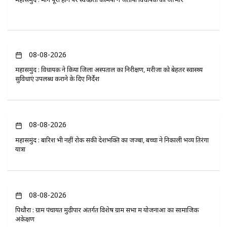
08-08-2026
महासमुंद : विधायक ने किया जिला अस्पताल का निरीक्षण, मरीजों को बेहतर स्वास्थ्य
सुविधाएं उपलब्ध कराने के दिए निर्देश
08-08-2026
महासमुंद : बारिश भी नहीं रोक सकी देशभक्ति का जज्बा, बच्चों ने निकाली भव्य तिरंगा
यात्रा
08-08-2026
पिथौरा : ग्राम पंचायत मुढ़ीपार अंतर्गत विशेष ग्राम सभा में योजनाओं का सामाजिक
अंकेक्षण