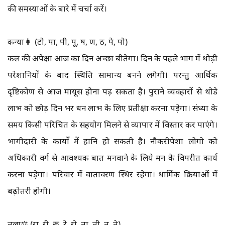
की समस्याओं के बारे में चर्चा करें।
कन्या👩 (टो, पा, पी, पू, ष, ण, ठ, पे, पो)
कल की अपेक्षा आज का दिन अच्छा बीतेगा। दिन के पहले भाग में थोड़ी
परेशानियों के बाद स्थिति सामान्य बनने लगेगी। परन्तु आर्थिक
दृष्टिकोण से आज मायूस होना पड़ सकता है। पुराने व्यवहारों से थोडे
लाभ को छोड़ दिन भर धन लाभ के लिए प्रतीक्षा करना पड़ेगा। संध्या के
समय किसी परिचित के सहयोग मिलने से व्यापार में विस्तार कर पाएंगे।
भागीदारी के कार्यो में हानि हो सकती है। नौकरीपेशा लोगो को
अधिकारी वर्ग से आवश्यक बात मनवाने के लिये मन के विपरीत कार्य
करना पड़ेगा। परिवार में वातावरण स्थिर रहेगा। धार्मिक क्रियाओं में
बढ़ोतरी होगी।
तुला⚖️ (रा, री, रू, रे, रो, ता, ती, तू, ते)