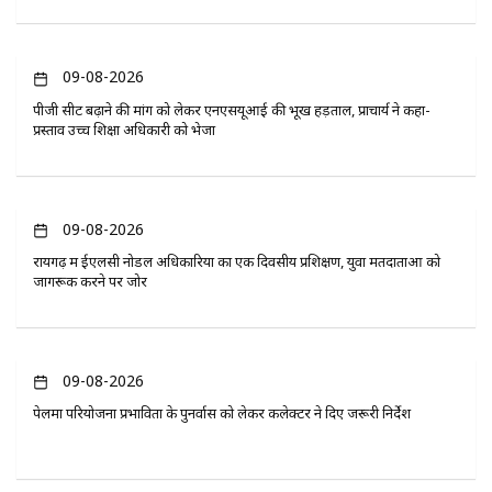
09-08-2026
पीजी सीट बढ़ाने की मांग को लेकर एनएसयूआई की भूख हड़ताल, प्राचार्य ने कहा-
प्रस्ताव उच्च शिक्षा अधिकारी को भेजा
09-08-2026
रायगढ़ में ईएलसी नोडल अधिकारियों का एक दिवसीय प्रशिक्षण, युवा मतदाताओं को
जागरूक करने पर जोर
09-08-2026
पेलमा परियोजना प्रभावितों के पुनर्वास को लेकर कलेक्टर ने दिए जरूरी निर्देश