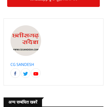
CG SANDESH
अन्य सम्बंधित खबरें