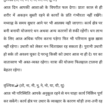
आज दिन आपकी आशाओ के विपरीत फल देगा। प्रातः काल से ही
शरीर में अकड़न सुस्ती रहने से कार्यो के प्रति गंभीरता नहीं रखेंगे।
मध्याह्न के समय सुधार आने पर भी आलस्य नही जाएगा। कार्य क्षेत्र पर
बनी बनायी योजनाएं धन अथवा अन्य कारणों से रुकी रहेंगी। धन लाभ
के लिए आज अधिक परिश्रम करना पड़ेगा फिर भी परिणाम कुछ ख़ास
नहीं रहेगा। उधारी को लेकर मन चिंताग्रस्त रह सकता है। पुरानी उधारी
हो सके तो अवश्य चूका दे परन्तु किसी को उधार आज ना ही दे। घर का
वातावरण भी अस्त-व्यस्त रहेगा। यात्रा की योजना फिलहाल टालना ही
बेहतर रहेगा।
वृश्चिक🦂 (तो, ना, नी, नू, ने, नो, या, यी, यू)
आज भी परिस्थिति आपके अनुकूल रहने से मन चाहा कार्य निर्विघ्न पूर्ण
कर सकेंगे। कार्य क्षेत्र पर उधार के व्यवहार के कारण थोड़ी तना-तनी रह