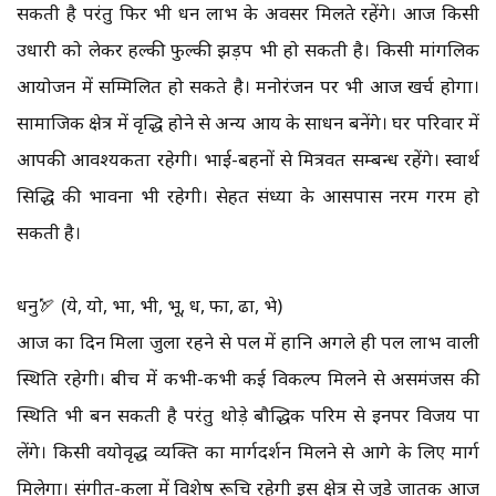
सकती है परंतु फिर भी धन लाभ के अवसर मिलते रहेंगे। आज किसी
उधारी को लेकर हल्की फुल्की झड़प भी हो सकती है। किसी मांगलिक
आयोजन में सम्मिलित हो सकते है। मनोरंजन पर भी आज खर्च होगा।
सामाजिक क्षेत्र में वृद्धि होने से अन्य आय के साधन बनेंगे। घर परिवार में
आपकी आवश्यकता रहेगी। भाई-बहनों से मित्रवत सम्बन्ध रहेंगे। स्वार्थ
सिद्धि की भावना भी रहेगी। सेहत संध्या के आसपास नरम गरम हो
सकती है।
धनु🏹 (ये, यो, भा, भी, भू, ध, फा, ढा, भे)
आज का दिन मिला जुला रहने से पल में हानि अगले ही पल लाभ वाली
स्थिति रहेगी। बीच में कभी-कभी कई विकल्प मिलने से असमंजस की
स्थिति भी बन सकती है परंतु थोड़े बौद्धिक परिश्रम से इनपर विजय पा
लेंगे। किसी वयोवृद्ध व्यक्ति का मार्गदर्शन मिलने से आगे के लिए मार्ग
मिलेगा। संगीत-कला में विशेष रूचि रहेगी इस क्षेत्र से जुड़े जातक आज