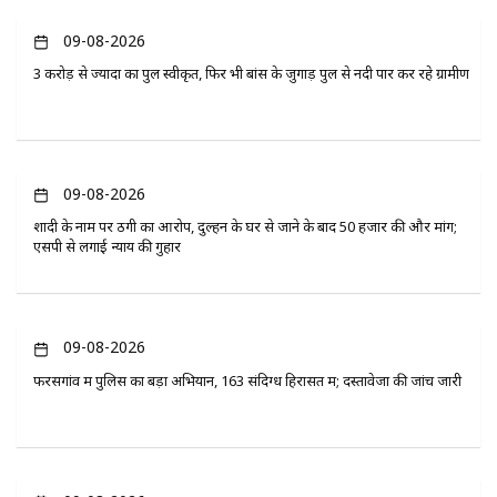
09-08-2026
3 करोड़ से ज्यादा का पुल स्वीकृत, फिर भी बांस के जुगाड़ पुल से नदी पार कर रहे ग्रामीण
09-08-2026
शादी के नाम पर ठगी का आरोप, दुल्हन के घर से जाने के बाद 50 हजार की और मांग;
एसपी से लगाई न्याय की गुहार
09-08-2026
फरसगांव में पुलिस का बड़ा अभियान, 163 संदिग्ध हिरासत में; दस्तावेजों की जांच जारी