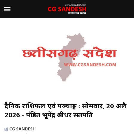
दैनिक राशिफल एवं पञ्चाङ्ग : सोमवार, 20 अप्रैल
2026 - पंडित भूपेंद्र श्रीधर सतपति
CG SANDESH