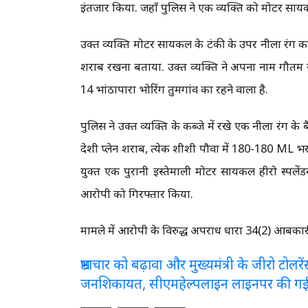
इंतजार किया. जहाँ पुलिस ने एक व्यक्ति को मोटर सा
उक्त व्यक्ति मोटर सायकल के टंकी के उपर नीला रंग क
शराब रखना बताया. उक्त व्यक्ति ने अपना नाम गौतम सा
14 भांठापारा भोरिंग तुमगांव का रहने वाला है.
पुलिस ने उक्त व्यक्ति के कब्जे में रखे एक नीला रंग 
देशी प्लेन शराब, प्रत्येक शीशी पौवा में 180-180 M
प्रयुक्त एक पुरानी इस्तेमाली मोटर सायकल हीरो स्
आरोपी को गिरफ्तार किया.
मामले में आरोपी के विरुद्ध अपराध धारा 34(2) आबकारी
भ्रष्टाचार को बढ़ावा और मुख्यमंत्री के जीरो टो
जनशिकायत, सीएमहेल्पलाइन लाइनपर की ग