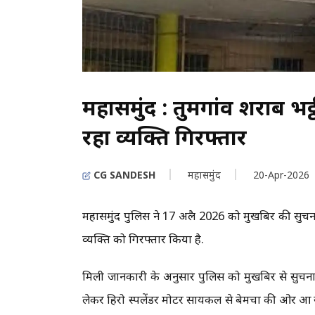
महासमुंद : तुमगांव शराब भट्ठ
रहा व्यक्ति गिरफ्तार
CG SANDESH
महासमुंद
20-Apr-2026
महासमुंद पुलिस ने 17 अप्रैल 2026 को मुखबिर की सुचन
व्यक्ति को गिरफ्तार किया है.
मिली जानकारी के अनुसार पुलिस को मुखबिर से सुचना म
लेकर हिरो स्पलेंडर मोटर सायकल से बेमचा की ओर आ रहा