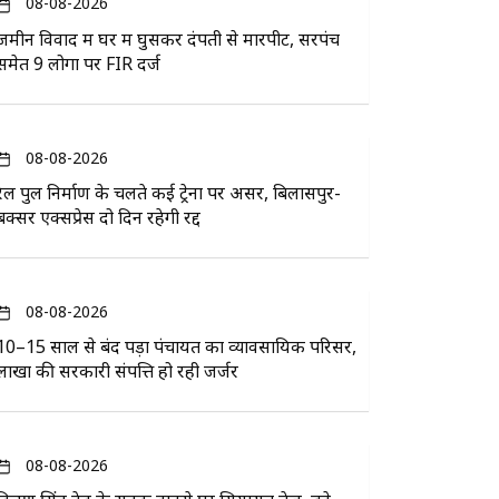
08-08-2026
जमीन विवाद में घर में घुसकर दंपती से मारपीट, सरपंच
समेत 9 लोगों पर FIR दर्ज
08-08-2026
रेल पुल निर्माण के चलते कई ट्रेनों पर असर, बिलासपुर-
बक्सर एक्सप्रेस दो दिन रहेगी रद्द
08-08-2026
10–15 साल से बंद पड़ा पंचायत का व्यावसायिक परिसर,
लाखों की सरकारी संपत्ति हो रही जर्जर
08-08-2026