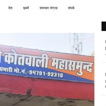
देश
ख़बरें
समाचार संग्रह
संपर्क