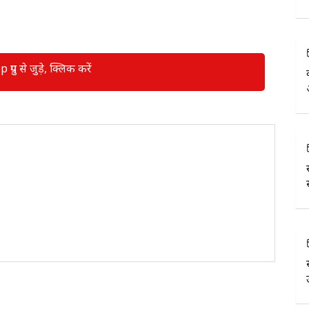
रुप से जुड़े, क्लिक करें