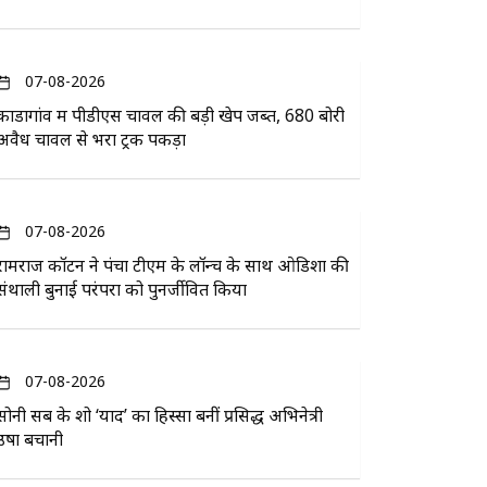
07-08-2026
कोंडागांव में पीडीएस चावल की बड़ी खेप जब्त, 680 बोरी
अवैध चावल से भरा ट्रक पकड़ा
07-08-2026
रामराज कॉटन ने पंचा टीएम के लॉन्च के साथ ओडिशा की
संथाली बुनाई परंपरा को पुनर्जीवित किया
07-08-2026
सोनी सब के शो ‘यादें’ का हिस्सा बनीं प्रसिद्ध अभिनेत्री
उषा बचानी