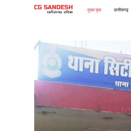
मुख्य पृष्ठ
छत्तीसगढ़