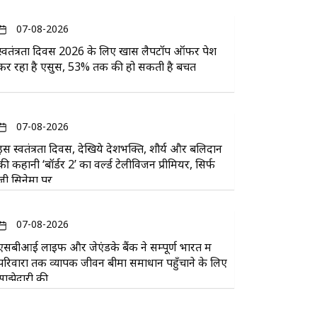
07-08-2026
स्वतंत्रता दिवस 2026 के लिए खास लैपटॉप ऑफर पेश
कर रहा है एसुस, 53% तक की हो सकती है बचत
07-08-2026
इस स्वतंत्रता दिवस, देखिये देशभक्ति, शौर्य और बलिदान
की कहानी ‘बॉर्डर 2’ का वर्ल्ड टेलीविजन प्रीमियर, सिर्फ
ज़ी सिनेमा पर
07-08-2026
एसबीआई लाइफ और जेएंडके बैंक ने सम्पूर्ण भारत में
परिवारों तक व्यापक जीवन बीमा समाधान पहुँचाने के लिए
साझेदारी की