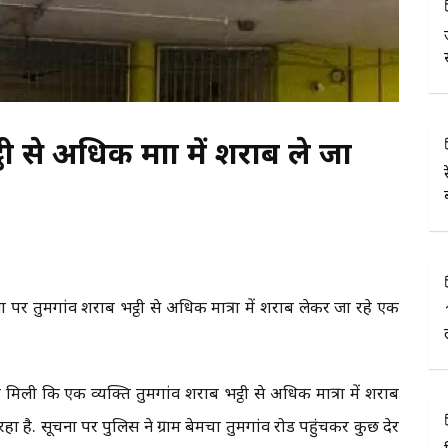
ी से अधिक मात्रा में शराब ले जा
ा पर तुमगांव शराब भट्ठी से अधिक मात्रा में शराब लेकर जा रहे एक
िली कि एक व्यक्ति तुमगांव शराब भट्ठी से अधिक मात्रा में शराब
 है. सूचना पर पुलिस ने ग्राम बेमचा तुमगांव रोड पहुंचकर कुछ देर