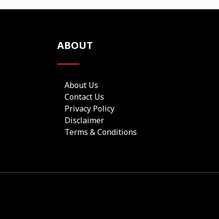
ABOUT
About Us
Contact Us
Privacy Policy
Disclaimer
Terms & Conditions