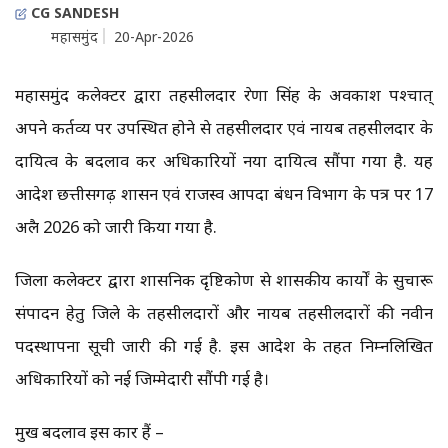
CG SANDESH
महासमुंद
20-Apr-2026
महासमुंद कलेक्टर द्वारा तहसीलदार प्रेरणा सिंह के अवकाश पश्चात्
अपने कर्तव्य पर उपस्थित होने से तहसीलदार एवं नायब तहसीलदार के
दायित्व के बदलाव कर अधिकारियों नया दायित्व सौंपा गया है. यह
आदेश छत्तीसगढ़ शासन एवं राजस्व आपदा प्रबंधन विभाग के पत्र पर 17
अप्रैल 2026 को जारी किया गया है.
जिला कलेक्टर द्वारा प्रशासनिक दृष्टिकोण से शासकीय कार्यों के सुचारू
संपादन हेतु जिले के तहसीलदारों और नायब तहसीलदारों की नवीन
पदस्थापना सूची जारी की गई है. इस आदेश के तहत निम्नलिखित
अधिकारियों को नई जिम्मेदारी सौंपी गई है।
प्रमुख बदलाव इस प्रकार हैं –