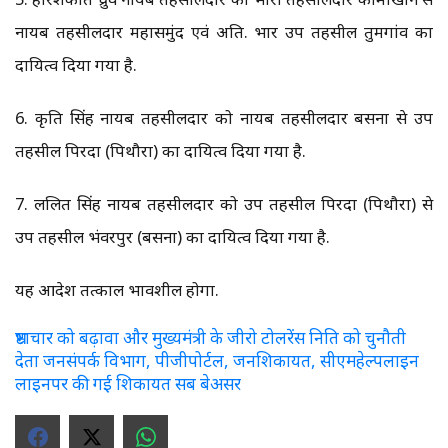
नायब तहसीलदार महासमुंद एवं अति. प्रभार उप तहसील तुमगांव का
दायित्व दिया गया है.
6. प्रकृति सिंह नायब तहसीलदार को नायब तहसीलदार बसना से उप
तहसील पिरदा (पिथौरा) का दायित्व दिया गया है.
7. ललित सिंह नायब तहसीलदार को उप तहसील पिरदा (पिथौरा) से
उप तहसील भंवरपुर (बसना) का दायित्व दिया गया है.
यह आदेश तत्काल प्रभावशील होगा.
भ्रष्टाचार को बढ़ावा और मुख्यमंत्री के जीरो टोलरेंस निति को चुनौती
देता जनसंपर्क विभाग, पीजीपोर्टल, जनशिकायत, सीएमहेल्पलाइन
लाइनपर की गई शिकायत सब बेअसर