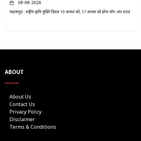
08-08-2026
महासमुंद : राष्ट्रीय कृमि मुक्ति दिवस 10 अगस्त को, 17 अगस्त को होगा मॉप-अप राउंड
ABOUT
About Us
Contact Us
Privacy Policy
Disclaimer
Terms & Conditions