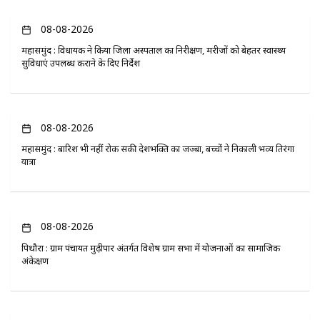
08-08-2026
महासमुंद : विधायक ने किया जिला अस्पताल का निरीक्षण, मरीजों को बेहतर स्वास्थ्य
सुविधाएं उपलब्ध कराने के दिए निर्देश
08-08-2026
महासमुंद : बारिश भी नहीं रोक सकी देशभक्ति का जज्बा, बच्चों ने निकाली भव्य तिरंगा
यात्रा
08-08-2026
पिथौरा : ग्राम पंचायत मुढ़ीपार अंतर्गत विशेष ग्राम सभा में योजनाओं का सामाजिक
अंकेक्षण