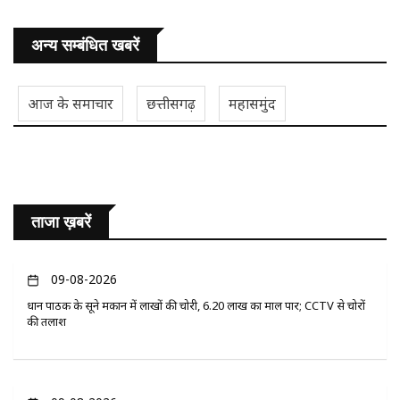
अन्य सम्बंधित खबरें
आज के समाचार
छत्तीसगढ़
महासमुंद
ताजा ख़बरें
09-08-2026
प्रधान पाठक के सूने मकान में लाखों की चोरी, 6.20 लाख का माल पार; CCTV से चोरों
की तलाश