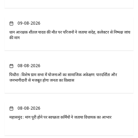
09-08-2026
प्रधान आरक्षक शीतल यादव की मौत पर परिजनों ने जताया संदेह, कलेक्टर से निष्पक्ष जांच
की मांग
08-08-2026
पिथौरा : विशेष ग्राम सभा में योजनाओं का सामाजिक अंकेक्षण: पारदर्शिता और
जनभागीदारी से मजबूत होगा जनता का विश्वास
08-08-2026
महासमुंद : मांग पूरी होने पर स्वच्छता कर्मियों ने जताया विधायक का आभार