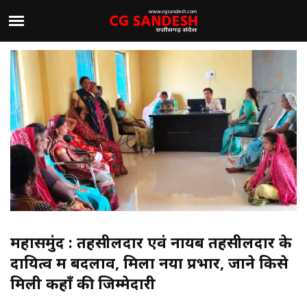
महासमुंद : तहसीलदार एवं नायब तहसीलदार के
दायित्व में बदलाव, मिला नया प्रभार, जाने किसे
मिली कहाँ की जिम्मेदारी