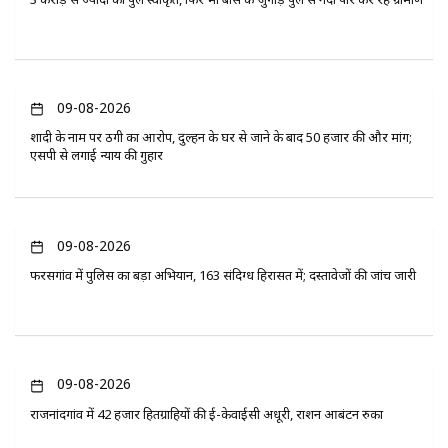
09-08-2026
शादी के नाम पर ठगी का आरोप, दुल्हन के घर से जाने के बाद 50 हजार की और मांग;
एसपी से लगाई न्याय की गुहार
09-08-2026
फरसगांव में पुलिस का बड़ा अभियान, 163 संदिग्ध हिरासत में; दस्तावेजों की जांच जारी
09-08-2026
राजनांदगांव में 42 हजार हितग्राहियों की ई-केवाईसी अधूरी, राशन आबंटन रुका