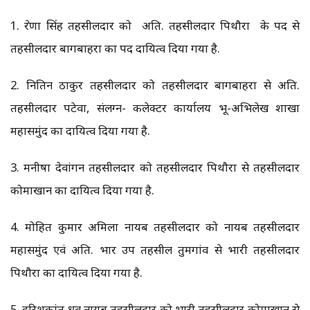
1. प्रेरणा सिंह तहसीलदार को अति. तहसीलदार पिथौरा के पद से
तहसीलदार बागबाहरा का पद दायित्व दिया गया है.
2. नितिन ठाकुर तहसीलदार को तहसीलदार बागबाहरा से अति.
तहसीलदार पटेवा, संलग्न- कलेक्टर कार्यालय भू-अभिलेख शाखा
महासमुंद का दायित्व दिया गया है.
3. मनीषा देवांगन तहसीलदार को तहसीलदार पिथौरा से तहसीलदार
कोमाखान का दायित्व दिया गया है.
4. मोहित कुमार अमिला नायब तहसीलदार को नायब तहसीलदार
महासमुंद एवं अति. प्रभार उप तहसील तुमगांव से प्रभारी तहसीलदार
पिथौरा का दायित्व दिया गया है.
5. हरिशकांत ध्रुव नायब तहसीलदार को प्रभारी तहसीलदार कोमाखान से