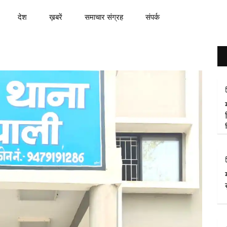
देश
ख़बरें
समाचार संग्रह
संपर्क