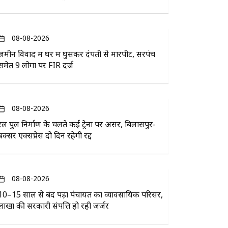
08-08-2026
जमीन विवाद में घर में घुसकर दंपती से मारपीट, सरपंच
समेत 9 लोगों पर FIR दर्ज
08-08-2026
रेल पुल निर्माण के चलते कई ट्रेनों पर असर, बिलासपुर-
बक्सर एक्सप्रेस दो दिन रहेगी रद्द
08-08-2026
10–15 साल से बंद पड़ा पंचायत का व्यावसायिक परिसर,
लाखों की सरकारी संपत्ति हो रही जर्जर