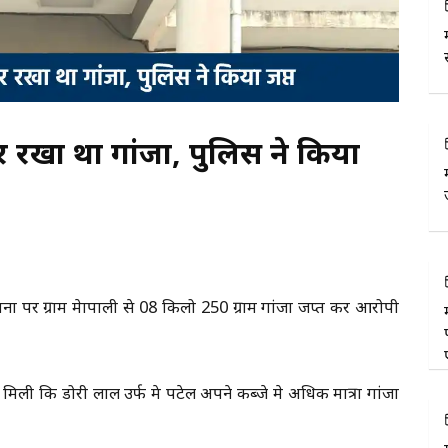
र रखा था गांजा, पुलिस ने किया
ना पर ग्राम मेापाली से 08 किलो 250 ग्राम गांजा जप्त कर आरोपी
ली कि डोरी लाल उर्फ प्रेम पटेल अपने कब्जे मे अधिक मात्रा गांजा