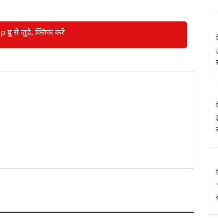
रुप से जुड़े, क्लिक करें