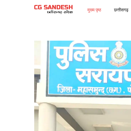
मुख्य पृष्ठ
छत्तीसगढ़