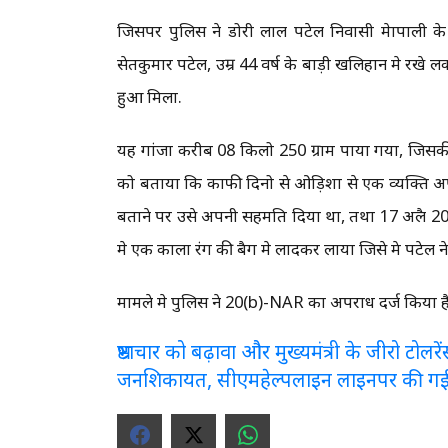
जिसपर पुलिस ने डोरी लाल पटेल निवासी मेापाली के ब
सेतकुमार पटेल, उम्र 44 वर्ष के बाड़ी खलिहान मे रखे लक
हुआ मिला.
यह गांजा करीब 08 किलो 250 ग्राम पाया गया, जिसकी
को बताया कि काफी दिनो से ओड़िशा से एक व्यक्ति अप
बताने पर उसे अपनी सहमति दिया था, तथा 17 अप्रैल
मे एक काला रंग की बैग मे लादकर लाया जिसे प्रेम पटेल 
मामले मे पुलिस ने 20(b)-NAR का अपराध दर्ज किया है
भ्रष्टाचार को बढ़ावा और मुख्यमंत्री के जीरो टो
जनशिकायत, सीएमहेल्पलाइन लाइनपर की ग