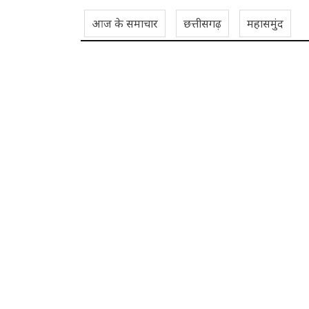
आज के समाचार
छत्तीसगढ़
महासमुंद