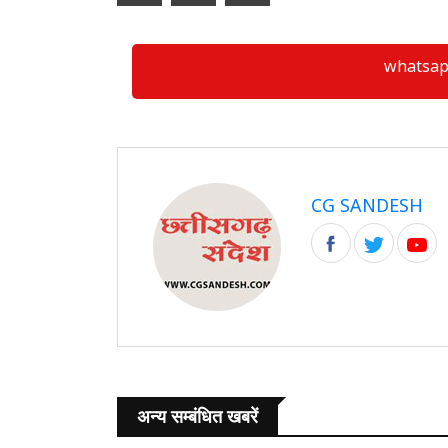
whatsapp ग्
CG SANDESH
अन्य सम्बंधित खबरें