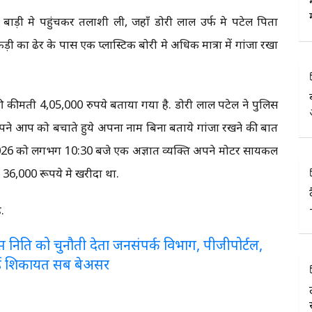
ाड़ी मे पहुंचकर तलाशी ली, जहाँ डोरी लाल उर्फ प्रेम पटेल पिता
ड़ी का ढेर के पास एक प्लास्टिक बोरी मे अधिक मात्रा में गांजा रखा
 कीमती 4,05,000 रुपये बताया गया है. डोरी लाल पटेल ने पुलिस
ने आप को बचाते हुये अपना नाम बिना बताये गांजा रखने की बात
 2026 को लगभग 10:30 बजे एक अज्ञात व्यक्ति अपने मोटर सायकल
ने 36,000 रूपये मे खरीदा था.
.
लरेंस निति को चुनौती देता जनसंपर्क विभाग, पीजीपोर्टल,
ई शिकायत सब बेअसर