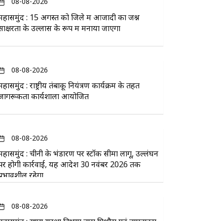
08-08-2026
महासमुंद : 15 अगस्त को जिले में आजादी का जश्न
साक्षरता के उल्लास के रूप में मनाया जाएगा
08-08-2026
महासमुंद : राष्ट्रीय तंबाकू नियंत्रण कार्यक्रम के तहत
जागरूकता कार्यशाला आयोजित
08-08-2026
महासमुंद : चीनी के भंडारण पर स्टॉक सीमा लागू, उल्लंघन
पर होगी कार्रवाई, यह आदेश 30 नवंबर 2026 तक
प्रभावशील रहेगा
08-08-2026