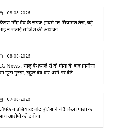
08-08-2026
किरण सिंह देव के सड़क हादसे पर सियासत तेज, बड़े
भाई ने जताई साजिश की आशंका
08-08-2026
CG News : भालू के हमले से दो मौतों के बाद ग्रामीणों
का फूटा गुस्सा, स्कूल बंद कर धरने पर बैठे
07-08-2026
ऑपरेशन उजियारा: बांदे पुलिस ने 4.3 किलो गांजा के
साथ आरोपी को दबोचा