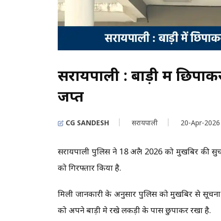
सरायपाली : बाड़ी में छिपाक
जप्त
CG SANDESH
सरायपाली
20-Apr-2026
सरायपाली पुलिस ने 18 अप्रैल 2026 को मुखबिर की सुच
को गिरफ्तार किया है.
मिली जानकारी के अनुसार पुलिस को मुखबिर से सूचना मि
को अपने बाड़ी मे रखे लकड़ी के पास छुपाकर रखा है.