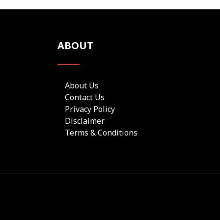
ABOUT
About Us
Contact Us
Privacy Policy
Disclaimer
Terms & Conditions