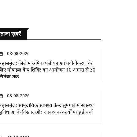
ताजा ख़बरें
08-08-2026
महासमुंद : जिले में श्रमिक पंजीयन एवं नवीनीकरण के
लिए मोबाइल कैंप शिविर का आयोजन 10 अगस्त से 30
सितंबर तक
08-08-2026
महासमुंद : सामुदायिक स्वास्थ्य केन्द्र तुमगांव में स्वास्थ्य
सुविधाओं के विस्तार और आवश्यक कार्यों पर हुई चर्चा