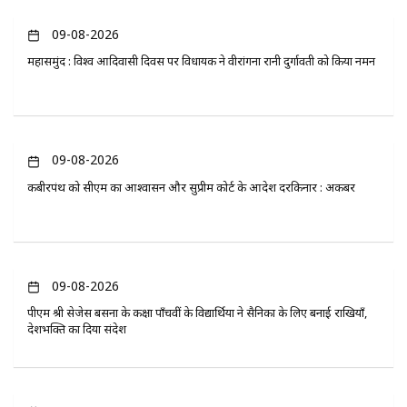
09-08-2026
महासमुंद : विश्व आदिवासी दिवस पर विधायक ने वीरांगना रानी दुर्गावती को किया नमन
09-08-2026
कबीरपंथ को सीएम का आश्वासन और सुप्रीम कोर्ट के आदेश दरकिनार : अकबर
09-08-2026
पीएम श्री सेजेस बसना के कक्षा पाँचवीं के विद्यार्थियों ने सैनिकों के लिए बनाई राखियाँ,
देशभक्ति का दिया संदेश