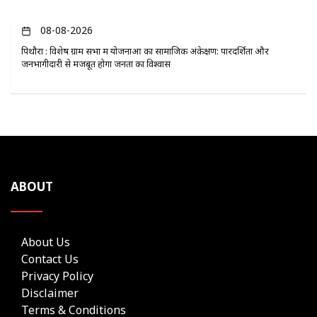
08-08-2026
पिथौरा : विशेष ग्राम सभा में योजनाओं का सामाजिक अंकेक्षण: पारदर्शिता और
जनभागीदारी से मजबूत होगा जनता का विश्वास
ABOUT
About Us
Contact Us
Privacy Policy
Disclaimer
Terms & Conditions