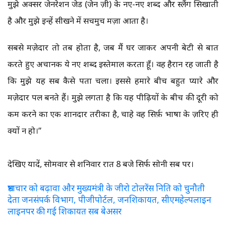
मुझे अक्सर जेनरेशन जेड (जेन ज़ी) के नए-नए शब्द और स्लैंग सिखाती
है और मुझे इन्हें सीखने में सचमुच मज़ा आता है।
सबसे मज़ेदार तो तब होता है, जब मैं घर जाकर अपनी बेटी से बात
करते हुए अचानक ये नए शब्द इस्तेमाल करता हूँ। वह हैरान रह जाती है
कि मुझे यह सब कैसे पता चला। इससे हमारे बीच बहुत प्यारे और
मज़ेदार पल बनते हैं। मुझे लगता है कि यह पीढ़ियों के बीच की दूरी को
कम करने का एक शानदार तरीका है, चाहे वह सिर्फ़ भाषा के ज़रिए ही
क्यों न हो।”
देखिए यादें, सोमवार से शनिवार रात 8 बजे सिर्फ सोनी सब पर।
भ्रष्टाचार को बढ़ावा और मुख्यमंत्री के जीरो टोलरेंस निति को चुनौती
देता जनसंपर्क विभाग, पीजीपोर्टल, जनशिकायत, सीएमहेल्पलाइन
लाइनपर की गई शिकायत सब बेअसर