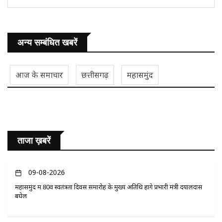
अन्य सम्बंधित खबरें
आज के समाचार
छत्तीसगढ़
महासमुंद
ताजा ख़बरें
09-08-2026
महासमुंद में 80वें स्वतंत्रता दिवस समारोह के मुख्य अतिथि होंगे प्रभारी मंत्री दयालदास
बघेल