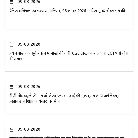
09-08-2026
दैनिक राशिफल एवं पञ्चाङ्ग : शनिवार, 08 अगस्त 2026 - पंडित भूपेंद्र श्रीधर सतपति
09-08-2026
प्रधान पाठक के सूने मकान में लाखों की चोरी, 6.20 लाख का माल पार; CCTV से चोरों
की तलाश
09-08-2026
पीजी सीट बढ़ाने की मांग को लेकर एनएसयूआई की भूख हड़ताल, प्राचार्य ने कहा-
प्रस्ताव उच्च शिक्षा अधिकारी को भेजा
09-08-2026