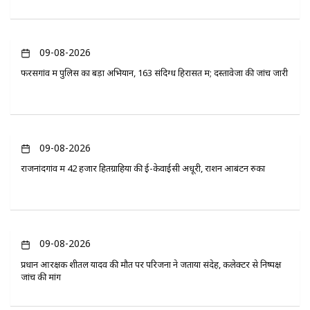
09-08-2026
फरसगांव में पुलिस का बड़ा अभियान, 163 संदिग्ध हिरासत में; दस्तावेजों की जांच जारी
09-08-2026
राजनांदगांव में 42 हजार हितग्राहियों की ई-केवाईसी अधूरी, राशन आबंटन रुका
09-08-2026
प्रधान आरक्षक शीतल यादव की मौत पर परिजनों ने जताया संदेह, कलेक्टर से निष्पक्ष
जांच की मांग