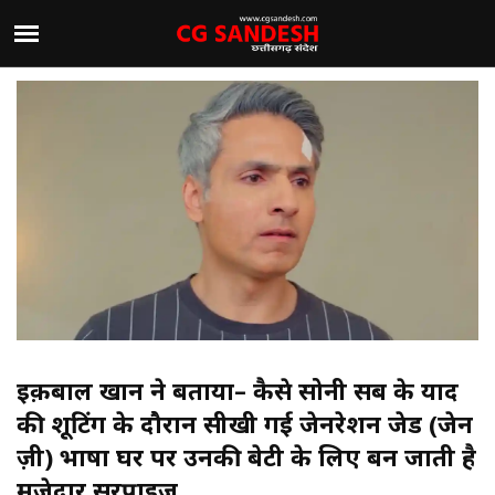
इक़बाल खान ने बताया– कैसे सोनी सब के यादें
की शूटिंग के दौरान सीखी गई जेनरेशन जेड (जेन
ज़ी) भाषा घर पर उनकी बेटी के लिए बन जाती है
मज़ेदार सरप्राइज़