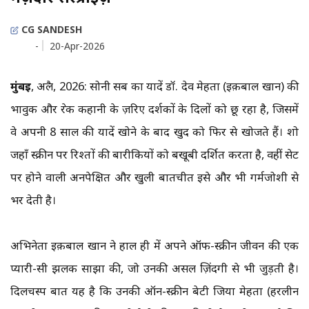
CG SANDESH
-
20-Apr-2026
मुंबई
, अप्रैल, 2026: सोनी सब का यादें डॉ. देव मेहता (इक़बाल खान) की
भावुक और प्रेरक कहानी के ज़रिए दर्शकों के दिलों को छू रहा है, जिसमें
वे अपनी 8 साल की यादें खोने के बाद खुद को फिर से खोजते हैं। शो
जहाँ स्क्रीन पर रिश्तों की बारीकियों को बखूबी प्रदर्शित करता है, वहीं सेट
पर होने वाली अनपेक्षित और खुली बातचीत इसे और भी गर्मजोशी से
भर देती है।
अभिनेता इक़बाल खान ने हाल ही में अपने ऑफ-स्क्रीन जीवन की एक
प्यारी-सी झलक साझा की, जो उनकी असल ज़िंदगी से भी जुड़ती है।
दिलचस्प बात यह है कि उनकी ऑन-स्क्रीन बेटी जिया मेहता (हरलीन