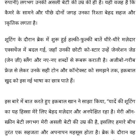
रुपानी) लगभग उनकी असली बेटी की उम्र की ही है। यही वजह है कि
कैमरे के सामने और पीछे दोनों जगह उनका रिश्ता बेहद सहज और
प्राकृतिक लगता है।
शूटिंग के दौरान ब्रेक में शुरू हुई हल्की-फुल्की बातें धीरे-धीरे मज़ेदार
एक्सचेंज में बदल गईं, जहाँ उनकी छोटी को-स्टार उन्हें जेनरेशन जेड
(जेन ज़ी) स्लैंग और नए-नए शब्दों से रूबरू कराती है। अजीबो-गरीब
फ्रेज़ से लेकर उनके सही टोन और कॉन्टेक्स्ट को समझने तक, इक़बाल
खुद को इस नई भाषा का छात्र पाते हैं।
इस बारे में बात करते हुए इक़बाल खान ने साझा किया, “यादें की शूटिंग
का यह हिस्सा मेरे लिए बेहद मज़ेदार और अनपेक्षित रहा है। मेरी ऑन-
स्क्रीन बेटी लगभग मेरी असली बेटी की उम्र की है, इसलिए हमारे बीच
तुरंत एक सहजता और अपनापन महसूस होता है। ब्रेक के दौरान वह