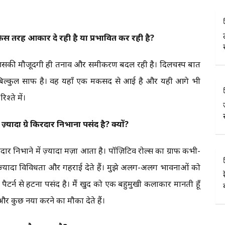
स तरह आकार दे रही है या प्रभावित कर रही है?
ै। उसकी मौजूदगी ही तनाव और समीकरण बदल रही है। दिलचस्प बात
ा बिल्कुल साफ है। वह यहाँ एक मकसद से आई है और यही आगे भी
्ते में।
्यादा ग्रे किरदार निभाना पसंद है? क्यों?
िरदार निभाने में ज़्यादा मज़ा आता है। पॉज़िटिव रोल्स का ग्राफ कभी-
़्यादा विविधता और गहराई देते हैं। मुझे अलग-अलग भावनाओं को
ैटर्न से हटना पसंद है। मैं खुद को एक बहुमुखी कलाकार मानती हूँ
र कुछ नया करने का मौका देते हैं।