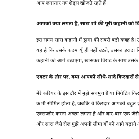
आप लगातार नए शेड्स खोजते रहते हैं।
आपको क्या लगता है, सारा शो की पूरी कहानी को कि
इस समय सारा कहानी में ड्रामा की सबसे बड़ी वजह ह
यह है कि उसके कदम यूँ ही नहीं उठते, उसका इराद
कहानी को आगे बढ़ाएगा, खासकर विराट के साथ उसके रिश
एक्टर के तौर पर, क्या आपको सीधे-सादे किरदारों से ज़
मेरे करियर के इस दौर में मुझे सचमुच ग्रे या निगेटिव क
कभी सीमित होता है, जबकि ग्रे किरदार आपको बहुत ज
एक्सप्लोर करना अच्छा लगता है और बार-बार एक जैसे प
और सारा जैसे रोल मुझे अपनी सीमाओं को आगे बढ़ाने औ