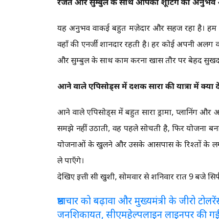
रजत और सुम्बुल के साथ आपका शूटिंग का अनुभव 
यह अनुभव वाकई बहुत मज़ेदार और सहज रहा है। हम सब
वहाँ की एनर्जी शानदार रहती है। हर कोई अपनी अलग 
और सुम्बुल के साथ काम करना खास तौर पर बेहद सुखद रहा
आने वाले एपिसोड्स में दर्शक सारा की यात्रा में क्या 
आने वाले एपिसोड्स में बहुत सारा ड्रामा, प्लानिंग और अ
समझे नहीं उठाती, वह पहले सोचती है, फिर योजना ब
योजनाओं के खुलने और उसके आसपास के रिश्तों के 
ले पाएँगे।
देखिए इत्ती सी खुशी, सोमवार से शनिवार रात 9 बजे सि
भ्रष्टाचार को बढ़ावा और मुख्यमंत्री के जीरो टो
जनशिकायत, सीएमहेल्पलाइन लाइनपर की ग