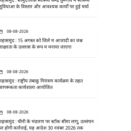
महासमुंद : सामुदायिक स्वास्थ्य केन्द्र तुमगांव में स्वास्थ्य
सुविधाओं के विस्तार और आवश्यक कार्यों पर हुई चर्चा
08-08-2026
महासमुंद : 15 अगस्त को जिले में आजादी का जश्न
साक्षरता के उल्लास के रूप में मनाया जाएगा
08-08-2026
महासमुंद : राष्ट्रीय तंबाकू नियंत्रण कार्यक्रम के तहत
जागरूकता कार्यशाला आयोजित
08-08-2026
महासमुंद : चीनी के भंडारण पर स्टॉक सीमा लागू, उल्लंघन
पर होगी कार्रवाई, यह आदेश 30 नवंबर 2026 तक