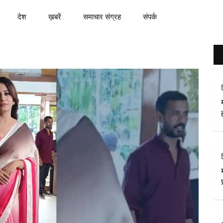
देश
ख़बरें
समाचार संग्रह
संपर्क