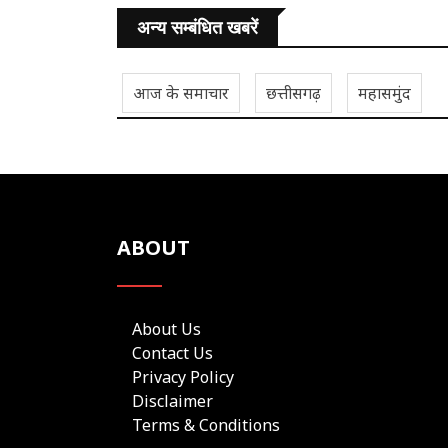
अन्य सम्बंधित खबरें
आज के समाचार
छत्तीसगढ़
महासमुंद
ABOUT
About Us
Contact Us
Privacy Policy
Disclaimer
Terms & Conditions