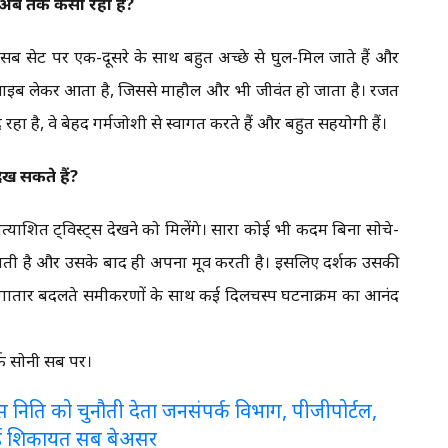
अब तक कैसा रहा है?
 सेट पर एक-दूसरे के साथ बहुत अच्छे से घुल-मिल जाते हैं और
वाइब लेकर आता है, जिससे माहौल और भी जीवंत हो जाता है। रजत
 है, वे बेहद गर्मजोशी से स्वागत करते हैं और बहुत सहयोगी हैं।
देख सकते हैं?
प्रत्याशित ट्विस्ट्स देखने को मिलेंगे। सारा कोई भी कदम बिना सोचे-
नाती है और उसके बाद ही अपना मूव करती है। इसलिए दर्शक उसकी
लगातार बदलते समीकरणों के साथ कई दिलचस्प घटनाक्रम का आनंद
र्फ सोनी सब पर।
लरेंस निति को चुनौती देता जनसंपर्क विभाग, पीजीपोर्टल,
ई शिकायत सब बेअसर