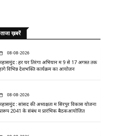
ताजा ख़बरें
08-08-2026
महासमुंद : हर घर तिरंगा अभियान में 9 से 17 अगस्त तक
होंगे विभिन्न देशभक्ति कार्यक्रम का आयोजन
08-08-2026
महासमुंद : सांसद की अध्यक्षता में सिरपुर विकास योजना
प्रारूप 2041 के संबंध में प्रारंभिक बैठकआयोजित