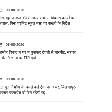
08-08-2026
तखतपुर जनपद की सामान्य सभा में विकास कार्यों पर
सवाल, बिना परमिट स्कूल बसों पर सख्ती के निर्देश
08-08-2026
जमीन विवाद में घर में घुसकर दंपती से मारपीट, सरपंच
समेत 9 लोगों पर FIR दर्ज
08-08-2026
रेल पुल निर्माण के चलते कई ट्रेनों पर असर, बिलासपुर-
बक्सर एक्सप्रेस दो दिन रहेगी रद्द