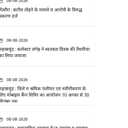
08-08-2026
पिथौरा : करील तोड़ने के मामले में आरोपी के विरुद्ध
प्रकरण दर्ज
08-08-2026
महासमुंद : कलेक्टर लंगेह ने स्वतंत्रता दिवस की तैयारियों
का लिया जायजा
08-08-2026
महासमुंद : जिले में श्रमिक पंजीयन एवं नवीनीकरण के
लिए मोबाइल कैंप शिविर का आयोजन 10 अगस्त से 30
सितंबर तक
08-08-2026