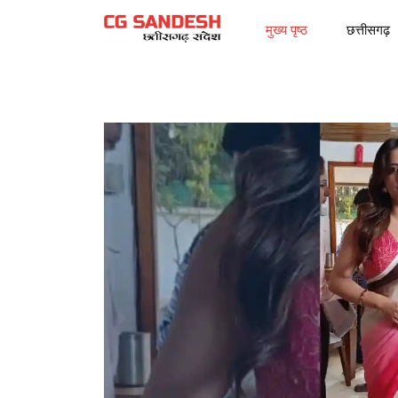
मुख्य पृष्ठ
छत्तीसगढ़