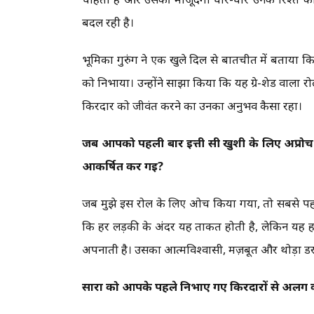
बदल रही है।
भूमिका गुरुंग ने एक खुले दिल से बातचीत में बताया क
को निभाया। उन्होंने साझा किया कि यह ग्रे-शेड वाला रो
किरदार को जीवंत करने का उनका अनुभव कैसा रहा।
जब आपको पहली बार इत्ती सी खुशी के लिए अप्रोच
आकर्षित कर गई?
जब मुझे इस रोल के लिए अप्रोच किया गया, तो सबसे पहल
कि हर लड़की के अंदर यह ताकत होती है, लेकिन यह 
अपनाती है। उसका आत्मविश्वासी, मज़बूत और थोड़ा डरा
सारा को आपके पहले निभाए गए किरदारों से अलग क