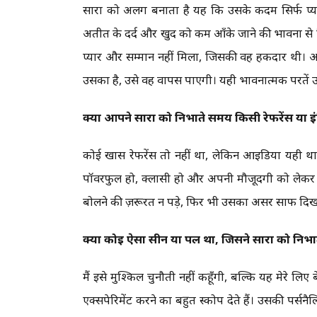
सारा को अलग बनाता है यह कि उसके कदम सिर्फ प्यार 
अतीत के दर्द और खुद को कम आँके जाने की भावना से 
प्यार और सम्मान नहीं मिला, जिसकी वह हकदार थी। 
उसका है, उसे वह वापस पाएगी। यही भावनात्मक परतें उस
क्या आपने सारा को निभाते समय किसी रेफरेंस या इ
कोई खास रेफरेंस तो नहीं था, लेकिन आइडिया यही थ
पॉवरफुल हो, क्लासी हो और अपनी मौजूदगी को लेकर प
बोलने की ज़रूरत न पड़े, फिर भी उसका असर साफ दिखा
क्या कोई ऐसा सीन या पल था, जिसने सारा को निभा
मैं इसे मुश्किल चुनौती नहीं कहूँगी, बल्कि यह मेरे 
एक्सपेरिमेंट करने का बहुत स्कोप देते हैं। उसकी पर्सनै