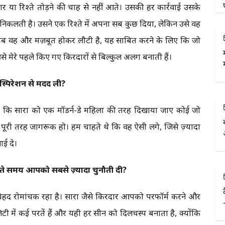
या रिश्ते तोड़ने की चाह से नहीं आते। उसकी हर कार्रवाई उसके
निकलती है। उसने एक रिश्ते में अपना सब कुछ दिया, लेकिन उसे वह
अब वह और मज़बूत होकर लौटी है, यह साबित करने के लिए कि जो
े मेरे पहले किए गए किरदारों से बिल्कुल अलग बनाती हैं।
ंस्पिरेशन से मदद ली?
ा कि सारा को एक मॉडर्न-डे महिला की तरह दिखाया जाए कोई जो
ूरी तरह जागरूक हो। हम चाहते थे कि वह ऐसी लगे, जिसे ज़्यादा
ई दे।
ते समय आपको सबसे ज़्यादा चुनौती दी?
लिए बेहद रोमांचक रहा है। सारा जैसे किरदार आपको परफॉर्म करने और
लिटी में कई परतें हैं और यही हर सीन को दिलचस्प बनाता है, क्योंकि