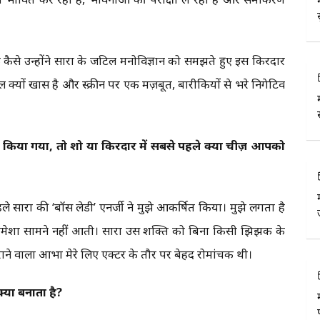
ि कैसे उन्होंने सारा के जटिल मनोविज्ञान को समझते हुए इस किरदार
ल क्यों खास है और स्क्रीन पर एक मज़बूत, बारीकियों से भरे निगेटिव
 किया गया, तो शो या किरदार में सबसे पहले क्या चीज़ आपको
े सारा की ‘बॉस लेडी’ एनर्जी ने मुझे आकर्षित किया। मुझे लगता है
हमेशा सामने नहीं आती। सारा उस शक्ति को बिना किसी झिझक के
ने वाला आभा मेरे लिए एक्टर के तौर पर बेहद रोमांचक थी।
्या बनाता है?