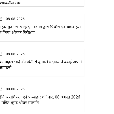
प्रभावशील रहेगा
08-08-2026
महासमुंद : खाद्य सुरक्षा विभाग द्वारा पिथौरा एवं बागबाहरा
में किया औचक निरीक्षण
08-08-2026
बागबाहरा : गेंदे की खेती से कुमारी चंद्राकर ने बढ़ाई अपनी
आमदनी
08-08-2026
दैनिक राशिफल एवं पञ्चाङ्ग : शनिवार, 08 अगस्त 2026
- पंडित भूपेंद्र श्रीधर सतपति