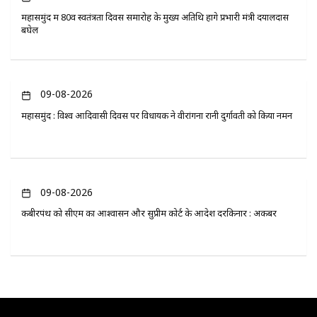
महासमुंद में 80वें स्वतंत्रता दिवस समारोह के मुख्य अतिथि होंगे प्रभारी मंत्री दयालदास
बघेल
09-08-2026
महासमुंद : विश्व आदिवासी दिवस पर विधायक ने वीरांगना रानी दुर्गावती को किया नमन
09-08-2026
कबीरपंथ को सीएम का आश्वासन और सुप्रीम कोर्ट के आदेश दरकिनार : अकबर