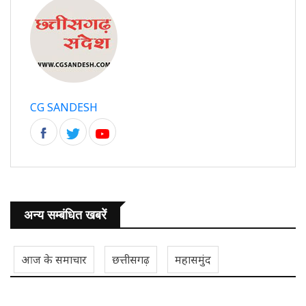
CG SANDESH
अन्य सम्बंधित खबरें
आज के समाचार
छत्तीसगढ़
महासमुंद