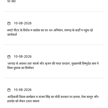
पर जोर
10-08-2026
स्मार्ट मीटर के विरोध में कांग्रेस का घर-घर अभियान, रायगढ़ के वार्डों में पहुंच रहे
कार्यकर्ता
10-08-2026
‘आपदा से अवसर तक’ संघर्ष और सृजन की गाथा ‘वरदान’, मुख्यमंत्री विष्णुदेव साय ने
किया पुस्तक का विमोचन
10-08-2026
आदिवासी दिवस कार्यक्रम में संजय सिंह का मोदी सरकार पर हमला, पेसा कानून और
हसदेव को लेकर उठाए सवाल