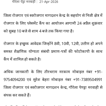
गौरेला पेंड्रा मरवाही
21-Apr-2026
जिला रोजगार एवं स्वरोजगार मार्गदर्शन केन्द्र के सहयोग से निजी क्षेत्र में
रोजगार के लिए प्लेसमेंट कैंप का आयोजन आगामी 24 अप्रैल शुक्रवार
को सुबह 10 बजे से शाम 4 बजे तक किया गया है।
रोजगार के इच्छुक आवेदक जिन्होंने 8वी, 10वी, 12वी, उत्तीर्ण हो अपने
समस्त शैक्षणिक योग्यता संबंधी प्रमाण-पत्रों की फोटोकापी के साथ
कैंप में शामिल हो सकते है।
अधिक जानकारी के लिए तीरथराम मरकाम मोबाइल नंबर +91-
9754094200 एवं सुरेश बेहरा मोबाइल नंबर +91-7389504991
जिला रोजगार एवं स्वरोजगार मार्गदर्शन केन्द्र, गौरेला पेण्ड्रा मरवाही से
संपर्क कर सकते हैं।