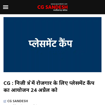
CG : निजी क्षेत्र में रोजगार के लिए प्लेसमेंट कैंप
का आयोजन 24 अप्रैल को
CG SANDESH