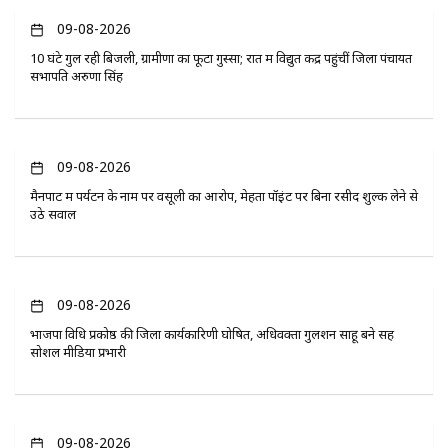
09-08-2026
10 घंटे गुल रही बिजली, ग्रामीणों का फूटा गुस्सा; रात में विद्युत केंद्र पहुंचीं जिला पंचायत
सभापति अरुणा सिंह
09-08-2026
मैनपाट में पर्यटन के नाम पर वसूली का आरोप, मेहता पॉइंट पर बिना रसीद शुल्क लेने से
उठे सवाल
09-08-2026
भाजपा विधि प्रकोष्ठ की जिला कार्यकारिणी घोषित, अधिवक्ता गुलशन साहू बने सह
सोशल मीडिया प्रभारी
09-08-2026