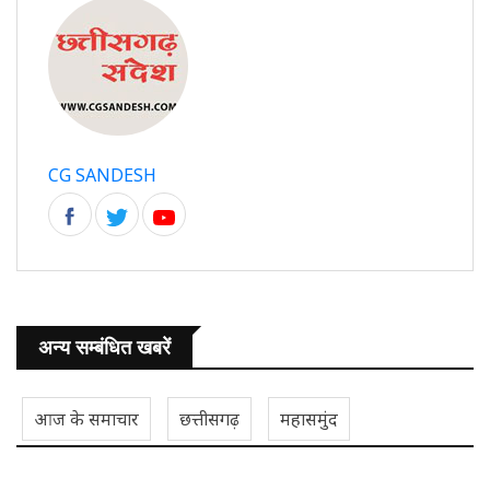
CG SANDESH
अन्य सम्बंधित खबरें
आज के समाचार
छत्तीसगढ़
महासमुंद