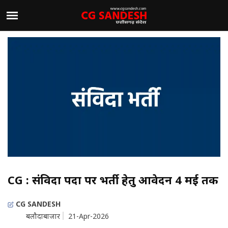
CG : संविदा पदों पर भर्ती हेतु आवेदन 4 मई तक
CG SANDESH
बलौदाबाजार
21-Apr-2026