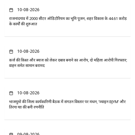
10-08-2026
राजनांदगांव में 2000 सीटर ऑडिटोरियम का भूमि पूजन, शहर विकास के 44.61 करोड़
के कार्यों की शुरुआत
10-08-2026
कर्ज की किश्त और ब्याज को लेकर दबाव बनाने का आरोप, दो महिला आरोपी गिरफ्तार;
वाहन समेत सामान बरामद
10-08-2026
भाजयुमो की जिला कार्यकारिणी बैठक में संगठन विस्तार पर मंथन, ‘ज्वाइन BJYM’ और
तिरंगा यात्रा की बनी रणनीति
09-08-2026