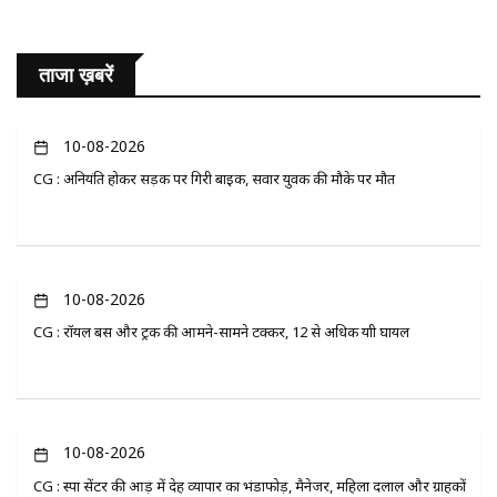
ताजा ख़बरें
10-08-2026
CG : अनियंत्रित होकर सड़क पर गिरी बाइक, सवार युवक की मौके पर मौत
10-08-2026
CG : रॉयल बस और ट्रक की आमने-सामने टक्कर, 12 से अधिक यात्री घायल
10-08-2026
CG : स्पा सेंटर की आड़ में देह व्यापार का भंडाफोड़, मैनेजर, महिला दलाल और ग्राहकों