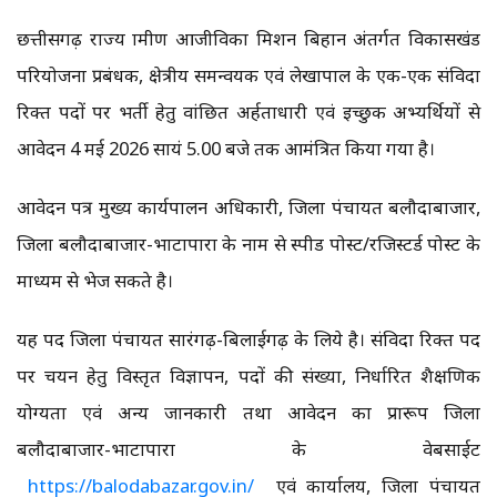
छत्तीसगढ़ राज्य ग्रामीण आजीविका मिशन बिहान अंतर्गत विकासखंड
परियोजना प्रबंधक, क्षेत्रीय समन्वयक एवं लेखापाल के एक-एक संविदा
रिक्त पदों पर भर्ती हेतु वांछित अर्हताधारी एवं इच्छुक अभ्यर्थियों से
आवेदन 4 मई 2026 सायं 5.00 बजे तक आमंत्रित किया गया है।
आवेदन पत्र मुख्य कार्यपालन अधिकारी, जिला पंचायत बलौदाबाजार,
जिला बलौदाबाजार-भाटापारा के नाम से स्पीड पोस्ट/रजिस्टर्ड पोस्ट के
माध्यम से भेज सकते है।
यह पद जिला पंचायत सारंगढ़-बिलाईगढ़ के लिये है। संविदा रिक्त पद
पर चयन हेतु विस्तृत विज्ञापन, पदों की संख्या, निर्धारित शैक्षणिक
योग्यता एवं अन्य जानकारी तथा आवेदन का प्रारूप जिला
बलौदाबाजार-भाटापारा के वेबसाईट
https://balodabazar.gov.in/
एवं कार्यालय, जिला पंचायत