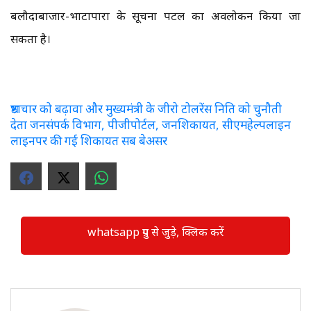
बलौदाबाजार-भाटापारा के सूचना पटल का अवलोकन किया जा
सकता है।
भ्रष्टाचार को बढ़ावा और मुख्यमंत्री के जीरो टोलरेंस निति को चुनौती
देता जनसंपर्क विभाग, पीजीपोर्टल, जनशिकायत, सीएमहेल्पलाइन
लाइनपर की गई शिकायत सब बेअसर
whatsapp ग्रुप से जुड़े, क्लिक करें