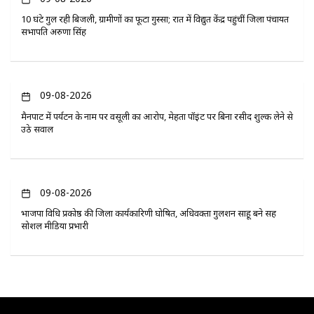
10 घंटे गुल रही बिजली, ग्रामीणों का फूटा गुस्सा; रात में विद्युत केंद्र पहुंचीं जिला पंचायत
सभापति अरुणा सिंह
09-08-2026
मैनपाट में पर्यटन के नाम पर वसूली का आरोप, मेहता पॉइंट पर बिना रसीद शुल्क लेने से
उठे सवाल
09-08-2026
भाजपा विधि प्रकोष्ठ की जिला कार्यकारिणी घोषित, अधिवक्ता गुलशन साहू बने सह
सोशल मीडिया प्रभारी