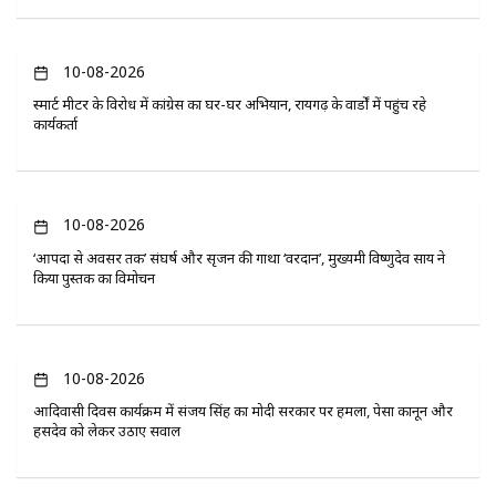
10-08-2026
स्मार्ट मीटर के विरोध में कांग्रेस का घर-घर अभियान, रायगढ़ के वार्डों में पहुंच रहे
कार्यकर्ता
10-08-2026
‘आपदा से अवसर तक’ संघर्ष और सृजन की गाथा ‘वरदान’, मुख्यमंत्री विष्णुदेव साय ने
किया पुस्तक का विमोचन
10-08-2026
आदिवासी दिवस कार्यक्रम में संजय सिंह का मोदी सरकार पर हमला, पेसा कानून और
हसदेव को लेकर उठाए सवाल