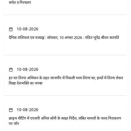
समेत 9 गिरफ्तार
10-08-2026
दैनिक राशिफल एवं पञ्चाङ्ग : सोमवार, 10 अगस्त 2026 - पंडित भूपेंद्र श्रीधर सतपति
10-08-2026
हर घर तिरंगा अभियान के तहत जांजगीर में निकली भव्य तिरंगा यात्रा, हाथों में तिरंगा लेकर
दिखा देशभक्ति का जज्बा
10-08-2026
क्राइम मीटिंग में एएसपी अनिल सोनी के सख्त निर्देश, लंबित मामलों के जल्द निराकरण
पर जोर