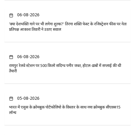
06-08-2026
'क्या देशभक्ति गाने पर भी लगेगा शुल्क?' तिरंगा शक्ति फेस्ट के रजिस्ट्रेशन फीस पर नेता
प्रतिपक्ष आकाश तिवारी ने उठाए सवाल
06-08-2026
रायपुर रेलवे स्टेशन पर 500 किलो संदिग्ध पनीर जब्त, होटल-ढाबों में सप्लाई की थी
तैयारी
05-08-2026
भारत में एसुस के क्रोमबुक पोर्टफोलियो के विस्तार के साथ नया क्रोमबुक सीएक्स15
लॉन्च