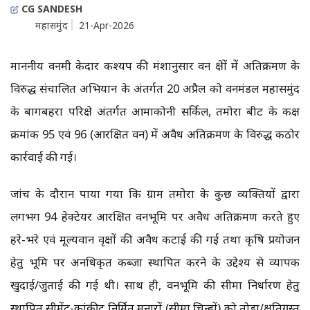
CG SANDESH
महासमुंद
21-Apr-2026
माननीय वनमंत्री केदार कश्यप की मंशानुसार वन क्षेत्रों में अतिक्रमण के
विरुद्ध संचालित अभियान के अंतर्गत 20 अप्रैल को वनमंडल महासमुंद
के बागबहरा परिक्षेत्र अंतर्गत आमाकोनी सर्किल, तमोरा बीट के कक्ष
क्रमांक 95 एवं 96 (आरक्षित वन) में अवैध अतिक्रमण के विरुद्ध कठोर
कार्रवाई की गई।
जांच के दौरान पाया गया कि ग्राम तमोरा के कुछ व्यक्तियों द्वारा
लगभग 94 हेक्टेयर आरक्षित वनभूमि पर अवैध अतिक्रमण करते हुए
हरे-भरे एवं मूल्यवान वृक्षों की अवैध कटाई की गई तथा कृषि प्रयोजन
हेतु भूमि पर अनधिकृत कब्जा स्थापित करने के उद्देश्य से व्यापक
खुदाई/जुताई की गई थी। साथ ही, वनभूमि की सीमा निर्धारण हेतु
स्थापित सीमेंट-कांक्रीट निर्मित मुनारों (सीमा चिन्हों) को तोड़ा/क्षतिग्रस्त