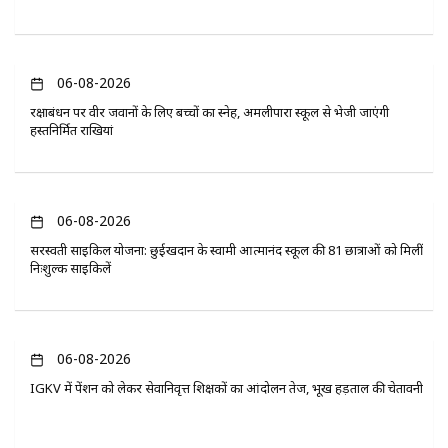
06-08-2026
रक्षाबंधन पर वीर जवानों के लिए बच्चों का स्नेह, अमलीपारा स्कूल से भेजी जाएंगी
हस्तनिर्मित राखियां
06-08-2026
सरस्वती साइकिल योजना: छुईखदान के स्वामी आत्मानंद स्कूल की 81 छात्राओं को मिलीं
निःशुल्क साइकिलें
06-08-2026
IGKV में पेंशन को लेकर सेवानिवृत्त शिक्षकों का आंदोलन तेज, भूख हड़ताल की चेतावनी