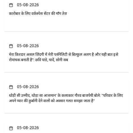
05-08-2026
कारोबार के लिए वर्कस्पेस सेंटर की माँग तेज़
05-08-2026
मेरा किरदार असल ज़िंदगी में मेरी पर्सनैलिटी से बिल्कुल अलग है और यही बात इसे
रोमांचक बनाती है”: छवि पांडे, यादें, सोनी सब
05-08-2026
थोड़ी सी उम्मीद, थोड़ा सा आसमान' के कलाकार गौरव बाजपेयी बोले: "परिवार के लिए
अपने प्यार की कुर्बानी देने वालों को अक्सर गलत समझा जाता है"
05-08-2026