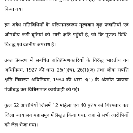
किया गया।
इन अवैध गतिविधियों के परिणामस्वरूप मूल्यवान वृक्ष प्रजातियों एवं
औषधीय जड़ी-बूटियों को भारी क्षति पहुँची है, जो कि पूर्णतः विधि-
विरुद्ध एवं दंडनीय अपराध है।
उक्त प्रकरण में संबंधित अतिक्रमणकारियों के विरुद्ध भारतीय वन
अधिनियम, 1927 की धारा 26(1)(च), 26(1)(ज) तथा लोक संपत्ति
क्षति निवारण अधिनियम, 1984 की धारा 3(1) के अंतर्गत प्रकरण
पंजीबद्ध कर विधिसम्मत कार्यवाही की गई।
कुल 52 आरोपियों जिसमें 12 महिला एवं 40 पुरुष को गिरफ्तार कर
जिला न्यायालय महासमुंद में प्रस्तुत किया गया, जहां से सभी आरोपियों
को जेल भेजा गया।