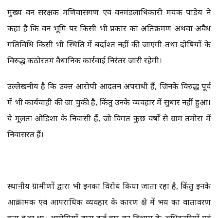
मुख्य वन संरक्षक मणिवासगण एवं वनमंडलाधिकारी मयंक पांडेय ने
कहा है कि वन भूमि पर किसी भी प्रकार का अतिक्रमण अथवा अवैध
गतिविधि किसी भी स्थिति में बर्दाश्त नहीं की जाएगी तथा दोषियों के
विरुद्ध कठोरतम वैधानिक कार्रवाई निरंतर जारी रहेगी।
उल्लेखनीय है कि उक्त आरोपी आदतन अपराधी हैं, जिनके विरुद्ध पूर्व
में भी कार्यवाही की जा चुकी है, किंतु उनके व्यवहार में सुधार नहीं हुआ।
ये मूलतः ओडिशा के निवासी हैं, जो विगत कुछ वर्षों से ग्राम तमोरा में
निवासरत हैं।
स्थानीय ग्रामीणों द्वारा भी इनका विरोध किया जाता रहा है, किंतु इनके
आक्रामक एवं आपराधिक व्यवहार के कारण क्षेत्र में भय का वातावरण
बना हुआ था। आरोपियों द्वारा कई बार वन विभाग के अधिकारियों एवं