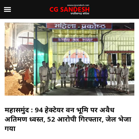
महासमुंद : 94 हेक्टेयर वन भूमि पर अवैध
अतिक्रमण ध्वस्त, 52 आरोपी गिरफ्तार, जेल भेजा
गया