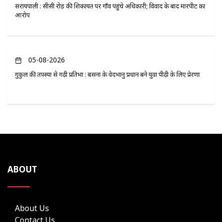
सरायपाली : सीसी रोड़ की शिकायत पर गाँव पहुंचे अधिकारी; विवाद के बाद मारपीट का
आरोप
05-08-2026
गुरुकुल की तपस्या से गढ़ी प्रतिभा : बसना के वेदभानु प्रधान बने युवा पीढ़ी के लिए प्रेरणा
ABOUT
About Us
Contact Us