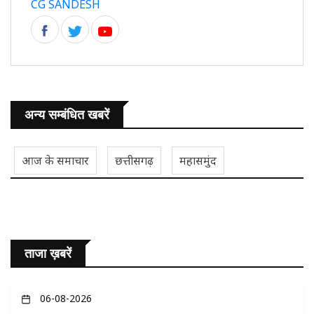
CG SANDESH
अन्य सम्बंधित खबरें
आज के समाचार
छत्तीसगढ़
महासमुंद
ताजा ख़बरें
06-08-2026