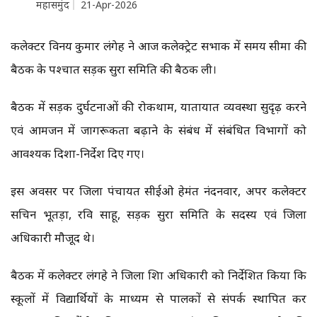
महासमुंद
21-Apr-2026
कलेक्टर विनय कुमार लंगेह ने आज कलेक्ट्रेट सभाकक्ष में समय सीमा की
बैठक के पश्चात सड़क सुरक्षा समिति की बैठक ली।
बैठक में सड़क दुर्घटनाओं की रोकथाम, यातायात व्यवस्था सुदृढ़ करने
एवं आमजन में जागरूकता बढ़ाने के संबंध में संबंधित विभागों को
आवश्यक दिशा-निर्देश दिए गए।
इस अवसर पर जिला पंचायत सीईओ हेमंत नंदनवार, अपर कलेक्टर
सचिन भूतड़ा, रवि साहू, सड़क सुरक्षा समिति के सदस्य एवं जिला
अधिकारी मौजूद थे।
बैठक में कलेक्टर लंगहे ने जिला शिक्षा अधिकारी को निर्देशित किया कि
स्कूलों में विद्यार्थियों के माध्यम से पालकों से संपर्क स्थापित कर