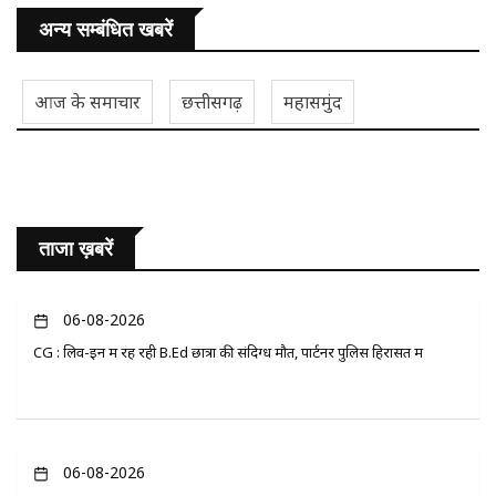
अन्य सम्बंधित खबरें
आज के समाचार
छत्तीसगढ़
महासमुंद
ताजा ख़बरें
06-08-2026
CG : लिव-इन में रह रही B.Ed छात्रा की संदिग्ध मौत, पार्टनर पुलिस हिरासत में
06-08-2026