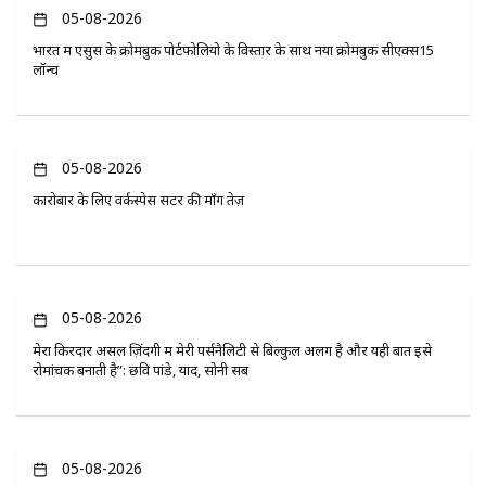
05-08-2026
भारत में एसुस के क्रोमबुक पोर्टफोलियो के विस्तार के साथ नया क्रोमबुक सीएक्स15
लॉन्च
05-08-2026
कारोबार के लिए वर्कस्पेस सेंटर की माँग तेज़
05-08-2026
मेरा किरदार असल ज़िंदगी में मेरी पर्सनैलिटी से बिल्कुल अलग है और यही बात इसे
रोमांचक बनाती है”: छवि पांडे, यादें, सोनी सब
05-08-2026