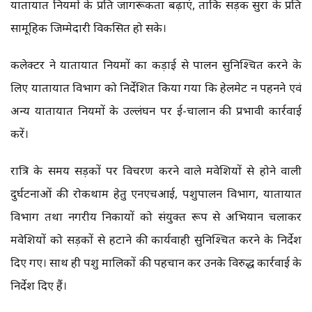
यातायात नियमों के प्रति जागरूकता बढ़ाएं, ताकि सड़क सुरक्षा के प्रति
सामूहिक जिम्मेदारी विकसित हो सके।
कलेक्टर ने यातायात नियमों का कड़ाई से पालन सुनिश्चित करने के
लिए यातायात विभाग को निर्देशित किया गया कि हेलमेट न पहनने एवं
अन्य यातायात नियमों के उल्लंघन पर ई-चालान की प्रभावी कार्रवाई
करें।
रात्रि के समय सड़कों पर विचरण करने वाले मवेशियों से होने वाली
दुर्घटनाओं की रोकथाम हेतु एनएचआई, पशुपालन विभाग, यातायात
विभाग तथा नगरीय निकायों को संयुक्त रूप से अभियान चलाकर
मवेशियों को सड़कों से हटाने की कार्यवाही सुनिश्चित करने के निर्देश
दिए गए। साथ ही पशु मालिकों की पहचान कर उनके विरुद्ध कार्रवाई के
निर्देश दिए हैं।