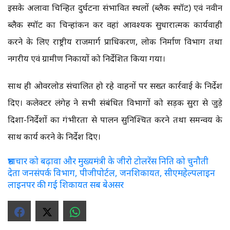
इसके अलावा चिन्हित दुर्घटना संभावित स्थलों (ब्लैक स्पॉट) एवं नवीन
ब्लैक स्पॉट का चिन्हांकन कर वहां आवश्यक सुधारात्मक कार्यवाही
करने के लिए राष्ट्रीय राजमार्ग प्राधिकरण, लोक निर्माण विभाग तथा
नगरीय एवं ग्रामीण निकायों को निर्देशित किया गया।
साथ ही ओवरलोड संचालित हो रहे वाहनों पर सख्त कार्रवाई के निर्देश
दिए। कलेक्टर लंगेह ने सभी संबंधित विभागों को सड़क सुरक्षा से जुड़े
दिशा-निर्देशों का गंभीरता से पालन सुनिश्चित करने तथा समन्वय के
साथ कार्य करने के निर्देश दिए।
भ्रष्टाचार को बढ़ावा और मुख्यमंत्री के जीरो टोलरेंस निति को चुनौती
देता जनसंपर्क विभाग, पीजीपोर्टल, जनशिकायत, सीएमहेल्पलाइन
लाइनपर की गई शिकायत सब बेअसर