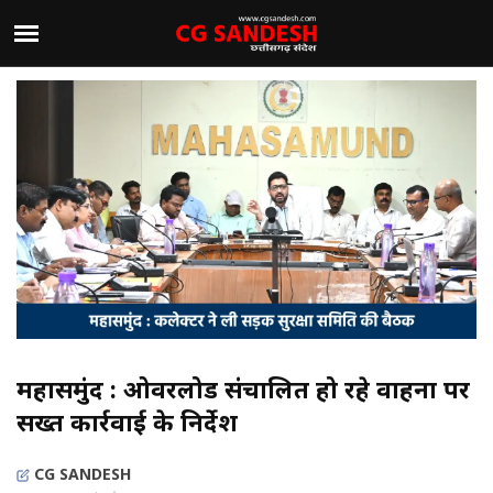
महासमुंद : ओवरलोड संचालित हो रहे वाहनों पर
सख्त कार्रवाई के निर्देश
CG SANDESH