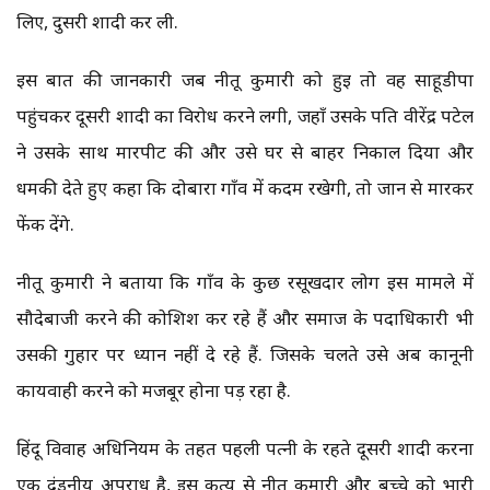
लिए, दुसरी शादी कर ली.
इस बात की जानकारी जब नीतू कुमारी को हुई तो वह साहूडीपा
पहुंचकर दूसरी शादी का विरोध करने लगी, जहाँ उसके पति वीरेंद्र पटेल
ने उसके साथ मारपीट की और उसे घर से बाहर निकाल दिया और
धमकी देते हुए कहा कि दोबारा गाँव में कदम रखेगी, तो जान से मारकर
फेंक देंगे.
नीतू कुमारी ने बताया कि गाँव के कुछ रसूखदार लोग इस मामले में
सौदेबाजी करने की कोशिश कर रहे हैं और समाज के पदाधिकारी भी
उसकी गुहार पर ध्यान नहीं दे रहे हैं. जिसके चलते उसे अब कानूनी
कार्यवाही करने को मजबूर होना पड़ रहा है.
हिंदू विवाह अधिनियम के तहत पहली पत्नी के रहते दूसरी शादी करना
एक दंडनीय अपराध है, इस कृत्य से नीतू कुमारी और बच्चे को भारी