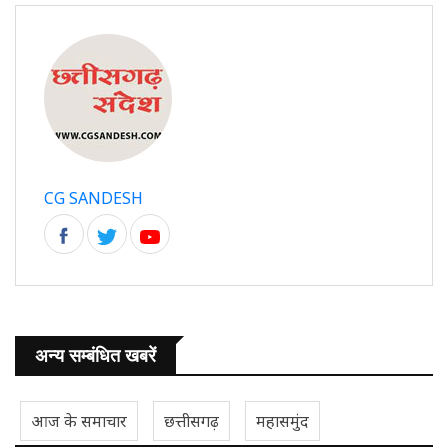
CG SANDESH
अन्य सम्बंधित खबरें
आज के समाचार
छत्तीसगढ़
महासमुंद