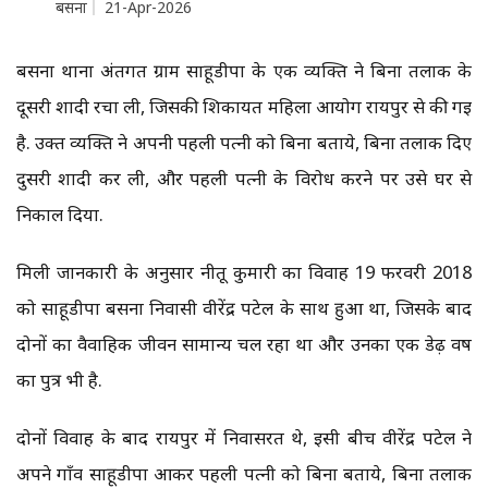
बसना
21-Apr-2026
बसना थाना अंतर्गत ग्राम साहूडीपा के एक व्यक्ति ने बिना तलाक के
दूसरी शादी रचा ली, जिसकी शिकायत महिला आयोग रायपुर से की गई
है. उक्त व्यक्ति ने अपनी पहली पत्नी को बिना बताये, बिना तलाक दिए
दुसरी शादी कर ली, और पहली पत्नी के विरोध करने पर उसे घर से
निकाल दिया.
मिली जानकारी के अनुसार नीतू कुमारी का विवाह 19 फरवरी 2018
को साहूडीपा बसना निवासी वीरेंद्र पटेल के साथ हुआ था, जिसके बाद
दोनों का वैवाहिक जीवन सामान्य चल रहा था और उनका एक डेढ़ वर्ष
का पुत्र भी है.
दोनों विवाह के बाद रायपुर में निवासरत थे, इसी बीच वीरेंद्र पटेल ने
अपने गाँव साहूडीपा आकर पहली पत्नी को बिना बताये, बिना तलाक