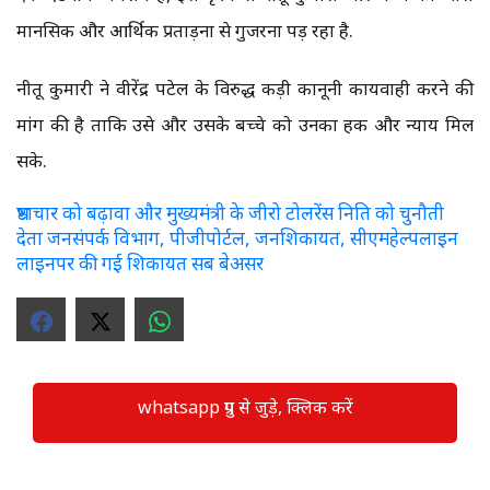
मानसिक और आर्थिक प्रताड़ना से गुजरना पड़ रहा है.
नीतू कुमारी ने वीरेंद्र पटेल के विरुद्ध कड़ी कानूनी कार्यवाही करने की
मांग की है ताकि उसे और उसके बच्चे को उनका हक और न्याय मिल
सके.
भ्रष्टाचार को बढ़ावा और मुख्यमंत्री के जीरो टोलरेंस निति को चुनौती
देता जनसंपर्क विभाग, पीजीपोर्टल, जनशिकायत, सीएमहेल्पलाइन
लाइनपर की गई शिकायत सब बेअसर
whatsapp ग्रुप से जुड़े, क्लिक करें