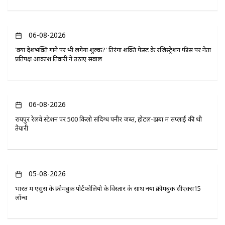
06-08-2026
'क्या देशभक्ति गाने पर भी लगेगा शुल्क?' तिरंगा शक्ति फेस्ट के रजिस्ट्रेशन फीस पर नेता
प्रतिपक्ष आकाश तिवारी ने उठाए सवाल
06-08-2026
रायपुर रेलवे स्टेशन पर 500 किलो संदिग्ध पनीर जब्त, होटल-ढाबों में सप्लाई की थी
तैयारी
05-08-2026
भारत में एसुस के क्रोमबुक पोर्टफोलियो के विस्तार के साथ नया क्रोमबुक सीएक्स15
लॉन्च