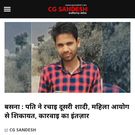
बसना : पति ने रचाई दूसरी शादी, महिला आयोग
से शिकायत, कार्रवाई का इंतज़ार
CG SANDESH