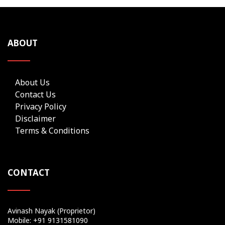
ABOUT
About Us
Contact Us
Privacy Policy
Disclaimer
Terms & Conditions
CONTACT
Avinash Nayak (Proprietor)
Mobile: +91 9131581090