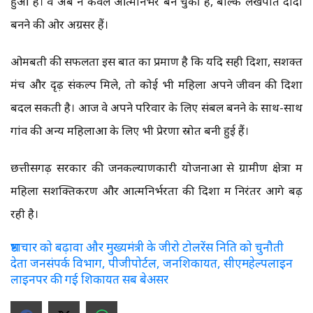
हुआ है। वे अब न केवल आत्मनिर्भर बन चुकी हैं, बल्कि लखपति दीदी
बनने की ओर अग्रसर हैं।
ओमबती की सफलता इस बात का प्रमाण है कि यदि सही दिशा, सशक्त
मंच और दृढ़ संकल्प मिले, तो कोई भी महिला अपने जीवन की दिशा
बदल सकती है। आज वे अपने परिवार के लिए संबल बनने के साथ-साथ
गांव की अन्य महिलाओं के लिए भी प्रेरणा स्रोत बनी हुई हैं।
छत्तीसगढ़ सरकार की जनकल्याणकारी योजनाओं से ग्रामीण क्षेत्रों में
महिला सशक्तिकरण और आत्मनिर्भरता की दिशा में निरंतर आगे बढ़
रही है।
भ्रष्टाचार को बढ़ावा और मुख्यमंत्री के जीरो टोलरेंस निति को चुनौती
देता जनसंपर्क विभाग, पीजीपोर्टल, जनशिकायत, सीएमहेल्पलाइन
लाइनपर की गई शिकायत सब बेअसर