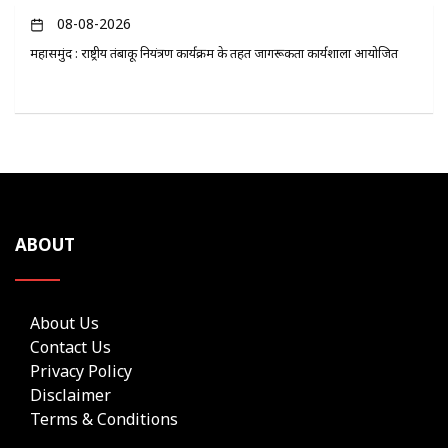
08-08-2026
महासमुंद : राष्ट्रीय तंबाकू नियंत्रण कार्यक्रम के तहत जागरूकता कार्यशाला आयोजित
ABOUT
About Us
Contact Us
Privacy Policy
Disclaimer
Terms & Conditions