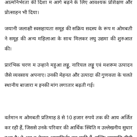
आत्मनिर्भरता की दिशा में आगे बढ़ने के लिए आवश्यक प्रशिक्षण और
प्रोत्साहन भी दिया।
जयानी जलाक्षी स्वसहायता समूह की सक्रिय सदस्य के रूप में ओमबती
ने समूह की अन्य महिलाओं के साथ मिलकर लघु उद्यमों की शुरुआत
की।
प्रारंभिक चरण में उन्होंने महुआ लड्डू, नारियल लड्डू एवं मशरूम उत्पादन
जैसे व्यवसाय अपनाए। उनकी मेहनत और उत्पादों की गुणवत्ता के चलते
स्थानीय बाजारों में इनकी मांग लगातार बढ़ती गई।
वर्तमान में ओमबती प्रतिमाह 8 से 10 हजार रुपये तक की आय अर्जित
कर रही हैं, जिससे उनके परिवार की आर्थिक स्थिति में उल्लेखनीय सुधार