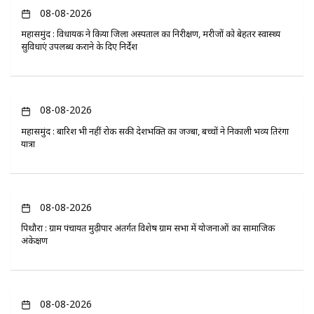
08-08-2026
महासमुंद : विधायक ने किया जिला अस्पताल का निरीक्षण, मरीजों को बेहतर स्वास्थ्य
सुविधाएं उपलब्ध कराने के दिए निर्देश
08-08-2026
महासमुंद : बारिश भी नहीं रोक सकी देशभक्ति का जज्बा, बच्चों ने निकाली भव्य तिरंगा
यात्रा
08-08-2026
पिथौरा : ग्राम पंचायत मुढ़ीपार अंतर्गत विशेष ग्राम सभा में योजनाओं का सामाजिक
अंकेक्षण
08-08-2026