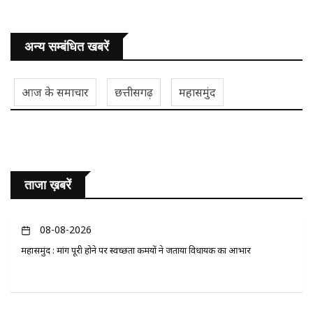
अन्य सम्बंधित खबरें
आज के समाचार
छत्तीसगढ़
महासमुंद
ताजा ख़बरें
08-08-2026
महासमुंद : मांग पूरी होने पर स्वच्छता कर्मियों ने जताया विधायक का आभार