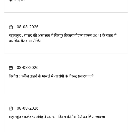
08-08-2026
महासमुंद : सांसद की अध्यक्षता में सिरपुर विकास योजना प्रारूप 2041 के संबंध में
प्रारंभिक बैठकआयोजित
08-08-2026
पिथौरा : करील तोड़ने के मामले में आरोपी के विरुद्ध प्रकरण दर्ज
08-08-2026
महासमुंद : कलेक्टर लंगेह ने स्वतंत्रता दिवस की तैयारियों का लिया जायजा