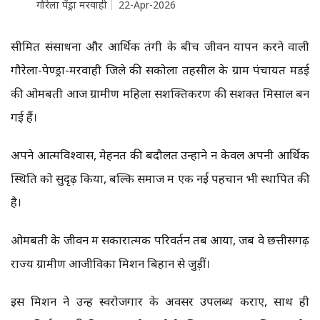
गौरेला पेंड्रा मरवाही
22-Apr-2026
सीमित संसाधनों और आर्थिक तंगी के बीच जीवन यापन करने वाली
गौरेला-पेण्ड्रा-मरवाही जिले की सकोला तहसील के ग्राम पंचायत मडई
की ओमबती आज ग्रामीण महिला सशक्तिकरण की सशक्त मिसाल बन
गई हैं।
अपने आत्मविश्वास, मेहनत की बदौलत उन्होंने न केवल अपनी आर्थिक
स्थिति को सुदृढ़ किया, बल्कि समाज में एक नई पहचान भी स्थापित की
है।
ओमबती के जीवन में सकारात्मक परिवर्तन तब आया, जब वे छत्तीसगढ़
राज्य ग्रामीण आजीविका मिशन बिहान से जुड़ीं।
इस मिशन ने उन्हें स्वरोजगार के अवसर उपलब्ध कराए, साथ ही