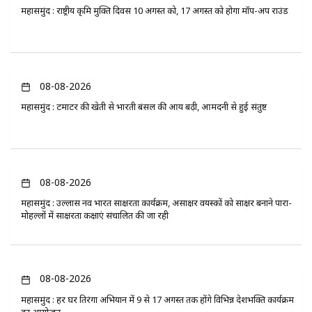
महासमुंद : राष्ट्रीय कृमि मुक्ति दिवस 10 अगस्त को, 17 अगस्त को होगा मॉप-अप राउंड
08-08-2026
महासमुंद : टमाटर की खेती से भारती बंसल की आय बढ़ी, आमदनी से हुई संतुष्ट
08-08-2026
महासमुंद : उल्लास नव भारत साक्षरता कार्यक्रम, असाक्षर वयस्कों को साक्षर बनाने पारा-
मोहल्लों में साक्षरता कक्षाएं संचालित की जा रही
08-08-2026
महासमुंद : हर घर तिरंगा अभियान में 9 से 17 अगस्त तक होंगे विभिन्न देशभक्ति कार्यक्रम
का आयोजन