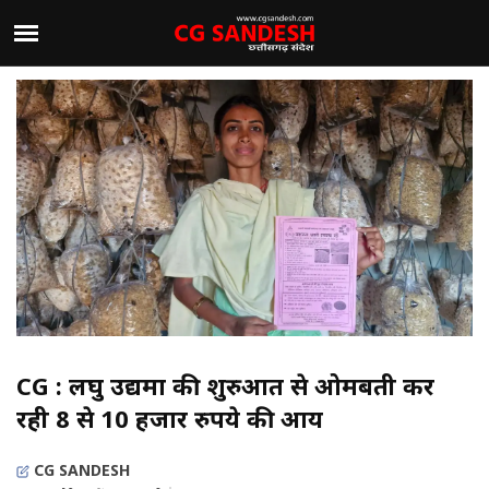
CG : लघु उद्यमों की शुरुआत से ओमबती कर
रही 8 से 10 हजार रुपये की आय
CG SANDESH