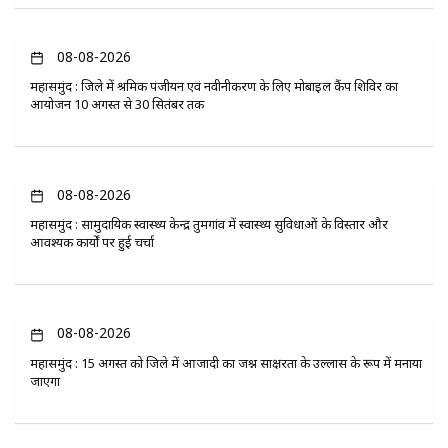
08-08-2026
महासमुंद : जिले में श्रमिक पंजीयन एवं नवीनीकरण के लिए मोबाइल कैंप शिविर का
आयोजन 10 अगस्त से 30 सितंबर तक
08-08-2026
महासमुंद : सामुदायिक स्वास्थ्य केन्द्र तुमगांव में स्वास्थ्य सुविधाओं के विस्तार और
आवश्यक कार्यों पर हुई चर्चा
08-08-2026
महासमुंद : 15 अगस्त को जिले में आजादी का जश्न साक्षरता के उल्लास के रूप में मनाया
जाएगा