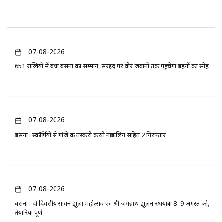
07-08-2026
651 राखियों में बंधा बसना का सम्मान, सरहद पर वीर जवानों तक पहुंचेगा बहनों का स्नेह
07-08-2026
बसना : स्कॉर्पियो से गांजे की तस्करी करते नाबालिग सहित 2 गिरफ्तार
07-08-2026
बसना : दो दिवसीय सावन झूला महोत्सव एवं श्री जगन्नाथ झूलन रथयात्रा 8–9 अगस्त को,
तैयारियां पूर्ण