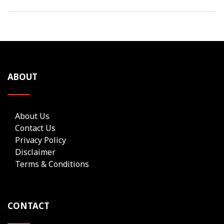
ABOUT
About Us
Contact Us
Privacy Policy
Disclaimer
Terms & Conditions
CONTACT