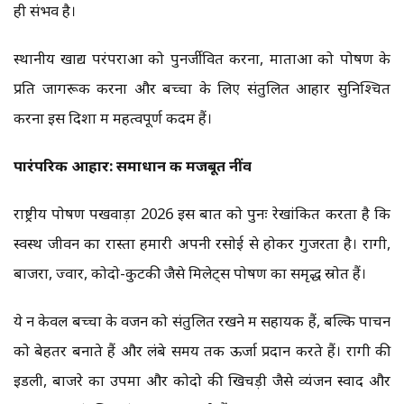
ही संभव है।
स्थानीय खाद्य परंपराओं को पुनर्जीवित करना, माताओं को पोषण के
प्रति जागरूक करना और बच्चों के लिए संतुलित आहार सुनिश्चित
करना इस दिशा में महत्वपूर्ण कदम हैं।
पारंपरिक आहार: समाधान की मजबूत नींव
राष्ट्रीय पोषण पखवाड़ा 2026 इस बात को पुनः रेखांकित करता है कि
स्वस्थ जीवन का रास्ता हमारी अपनी रसोई से होकर गुजरता है। रागी,
बाजरा, ज्वार, कोदो-कुटकी जैसे मिलेट्स पोषण का समृद्ध स्रोत हैं।
ये न केवल बच्चों के वजन को संतुलित रखने में सहायक हैं, बल्कि पाचन
को बेहतर बनाते हैं और लंबे समय तक ऊर्जा प्रदान करते हैं। रागी की
इडली, बाजरे का उपमा और कोदो की खिचड़ी जैसे व्यंजन स्वाद और