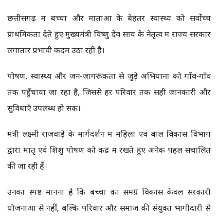
छत्तीसगढ़ में बच्चों और माताओं के बेहतर स्वास्थ्य को सर्वोच्च
प्राथमिकता देते हुए मुख्यमंत्री विष्णु देव साय के नेतृत्व में राज्य सरकार
लगातार प्रभावी कदम उठा रही है।
पोषण, स्वास्थ्य और जन-जागरूकता से जुड़े अभियानों को गाँव-गाँव
तक पहुँचाया जा रहा है, जिससे हर परिवार तक सही जानकारी और
सुविधाएँ उपलब्ध हो सकें।
मंत्री लक्ष्मी राजवाड़े के मार्गदर्शन में महिला एवं बाल विकास विभाग
द्वारा मातृ एवं शिशु पोषण को केंद्र में रखते हुए अनेक पहलें संचालित
की जा रही हैं।
उनका स्पष्ट मानना है कि बच्चों का समग्र विकास केवल सरकारी
योजनाओं से नहीं, बल्कि परिवार और समाज की संयुक्त भागीदारी से