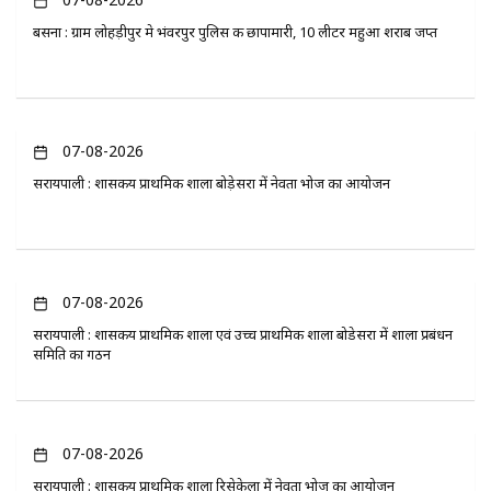
बसना : ग्राम लोहड़ीपुर मे भंवरपुर पुलिस की छापामारी, 10 लीटर महुआ शराब जप्त
07-08-2026
सरायपाली : शासकीय प्राथमिक शाला बोड़ेसरा में नेवता भोज का आयोजन
07-08-2026
सरायपाली : शासकीय प्राथमिक शाला एवं उच्च प्राथमिक शाला बोडेसरा में शाला प्रबंधन
समिति का गठन
07-08-2026
सरायपाली : शासकीय प्राथमिक शाला रिसेकेला में नेवता भोज का आयोजन