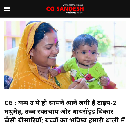
CG : कम उम्र में ही सामने आने लगी हैं टाइप-2
मधुमेह, उच्च रक्तचाप और थायरॉइड विकार
जैसी बीमारियाँ; बच्चों का भविष्य हमारी थाली में