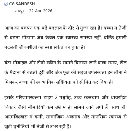
CG SANDESH
रायपुर
22-Apr-2026
आज का बचपन एक बड़े बदलाव के दौर से गुजर रहा है। बच्चों में तेजी
से बढ़ता मोटापा अब केवल एक स्वास्थ्य समस्या नहीं, बल्कि हमारी
बदलती जीवनशैली का स्पष्ट संकेत बन चुका है।
घंटों मोबाइल और टीवी स्क्रीन के सामने बिताया जाने वाला समय, खेल
के मैदानों से बढ़ती दूरी और जंक फूड की सहज उपलब्धता इन तीनों ने
मिलकर बच्चों की स्वाभाविक सक्रियता को सीमित कर दिया है।
इसके परिणामस्वरूप टाइप-2 मधुमेह, उच्च रक्तचाप और थायरॉइड
विकार जैसी बीमारियाँ कम उम्र में ही सामने आने लगी हैं। साथ ही,
आत्मविश्वास में कमी, सामाजिक अलगाव और मानसिक स्वास्थ्य से
जुड़ी चुनौतियाँ भी तेजी से उभर रही हैं।