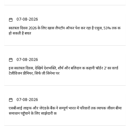
07-08-2026
स्वतंत्रता दिवस 2026 के लिए खास लैपटॉप ऑफर पेश कर रहा है एसुस, 53% तक की
हो सकती है बचत
07-08-2026
इस स्वतंत्रता दिवस, देखिये देशभक्ति, शौर्य और बलिदान की कहानी ‘बॉर्डर 2’ का वर्ल्ड
टेलीविजन प्रीमियर, सिर्फ ज़ी सिनेमा पर
07-08-2026
एसबीआई लाइफ और जेएंडके बैंक ने सम्पूर्ण भारत में परिवारों तक व्यापक जीवन बीमा
समाधान पहुँचाने के लिए साझेदारी की