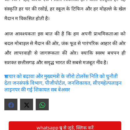
संस्कृति हर घर की रसोई, हर स्कूल के टिफिन और हर मोहल्ले के खेल
मैदान में विकसित होती है।
आज आवश्यकता इस बात की है कि हम अपनी प्राथमिकताओं को
बदलें मोबाइल से मैदान की ओर, जंक फूड से पारंपरिक आहार की ओर
और लापरवाही से जागरूकता की ओर। क्योंकि स्वस्थ बचपन ही
सशक्त छत्तीसगढ़ और समृद्ध भारत की सबसे मजबूत नींव है।
भ्रष्टाचार को बढ़ावा और मुख्यमंत्री के जीरो टोलरेंस निति को चुनौती
देता जनसंपर्क विभाग, पीजीपोर्टल, जनशिकायत, सीएमहेल्पलाइन
लाइनपर की गई शिकायत सब बेअसर
whatsapp ग्रुप से जुड़े, क्लिक करें