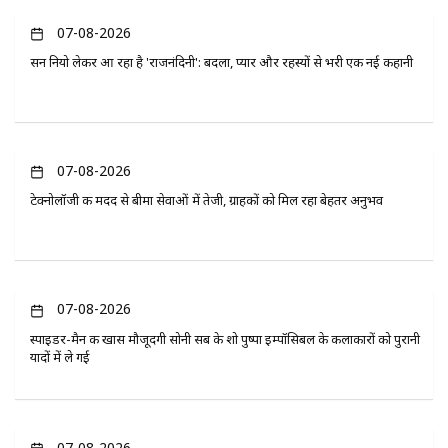
07-08-2026
सन नियो लेकर आ रहा है 'राजनंदिनी': बदला, प्यार और रहस्यों से भरी एक नई कहानी
07-08-2026
टेक्नोलॉजी की मदद से बीमा सेवाओं में तेजी, ग्राहकों को मिल रहा बेहतर अनुभव
07-08-2026
स्पाइडर-मैन की खास मौजूदगी सोनी सब के शो पुष्पा इम्पॉसिबल के कलाकारों को पुरानी
यादों में ले गई
07-08-2026