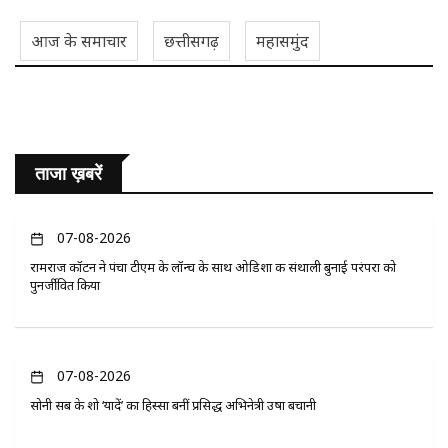
आज के समाचार
छत्तीसगढ़
महासमुंद
ताजा ख़बरें
07-08-2026
रामराज कॉटन ने पंचा टीएम के लॉन्च के साथ ओडिशा की संथाली बुनाई परंपरा को
पुनर्जीवित किया
07-08-2026
सोनी सब के शो ‘यादें’ का हिस्सा बनीं प्रसिद्ध अभिनेत्री उषा बचानी