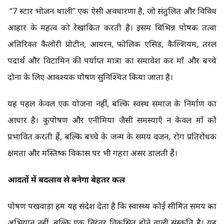
“7 स्टार भोजन थाली” एक ऐसी अवधारणा है, जो संतुलित और विविध
आहार के महत्व को रेखांकित करती है। इसमें विभिन्न पोषक तत्वों
अतिरिक्त कैलोरी प्रोटीन, आयरन, फोलिक एसिड, कैल्शियम, तरल
पदार्थ और विटामिन की पर्याप्त मात्रा का समावेश कर माँ और बच्चे
दोनों के लिए आवश्यक पोषण सुनिश्चित किया जाता है।
यह पहल केवल एक योजना नहीं, बल्कि स्वस्थ समाज के निर्माण का
आधार है। कुपोषण और एनीमिया जैसी समस्याएँ न केवल माँ को
प्रभावित करती हैं, बल्कि बच्चे के जन्म के समय वजन, रोग प्रतिरोधक
क्षमता और मस्तिष्क विकास पर भी गहरा असर डालती हैं।
आदतों में बदलाव से बनेगा बेहतर कल
पोषण पखवाड़ा हमें यह संदेश देता है कि स्वास्थ्य कोई सीमित समय का
अभियान नहीं, बल्कि एक निरंतर विकसित होने वाली संस्कृति है। यह