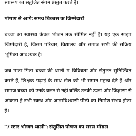
स्वास्थ्य का संतुलित संगम प्रस्तुत करते हैं।
पोषण से आगे: समग्र विकास की जिम्मेदारी
बच्चों का स्वास्थ्य केवल भोजन तक सीमित नहीं है। यह एक साझा
जिम्मेदारी है, जिसमें परिवार, विद्यालय और समाज सभी की सक्रिय
भूमिका आवश्यक है।
जब माता-पिता बच्चों की थाली में विविधता और संतुलन सुनिश्चित
करते हैं, शिक्षक पढ़ाई के साथ खेल को भी समान महत्व देते हैं और
समाज बच्चों को उनके वजन से नहीं बल्कि उनकी ऊर्जा और जिज्ञासा से
आंकता है तभी स्वस्थ और आत्मविश्वासी पीढ़ी का निर्माण संभव होता
है।
“
7 स्टार भोजन थाली
”:
संतुलित पोषण का सरल मॉडल