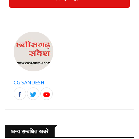
CG SANDESH
अन्य सम्बंधित खबरें