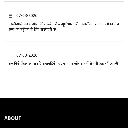
07-08-2026
एसबीआई लाइफ और जेएंडके बैंक ने सम्पूर्ण भारत में परिवारों तक व्यापक जीवन बीमा
समाधान पहुँचाने के लिए साझेदारी की
07-08-2026
सन नियो लेकर आ रहा है 'राजनंदिनी': बदला, प्यार और रहस्यों से भरी एक नई कहानी
ABOUT