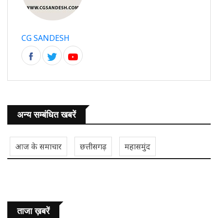
CG SANDESH
अन्य सम्बंधित खबरें
आज के समाचार
छत्तीसगढ़
महासमुंद
ताजा ख़बरें