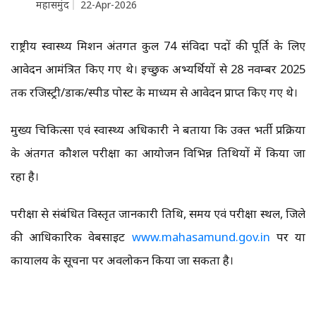
महासमुंद
22-Apr-2026
राष्ट्रीय स्वास्थ्य मिशन अंतर्गत कुल 74 संविदा पदों की पूर्ति के लिए
आवेदन आमंत्रित किए गए थे। इच्छुक अभ्यर्थियों से 28 नवम्बर 2025
तक रजिस्ट्री/डाक/स्पीड पोस्ट के माध्यम से आवेदन प्राप्त किए गए थे।
मुख्य चिकित्सा एवं स्वास्थ्य अधिकारी ने बताया कि उक्त भर्ती प्रक्रिया
के अंतर्गत कौशल परीक्षा का आयोजन विभिन्न तिथियों में किया जा
रहा है।
परीक्षा से संबंधित विस्तृत जानकारी तिथि, समय एवं परीक्षा स्थल, जिले
की आधिकारिक वेबसाइट
www.mahasamund.gov.in
पर या
कार्यालय के सूचना पर अवलोकन किया जा सकता है।