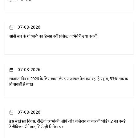
07-08-2026
सोनी सब के शो ‘यादें’ का हिस्सा बनीं प्रसिद्ध अभिनेत्री उषा बचानी
07-08-2026
स्वतंत्रता दिवस 2026 के लिए खास लैपटॉप ऑफर पेश कर रहा है एसुस, 53% तक की
हो सकती है बचत
07-08-2026
इस स्वतंत्रता दिवस, देखिये देशभक्ति, शौर्य और बलिदान की कहानी ‘बॉर्डर 2’ का वर्ल्ड
टेलीविजन प्रीमियर, सिर्फ ज़ी सिनेमा पर