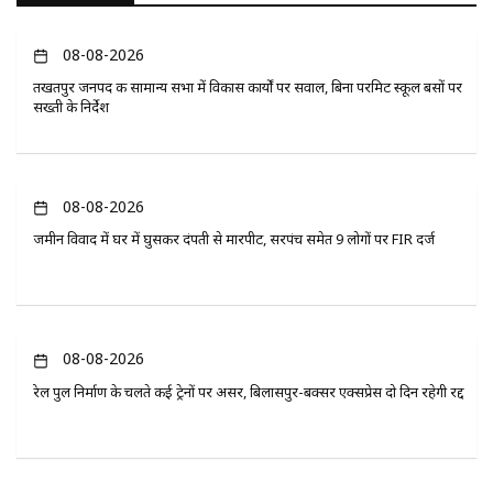
08-08-2026
तखतपुर जनपद की सामान्य सभा में विकास कार्यों पर सवाल, बिना परमिट स्कूल बसों पर
सख्ती के निर्देश
08-08-2026
जमीन विवाद में घर में घुसकर दंपती से मारपीट, सरपंच समेत 9 लोगों पर FIR दर्ज
08-08-2026
रेल पुल निर्माण के चलते कई ट्रेनों पर असर, बिलासपुर-बक्सर एक्सप्रेस दो दिन रहेगी रद्द