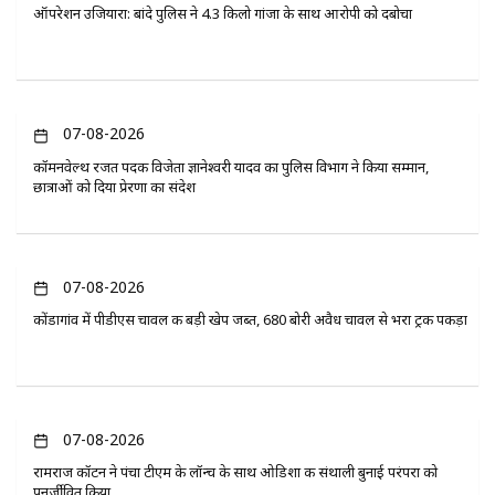
ऑपरेशन उजियारा: बांदे पुलिस ने 4.3 किलो गांजा के साथ आरोपी को दबोचा
07-08-2026
कॉमनवेल्थ रजत पदक विजेता ज्ञानेश्वरी यादव का पुलिस विभाग ने किया सम्मान,
छात्राओं को दिया प्रेरणा का संदेश
07-08-2026
कोंडागांव में पीडीएस चावल की बड़ी खेप जब्त, 680 बोरी अवैध चावल से भरा ट्रक पकड़ा
07-08-2026
रामराज कॉटन ने पंचा टीएम के लॉन्च के साथ ओडिशा की संथाली बुनाई परंपरा को
पुनर्जीवित किया