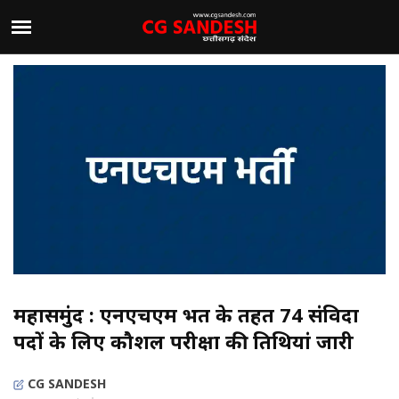
महासमुंद : एनएचएम भर्ती के तहत 74 संविदा
पदों के लिए कौशल परीक्षा की तिथियां जारी
CG SANDESH