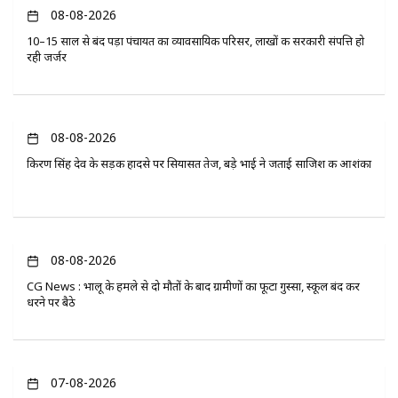
08-08-2026
10–15 साल से बंद पड़ा पंचायत का व्यावसायिक परिसर, लाखों की सरकारी संपत्ति हो
रही जर्जर
08-08-2026
किरण सिंह देव के सड़क हादसे पर सियासत तेज, बड़े भाई ने जताई साजिश की आशंका
08-08-2026
CG News : भालू के हमले से दो मौतों के बाद ग्रामीणों का फूटा गुस्सा, स्कूल बंद कर
धरने पर बैठे
07-08-2026