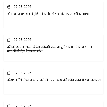
07-08-2026
ऑपरेशन उजियारा: बांदे पुलिस ने 4.3 किलो गांजा के साथ आरोपी को दबोचा
07-08-2026
कॉमनवेल्थ रजत पदक विजेता ज्ञानेश्वरी यादव का पुलिस विभाग ने किया सम्मान,
छात्राओं को दिया प्रेरणा का संदेश
07-08-2026
कोंडागांव में पीडीएस चावल की बड़ी खेप जब्त, 680 बोरी अवैध चावल से भरा ट्रक पकड़ा
07-08-2026