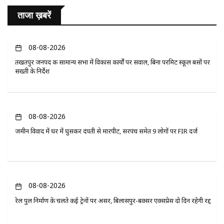
ताजा ख़बरें
08-08-2026
तखतपुर जनपद की सामान्य सभा में विकास कार्यों पर सवाल, बिना परमिट स्कूल बसों पर
सख्ती के निर्देश
08-08-2026
जमीन विवाद में घर में घुसकर दंपती से मारपीट, सरपंच समेत 9 लोगों पर FIR दर्ज
08-08-2026
रेल पुल निर्माण के चलते कई ट्रेनों पर असर, बिलासपुर-बक्सर एक्सप्रेस दो दिन रहेगी रद्द