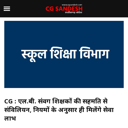
CG : एल.बी. संवर्ग शिक्षकों की सहमति से
संविलियन, नियमों के अनुसार ही मिलेंगे सेवा
लाभ