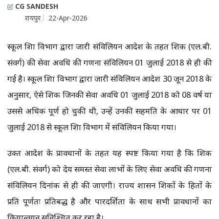
CG SANDESH
रायपुर
22-Apr-2026
स्कूल शिक्षा विभाग द्वारा जारी संविलियन आदेश के तहत शिक्षक (एल.बी.
संवर्ग) की सेवा अवधि की गणना संविलियन 01 जुलाई 2018 से ही की
गई है। स्कूल शिक्षा विभाग द्वारा जारी संविलियन आदेश 30 जून 2018 के
अनुसार, ऐसे शिक्षक जिनकी सेवा अवधि 01 जुलाई 2018 को 08 वर्ष या
उससे अधिक पूर्ण हो चुकी थी, उन्हें उनकी सहमति के आधार पर 01
जुलाई 2018 से स्कूल शिक्षा विभाग में संविलियन किया गया।
उक्त आदेश के प्रावधानों के तहत यह स्पष्ट किया गया है कि शिक्षक
(एल.बी. संवर्ग) को देय समस्त सेवा लाभों के लिए सेवा अवधि की गणना
संविलियन दिनांक से ही की जाएगी। राज्य शासन शिक्षकों के हितों के
प्रति पूर्णतः प्रतिबद्ध है और पारदर्शिता के साथ सभी प्रावधानों का
क्रियान्वयन सुनिश्चित कर रहा है।