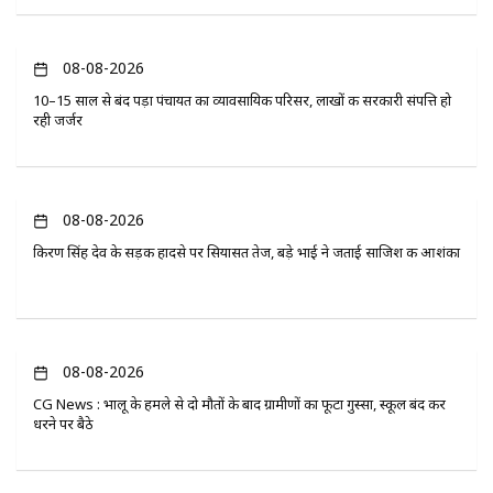
08-08-2026
10–15 साल से बंद पड़ा पंचायत का व्यावसायिक परिसर, लाखों की सरकारी संपत्ति हो
रही जर्जर
08-08-2026
किरण सिंह देव के सड़क हादसे पर सियासत तेज, बड़े भाई ने जताई साजिश की आशंका
08-08-2026
CG News : भालू के हमले से दो मौतों के बाद ग्रामीणों का फूटा गुस्सा, स्कूल बंद कर
धरने पर बैठे