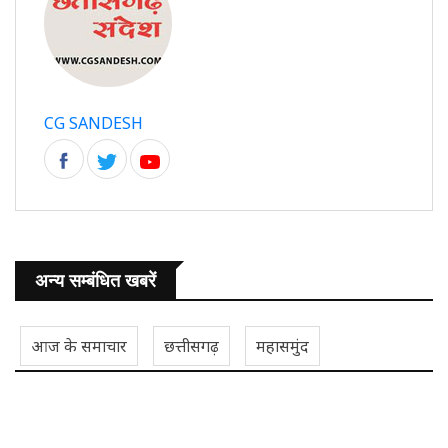
CG SANDESH
अन्य सम्बंधित खबरें
आज के समाचार
छत्तीसगढ़
महासमुंद