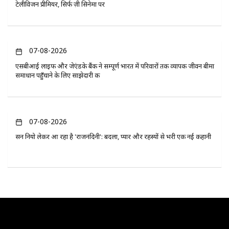
टेलीविजन प्रीमियर, सिर्फ ज़ी सिनेमा पर
07-08-2026
एसबीआई लाइफ और जेएंडके बैंक ने सम्पूर्ण भारत में परिवारों तक व्यापक जीवन बीमा
समाधान पहुँचाने के लिए साझेदारी की
07-08-2026
सन नियो लेकर आ रहा है 'राजनंदिनी': बदला, प्यार और रहस्यों से भरी एक नई कहानी