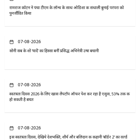
रामराज कॉटन ने पंचा टीएम के लॉन्च के साथ ओडिशा की संथाली बुनाई परंपरा को
पुनर्जीवित किया
07-08-2026
सोनी सब के शो ‘यादें’ का हिस्सा बनीं प्रसिद्ध अभिनेत्री उषा बचानी
07-08-2026
स्वतंत्रता दिवस 2026 के लिए खास लैपटॉप ऑफर पेश कर रहा है एसुस, 53% तक की
हो सकती है बचत
07-08-2026
इस स्वतंत्रता दिवस, देखिये देशभक्ति, शौर्य और बलिदान की कहानी ‘बॉर्डर 2’ का वर्ल्ड