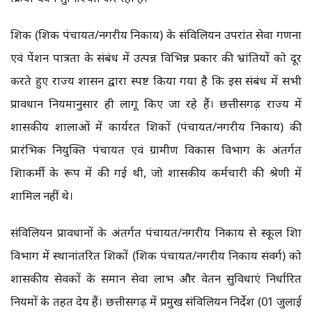
शिक्षक (शिक्षक पंचायत/नगरीय निकाय) के संविलियन उपरांत सेवा गणना
एवं पेंशन पात्रता के संबंध में उत्पन्न विभिन्न प्रकार की भ्रांतियों को दूर
करते हुए राज्य शासन द्वारा स्पष्ट किया गया है कि इस संबंध में सभी
प्रावधान नियमानुसार ही लागू किए जा रहे हैं। छत्तीसगढ़ राज्य में
शासकीय शालाओं में कार्यरत शिक्षकों (पंचायत/नगरीय निकाय) की
प्रारंभिक नियुक्ति पंचायत एवं ग्रामीण विकास विभाग के अंतर्गत
शिक्षाकर्मी के रूप में की गई थी, जो शासकीय कर्मचारी की श्रेणी में
शामिल नहीं थे।
संविलियन प्रावधानों के अंतर्गत पंचायत/नगरीय निकाय से स्कूल शिक्षा
विभाग में स्थानांतरित शिक्षकों (शिक्षक पंचायत/नगरीय निकाय संवर्ग) को
शासकीय सेवकों के समान सेवा लाभ और वेतन सुविधाएं निर्धारित
नियमों के तहत देय हैं। छत्तीसगढ़ में प्रमुख संविलियन निर्देश (01 जुलाई