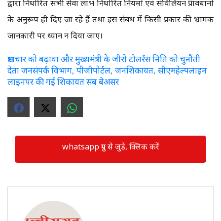
द्वारा निर्धारित सभी सेवा लाभ निर्धारित नियमों एवं संविलियन प्रावधानों
के अनुरूप ही दिए जा रहे हैं तथा इस संबंध में किसी प्रकार की भ्रामक
जानकारी पर ध्यान न दिया जाए।
भ्रष्टाचार को बढ़ावा और मुख्यमंत्री के जीरो टोलरेंस निति को चुनौती
देता जनसंपर्क विभाग, पीजीपोर्टल, जनशिकायत, सीएमहेल्पलाइन
लाइनपर की गई शिकायत सब बेअसर
whatsapp ग्रुप से जुड़े, क्लिक करें