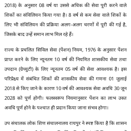
2018) के अनुसार 08 वर्ष या उससे अधिक की सेवा पूरी करने वाले
शिक्षकों का संविलियन किया गया है। 8 वर्ष से कम सेवा वाले शिक्षकों के
लिए भी संविलियन की प्रक्रिया अलग-अलग चरणों में पूरी की गई है,
जिसके बाद उन्हें समान लाभ मिल रहे हैं।
राज्य के प्रचलित सिविल सेवा (पेंशन) नियम, 1976 के अनुसार पेंशन
प्राप्त करने के लिए न्यूनतम 10 वर्ष की नियमित शासकीय सेवा तथा
उपदान (ग्रेच्युटी) के लिए न्यूनतम 05 वर्ष की सेवा आवश्यक है। इस
परिप्रेक्ष्य में संबंधित शिक्षकों की शासकीय सेवा की गणना 01 जुलाई
2018 से किए जाने के कारण 10 वर्ष की आवश्यक सेवा अवधि 30 जून
2028 को पूर्ण होगी। फलस्वरूप नियमानुसार पेंशन का लाभ उक्त
अवधि पूर्ण होने के पश्चात ही प्रदान किया जाना संभव होगा।
उप संचालक लोक शिक्षण संचालनालय रायपुर ने स्पष्ट किया है कि शासन