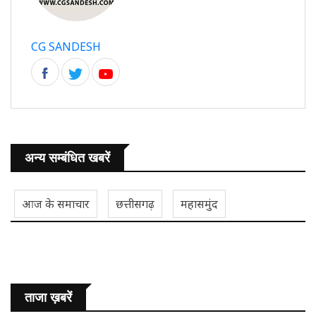
CG SANDESH
अन्य सम्बंधित खबरें
आज के समाचार
छत्तीसगढ़
महासमुंद
ताजा ख़बरें