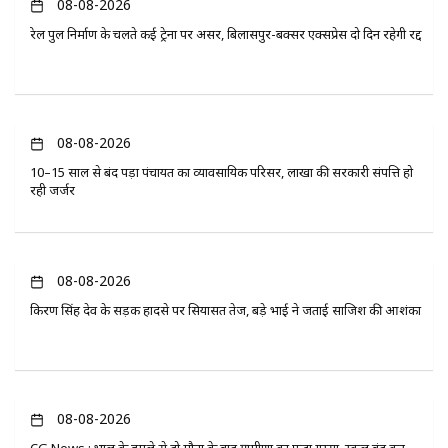
08-08-2026
रेल पुल निर्माण के चलते कई ट्रेनों पर असर, बिलासपुर-बक्सर एक्सप्रेस दो दिन रहेगी रद्द
08-08-2026
10–15 साल से बंद पड़ा पंचायत का व्यावसायिक परिसर, लाखों की सरकारी संपत्ति हो
रही जर्जर
08-08-2026
किरण सिंह देव के सड़क हादसे पर सियासत तेज, बड़े भाई ने जताई साजिश की आशंका
08-08-2026