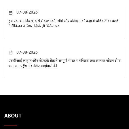
07-08-2026
इस स्वतंत्रता दिवस, देखिये देशभक्ति, शौर्य और बलिदान की कहानी ‘बॉर्डर 2’ का वर्ल्ड
टेलीविजन प्रीमियर, सिर्फ ज़ी सिनेमा पर
07-08-2026
एसबीआई लाइफ और जेएंडके बैंक ने सम्पूर्ण भारत में परिवारों तक व्यापक जीवन बीमा
समाधान पहुँचाने के लिए साझेदारी की
ABOUT