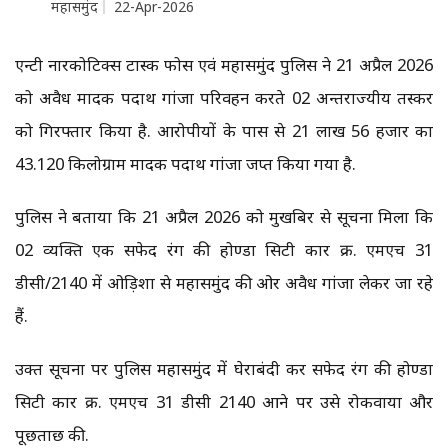
महासमुंद
22-Apr-2026
एन्टी नारकोटिक्स टास्क फोर्स एवं महासमुंद पुलिस ने 21 अप्रैल 2026
को अवैध मादक पदार्थ गांजा परिवहन करते 02 अन्तर्राज्यीय तस्कर
को गिरफ्तार किया है. आरोपीयों के पास से 21 लाख 56 हजार का
43.120 किलोग्राम मादक पदार्थ गांजा जप्त किया गया है.
पुलिस ने बताया कि 21 अप्रैल 2026 को मुखबिर से सूचना मिला कि
02 व्यक्ति एक सफेद रंग की होण्डा सिटी कार क्र. एमएच 31
डीसी/2140 में ओड़िशा से महासमुंद की ओर अवैध गांजा लेकर जा रहे
हैं.
उक्त सूचना पर पुलिस महासमुंद में घेराबंदी कर सफेद रंग की होण्डा
सिटी कार क्र. एमएच 31 डीसी 2140 आने पर उसे रोकवाया और
पूछताछ की.