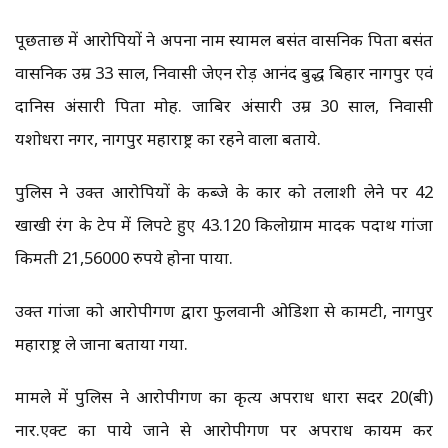
पूछताछ में आरोपियों ने अपना नाम स्यामल बसंत वासनिक पिता बसंत
वासनिक उम्र 33 साल, निवासी जेएन रोड़ आनंद बुद्ध बिहार नागपुर एवं
दानिस अंसारी पिता मोह. जाबिर अंसारी उम्र 30 साल, निवासी
यशोधरा नगर, नागपुर महाराष्ट्र का रहने वाला बताये.
पुलिस ने उक्त आरोपियों के कब्जे के कार को तलाशी लेने पर 42
खाखी रंग के टेप में लिपटे हुए 43.120 किलोग्राम मादक पदार्थ गांजा
किमती 21,56000 रुपये होना पाया.
उक्त गांजा को आरोपीगण द्वारा फुलवानी ओडिशा से कामटी, नागपुर
महाराष्ट्र ले जाना बताया गया.
मामले में पुलिस ने आरोपीगण का कृत्य अपराध धारा सदर 20(बी)
नार.एक्ट का पाये जाने से आरोपीगण पर अपराध कायम कर