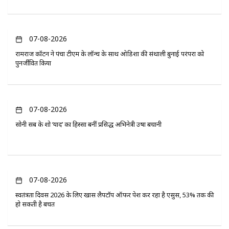
07-08-2026
रामराज कॉटन ने पंचा टीएम के लॉन्च के साथ ओडिशा की संथाली बुनाई परंपरा को
पुनर्जीवित किया
07-08-2026
सोनी सब के शो ‘यादें’ का हिस्सा बनीं प्रसिद्ध अभिनेत्री उषा बचानी
07-08-2026
स्वतंत्रता दिवस 2026 के लिए खास लैपटॉप ऑफर पेश कर रहा है एसुस, 53% तक की
हो सकती है बचत