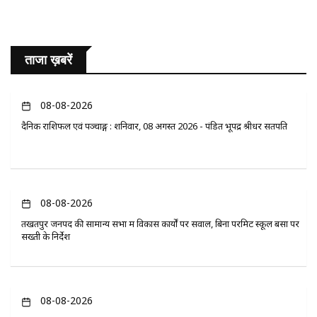
ताजा ख़बरें
08-08-2026
दैनिक राशिफल एवं पञ्चाङ्ग : शनिवार, 08 अगस्त 2026 - पंडित भूपेंद्र श्रीधर सतपति
08-08-2026
तखतपुर जनपद की सामान्य सभा में विकास कार्यों पर सवाल, बिना परमिट स्कूल बसों पर
सख्ती के निर्देश
08-08-2026