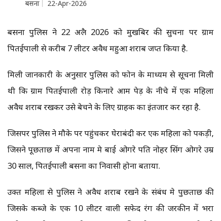
बसना
22-Apr-2026
बसना पुलिस ने 22 अप्रैल 2026 को मुखबिर की सुचना पर ग्राम
पितईपाली से करीब 7 लीटर अवैध महुआ शराब जप्त किया है.
मिली जानकारी के अनुसार पुलिस को फोन के माध्यम से सूचना मिली
थी कि ग्राम पितईपाली रोड़ किनारे आम पेड़ के नीचे में एक महिला
अवैध शराब रखकर उसे बेचने के लिए ग्राहक का इंतजार कर रहा है.
जिसपर पुलिस ने मौके पर पहुंचकर घेराबंदी कर एक महिला को पकड़ी,
जिसने पूछताछ में अपना नाम प्रेम बाई ओगरे पति नोहर सिंग ओगरे उम्र
30 साल, पितईपाली बसना का निवासी होना बताया.
उक्त महिला से पुलिस ने अवैध शराब रखने के संबंध मे पुछताछ की
जिसके कब्जे के एक 10 लीटर वाली सफेद रंग की जरकीन में भरा