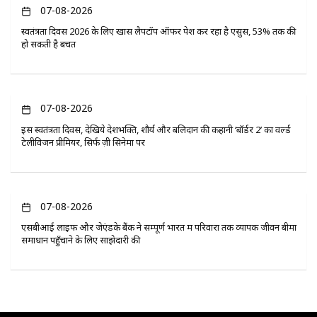
07-08-2026
स्वतंत्रता दिवस 2026 के लिए खास लैपटॉप ऑफर पेश कर रहा है एसुस, 53% तक की
हो सकती है बचत
07-08-2026
इस स्वतंत्रता दिवस, देखिये देशभक्ति, शौर्य और बलिदान की कहानी ‘बॉर्डर 2’ का वर्ल्ड
टेलीविजन प्रीमियर, सिर्फ ज़ी सिनेमा पर
07-08-2026
एसबीआई लाइफ और जेएंडके बैंक ने सम्पूर्ण भारत में परिवारों तक व्यापक जीवन बीमा
समाधान पहुँचाने के लिए साझेदारी की