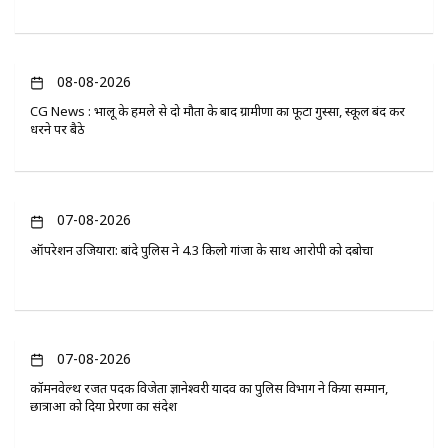
08-08-2026
CG News : भालू के हमले से दो मौतों के बाद ग्रामीणों का फूटा गुस्सा, स्कूल बंद कर
धरने पर बैठे
07-08-2026
ऑपरेशन उजियारा: बांदे पुलिस ने 4.3 किलो गांजा के साथ आरोपी को दबोचा
07-08-2026
कॉमनवेल्थ रजत पदक विजेता ज्ञानेश्वरी यादव का पुलिस विभाग ने किया सम्मान,
छात्राओं को दिया प्रेरणा का संदेश