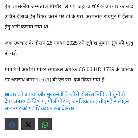
हेतु शासकीय अस्पताल पिथौरा ले गये जहां प्राथमिक उपचार के बाद
उचित ईलाज हेतु‍ रिफर करने पर डी.के.एस. अस्पताल रायपुर में ईलाज
हेतु भर्ती कराया गया था.
जहां उपचार के दौरान 28 नवंबर 2025 को लुकेश कुमार ध्रुव की मृत्यु
हो गई.
मामले में आरोपी मोटर सायकल क्रमांक CG 06 HD 1739 के चालक
पर अपराध धारा 106 (1) बी.एन.एस. दर्ज किया गया है.
भ्रष्टाचार को बढ़ावा और मुख्यमंत्री के जीरो टोलरेंस निति को चुनौती
देता जनसंपर्क विभाग, पीजीपोर्टल, जनशिकायत, सीएमहेल्पलाइन
लाइनपर की गई शिकायत सब बेअसर