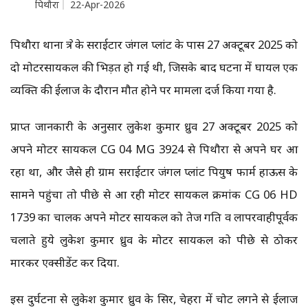
पिथौरा
22-Apr-2026
पिथौरा थाना क्षेत्र के सराईटार जंगल प्लांट के पास 27 अक्टूबर 2025 को
दो मोटरसायकल की भिड़त हो गई थी, जिसके बाद घटना में घायल एक
व्यक्ति की ईलाज के दौरान मौत होने पर मामला दर्ज किया गया है.
प्राप्त जानकारी के अनुसार लुकेश कुमार ध्रुव 27 अक्टूबर 2025 को
अपने मोटर सायकल CG 04 MG 3924 से पिथौरा से अपने घर आ
रहा था, और जैसे ही ग्राम सराईटार जंगल प्लांट पियुष फार्म हाऊस के
सामने पहुंचा तो पीछे से आ रही मोटर सायकल क्रमांक CG 06 HD
1739 का चालक अपने मोटर सायकल को तेज गति व लापरवाहीपूर्वक
चलाते हुये लुकेश कुमार ध्रुव के मोटर सायकल को पीछे से ठोकर
मारकर एक्सीडेंट कर दिया.
इस दुर्घटना से लुकेश कुमार ध्रुव के सिर, चेहरा में चोट लगने से ईलाज