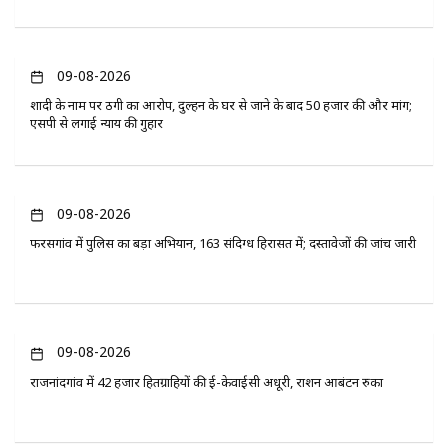
09-08-2026
शादी के नाम पर ठगी का आरोप, दुल्हन के घर से जाने के बाद 50 हजार की और मांग;
एसपी से लगाई न्याय की गुहार
09-08-2026
फरसगांव में पुलिस का बड़ा अभियान, 163 संदिग्ध हिरासत में; दस्तावेजों की जांच जारी
09-08-2026
राजनांदगांव में 42 हजार हितग्राहियों की ई-केवाईसी अधूरी, राशन आबंटन रुका