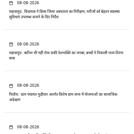
08-08-2026
महासमुंद : विधायक ने किया जिला अस्पताल का निरीक्षण, मरीजों को बेहतर स्वास्थ्य
सुविधाएं उपलब्ध कराने के दिए निर्देश
08-08-2026
महासमुंद : बारिश भी नहीं रोक सकी देशभक्ति का जज्बा, बच्चों ने निकाली भव्य तिरंगा
यात्रा
08-08-2026
पिथौरा : ग्राम पंचायत मुढ़ीपार अंतर्गत विशेष ग्राम सभा में योजनाओं का सामाजिक
अंकेक्षण
08-08-2026