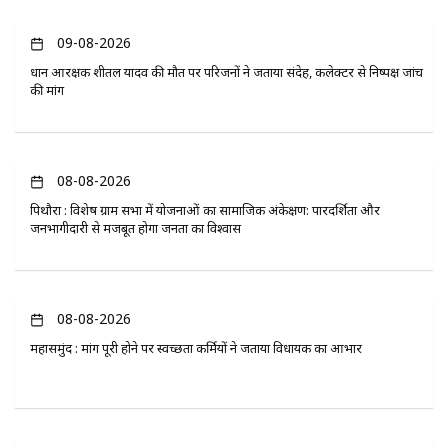
09-08-2026
प्रधान आरक्षक शीतल यादव की मौत पर परिजनों ने जताया संदेह, कलेक्टर से निष्पक्ष जांच
की मांग
08-08-2026
पिथौरा : विशेष ग्राम सभा में योजनाओं का सामाजिक अंकेक्षण: पारदर्शिता और
जनभागीदारी से मजबूत होगा जनता का विश्वास
08-08-2026
महासमुंद : मांग पूरी होने पर स्वच्छता कर्मियों ने जताया विधायक का आभार