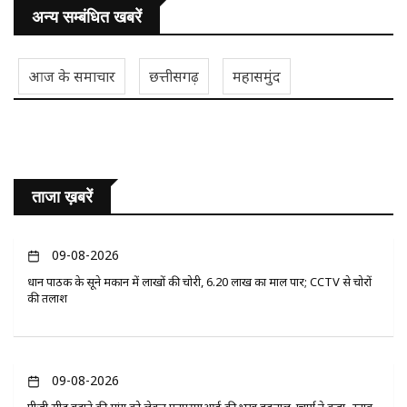
अन्य सम्बंधित खबरें
आज के समाचार
छत्तीसगढ़
महासमुंद
ताजा ख़बरें
09-08-2026
प्रधान पाठक के सूने मकान में लाखों की चोरी, 6.20 लाख का माल पार; CCTV से चोरों
की तलाश
09-08-2026