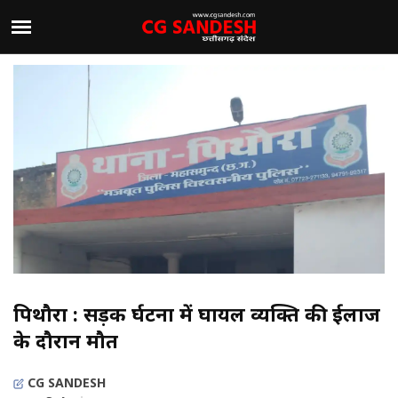
पिथौरा : सड़क दुर्घटना में घायल व्यक्ति की ईलाज
के दौरान मौत
CG SANDESH