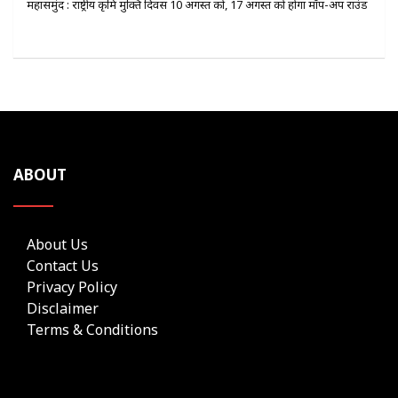
महासमुंद : राष्ट्रीय कृमि मुक्ति दिवस 10 अगस्त को, 17 अगस्त को होगा मॉप-अप राउंड
ABOUT
About Us
Contact Us
Privacy Policy
Disclaimer
Terms & Conditions