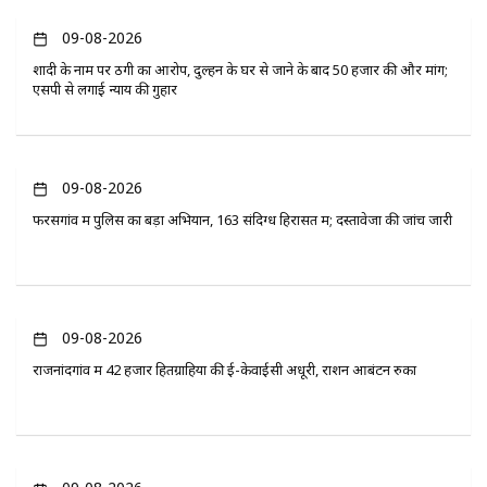
09-08-2026
शादी के नाम पर ठगी का आरोप, दुल्हन के घर से जाने के बाद 50 हजार की और मांग;
एसपी से लगाई न्याय की गुहार
09-08-2026
फरसगांव में पुलिस का बड़ा अभियान, 163 संदिग्ध हिरासत में; दस्तावेजों की जांच जारी
09-08-2026
राजनांदगांव में 42 हजार हितग्राहियों की ई-केवाईसी अधूरी, राशन आबंटन रुका