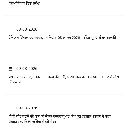
देशभक्ति का दिया संदेश
09-08-2026
दैनिक राशिफल एवं पञ्चाङ्ग : शनिवार, 08 अगस्त 2026 - पंडित भूपेंद्र श्रीधर सतपति
09-08-2026
प्रधान पाठक के सूने मकान में लाखों की चोरी, 6.20 लाख का माल पार; CCTV से चोरों
की तलाश
09-08-2026
पीजी सीट बढ़ाने की मांग को लेकर एनएसयूआई की भूख हड़ताल, प्राचार्य ने कहा-
प्रस्ताव उच्च शिक्षा अधिकारी को भेजा