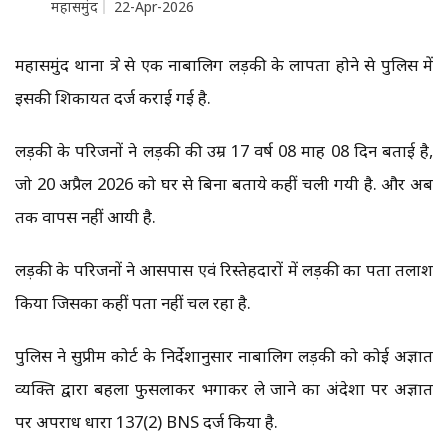
महासमुंद
22-Apr-2026
महासमुंद थाना क्षेत्र से एक नाबालिग लड़की के लापता होने से पुलिस में
इसकी शिकायत दर्ज कराई गई है.
लड़की के परिजनों ने लड़की की उम्र 17 वर्ष 08 माह 08 दिन बताई है,
जो 20 अप्रैल 2026 को घर से बिना बताये कहीं चली गयी है. और अब
तक वापस नहीं आयी है.
लड़की के परिजनों ने आसपास एवं रिस्तेहदारों में लड़की का पता तलाश
किया जिसका कहीं पता नहीं चल रहा है.
पुलिस ने सुप्रीम कोर्ट के निर्देशानुसार नाबालिग लड़की को कोई अज्ञात
व्यक्ति द्वारा बहला फुसलाकर भगाकर ले जाने का अंदेशा पर अज्ञात
पर अपराध धारा 137(2) BNS दर्ज किया है.