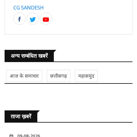
CG SANDESH
अन्य सम्बंधित खबरें
आज के समाचार
छत्तीसगढ़
महासमुंद
ताजा ख़बरें
09-08-2026