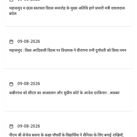
महासमुंद में 80वें स्वतंत्रता दिवस समारोह के मुख्य अतिथि होंगे प्रभारी मंत्री दयालदास
बघेल
09-08-2026
महासमुंद : विश्व आदिवासी दिवस पर विधायक ने वीरांगना रानी दुर्गावती को किया नमन
09-08-2026
कबीरपंथ को सीएम का आश्वासन और सुप्रीम कोर्ट के आदेश दरकिनार : अकबर
09-08-2026
पीएम श्री सेजेस बसना के कक्षा पाँचवीं के विद्यार्थियों ने सैनिकों के लिए बनाई राखियाँ,