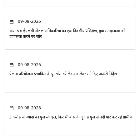
09-08-2026
रायगढ़ में ईएलसी नोडल अधिकारियों का एक दिवसीय प्रशिक्षण, युवा मतदाताओं को
जागरूक करने पर जोर
09-08-2026
पेलमा परियोजना प्रभावितों के पुनर्वास को लेकर कलेक्टर ने दिए जरूरी निर्देश
09-08-2026
3 करोड़ से ज्यादा का पुल स्वीकृत, फिर भी बांस के जुगाड़ पुल से नदी पार कर रहे ग्रामीण