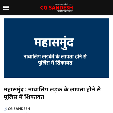
महासमुंद : नाबालिग लड़की के लापता होने से
पुलिस में शिकायत
CG SANDESH