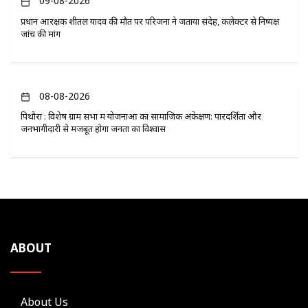
09-08-2026
प्रधान आरक्षक शीतल यादव की मौत पर परिजनों ने जताया संदेह, कलेक्टर से निष्पक्ष
जांच की मांग
08-08-2026
पिथौरा : विशेष ग्राम सभा में योजनाओं का सामाजिक अंकेक्षण: पारदर्शिता और
जनभागीदारी से मजबूत होगा जनता का विश्वास
ABOUT
About Us