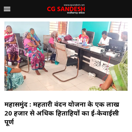
महासमुंद : महतारी वंदन योजना के एक लाख
20 हजार से अधिक हितग्राहियों का ई-केवाईसी
पूर्ण