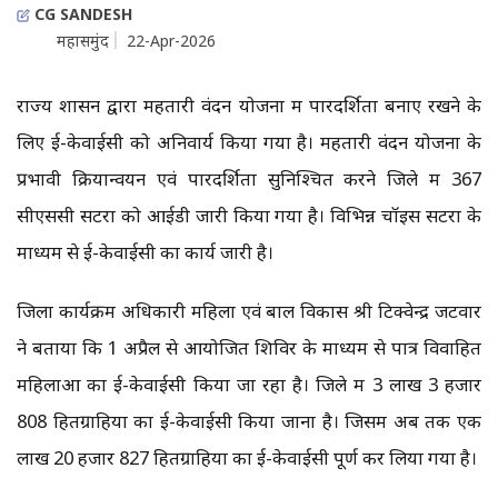
CG SANDESH
महासमुंद
22-Apr-2026
राज्य शासन द्वारा महतारी वंदन योजना में पारदर्शिता बनाए रखने के
लिए ई-केवाईसी को अनिवार्य किया गया है। महतारी वंदन योजना के
प्रभावी क्रियान्वयन एवं पारदर्शिता सुनिश्चित करने जिले में 367
सीएससी सेंटरों को आईडी जारी किया गया है। विभिन्न चॉइस सेंटरों के
माध्यम से ई-केवाईसी का कार्य जारी है।
जिला कार्यक्रम अधिकारी महिला एवं बाल विकास श्री टिक्वेन्द्र जटवार
ने बताया कि 1 अप्रैल से आयोजित शिविर के माध्यम से पात्र विवाहित
महिलाओं का ई-केवाईसी किया जा रहा है। जिले में 3 लाख 3 हजार
808 हितग्राहियों का ई-केवाईसी किया जाना है। जिसमें अब तक एक
लाख 20 हजार 827 हितग्राहियों का ई-केवाईसी पूर्ण कर लिया गया है।