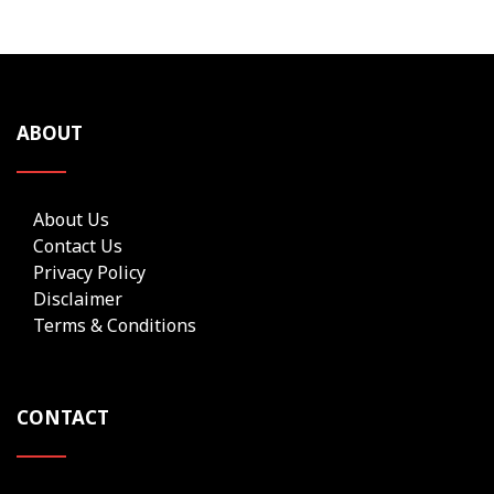
ABOUT
About Us
Contact Us
Privacy Policy
Disclaimer
Terms & Conditions
CONTACT