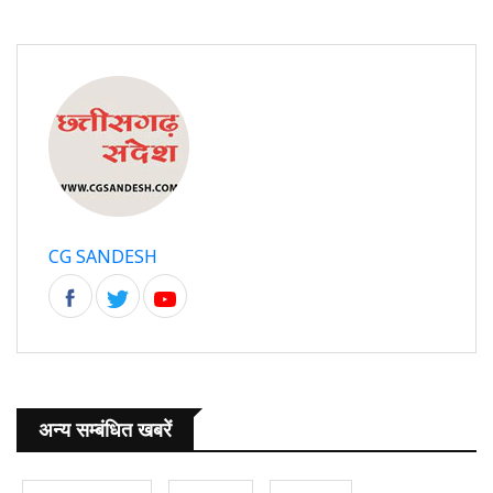
CG SANDESH
अन्य सम्बंधित खबरें