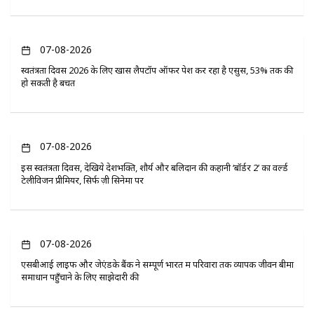
07-08-2026
स्वतंत्रता दिवस 2026 के लिए खास लैपटॉप ऑफर पेश कर रहा है एसुस, 53% तक की
हो सकती है बचत
07-08-2026
इस स्वतंत्रता दिवस, देखिये देशभक्ति, शौर्य और बलिदान की कहानी ‘बॉर्डर 2’ का वर्ल्ड
टेलीविजन प्रीमियर, सिर्फ ज़ी सिनेमा पर
07-08-2026
एसबीआई लाइफ और जेएंडके बैंक ने सम्पूर्ण भारत में परिवारों तक व्यापक जीवन बीमा
समाधान पहुँचाने के लिए साझेदारी की