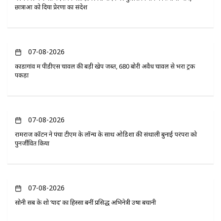
छात्राओं को दिया प्रेरणा का संदेश
07-08-2026
कोंडागांव में पीडीएस चावल की बड़ी खेप जब्त, 680 बोरी अवैध चावल से भरा ट्रक
पकड़ा
07-08-2026
रामराज कॉटन ने पंचा टीएम के लॉन्च के साथ ओडिशा की संथाली बुनाई परंपरा को
पुनर्जीवित किया
07-08-2026
सोनी सब के शो ‘यादें’ का हिस्सा बनीं प्रसिद्ध अभिनेत्री उषा बचानी