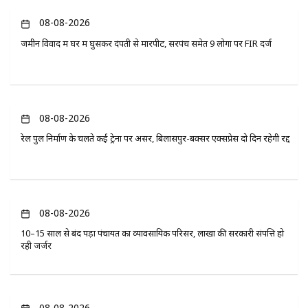
08-08-2026
जमीन विवाद में घर में घुसकर दंपती से मारपीट, सरपंच समेत 9 लोगों पर FIR दर्ज
08-08-2026
रेल पुल निर्माण के चलते कई ट्रेनों पर असर, बिलासपुर-बक्सर एक्सप्रेस दो दिन रहेगी रद्द
08-08-2026
10–15 साल से बंद पड़ा पंचायत का व्यावसायिक परिसर, लाखों की सरकारी संपत्ति हो
रही जर्जर
08-08-2026