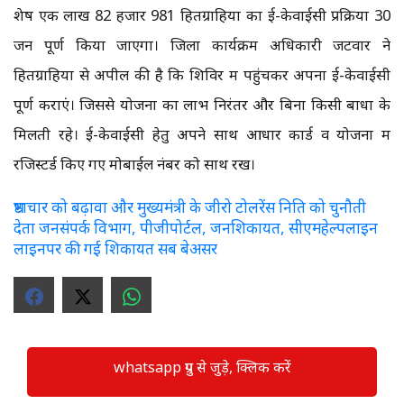
शेष एक लाख 82 हजार 981 हितग्राहियों का ई-केवाईसी प्रक्रिया 30
जन पूर्ण किया जाएगा। जिला कार्यक्रम अधिकारी जटवार ने
हितग्राहियों से अपील की है कि शिविर में पहुंचकर अपना ई-केवाईसी
पूर्ण कराएं। जिससे योजना का लाभ निरंतर और बिना किसी बाधा के
मिलती रहे। ई-केवाईसी हेतु अपने साथ आधार कार्ड व योजना में
रजिस्टर्ड किए गए मोबाईल नंबर को साथ रखें।
भ्रष्टाचार को बढ़ावा और मुख्यमंत्री के जीरो टोलरेंस निति को चुनौती
देता जनसंपर्क विभाग, पीजीपोर्टल, जनशिकायत, सीएमहेल्पलाइन
लाइनपर की गई शिकायत सब बेअसर
whatsapp ग्रुप से जुड़े, क्लिक करें