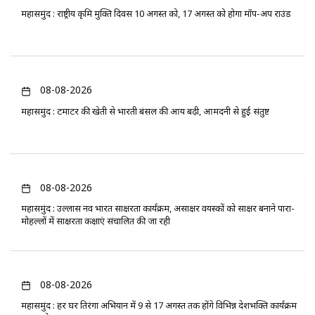
महासमुंद : राष्ट्रीय कृमि मुक्ति दिवस 10 अगस्त को, 17 अगस्त को होगा मॉप-अप राउंड
08-08-2026
महासमुंद : टमाटर की खेती से भारती बंसल की आय बढ़ी, आमदनी से हुई संतुष्ट
08-08-2026
महासमुंद : उल्लास नव भारत साक्षरता कार्यक्रम, असाक्षर वयस्कों को साक्षर बनाने पारा-
मोहल्लों में साक्षरता कक्षाएं संचालित की जा रही
08-08-2026
महासमुंद : हर घर तिरंगा अभियान में 9 से 17 अगस्त तक होंगे विभिन्न देशभक्ति कार्यक्रम