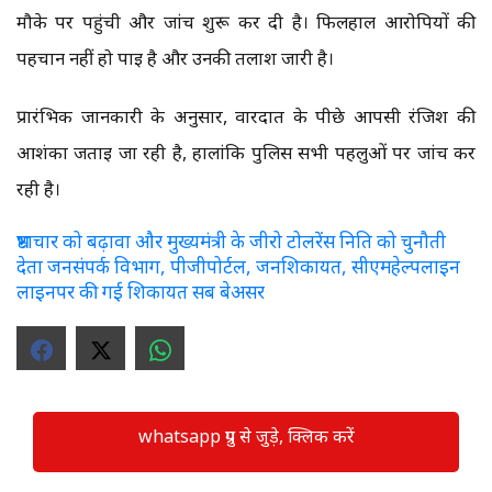
मौके पर पहुंची और जांच शुरू कर दी है। फिलहाल आरोपियों की
पहचान नहीं हो पाई है और उनकी तलाश जारी है।
प्रारंभिक जानकारी के अनुसार, वारदात के पीछे आपसी रंजिश की
आशंका जताई जा रही है, हालांकि पुलिस सभी पहलुओं पर जांच कर
रही है।
भ्रष्टाचार को बढ़ावा और मुख्यमंत्री के जीरो टोलरेंस निति को चुनौती
देता जनसंपर्क विभाग, पीजीपोर्टल, जनशिकायत, सीएमहेल्पलाइन
लाइनपर की गई शिकायत सब बेअसर
whatsapp ग्रुप से जुड़े, क्लिक करें