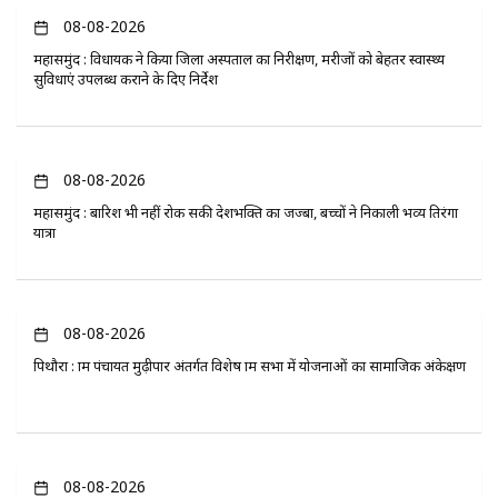
08-08-2026
महासमुंद : विधायक ने किया जिला अस्पताल का निरीक्षण, मरीजों को बेहतर स्वास्थ्य
सुविधाएं उपलब्ध कराने के दिए निर्देश
08-08-2026
महासमुंद : बारिश भी नहीं रोक सकी देशभक्ति का जज्बा, बच्चों ने निकाली भव्य तिरंगा
यात्रा
08-08-2026
पिथौरा : ग्राम पंचायत मुढ़ीपार अंतर्गत विशेष ग्राम सभा में योजनाओं का सामाजिक अंकेक्षण
08-08-2026