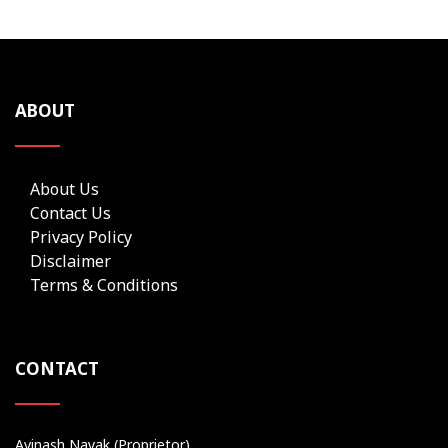
ABOUT
About Us
Contact Us
Privacy Policy
Disclaimer
Terms & Conditions
CONTACT
Avinash Nayak (Proprietor)