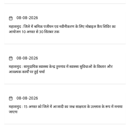
08-08-2026
महासमुंद : जिले में श्रमिक पंजीयन एवं नवीनीकरण के लिए मोबाइल कैंप शिविर का
आयोजन 10 अगस्त से 30 सितंबर तक
08-08-2026
महासमुंद : सामुदायिक स्वास्थ्य केन्द्र तुमगांव में स्वास्थ्य सुविधाओं के विस्तार और
आवश्यक कार्यों पर हुई चर्चा
08-08-2026
महासमुंद : 15 अगस्त को जिले में आजादी का जश्न साक्षरता के उल्लास के रूप में मनाया
जाएगा