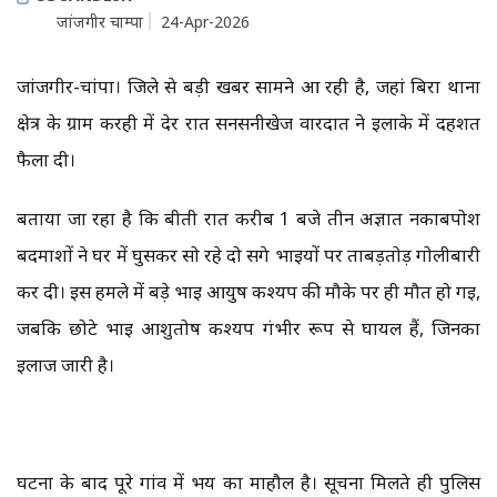
जांजगीर चाम्पा
24-Apr-2026
जांजगीर-चांपा। जिले से बड़ी खबर सामने आ रही है, जहां बिर्रा थाना
क्षेत्र के ग्राम करही में देर रात सनसनीखेज वारदात ने इलाके में दहशत
फैला दी।
बताया जा रहा है कि बीती रात करीब 1 बजे तीन अज्ञात नकाबपोश
बदमाशों ने घर में घुसकर सो रहे दो सगे भाइयों पर ताबड़तोड़ गोलीबारी
कर दी। इस हमले में बड़े भाई आयुष कश्यप की मौके पर ही मौत हो गई,
जबकि छोटे भाई आशुतोष कश्यप गंभीर रूप से घायल हैं, जिनका
इलाज जारी है।
घटना के बाद पूरे गांव में भय का माहौल है। सूचना मिलते ही पुलिस