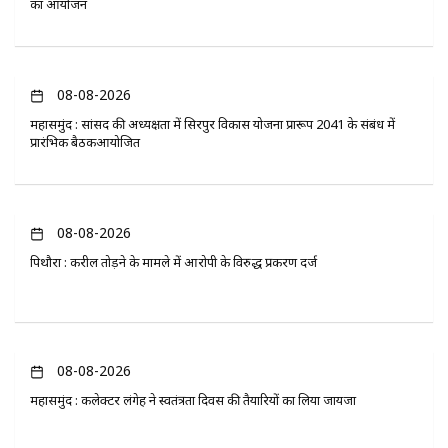
का आयोजन
08-08-2026
महासमुंद : सांसद की अध्यक्षता में सिरपुर विकास योजना प्रारूप 2041 के संबंध में
प्रारंभिक बैठकआयोजित
08-08-2026
पिथौरा : करील तोड़ने के मामले में आरोपी के विरुद्ध प्रकरण दर्ज
08-08-2026
महासमुंद : कलेक्टर लंगेह ने स्वतंत्रता दिवस की तैयारियों का लिया जायजा