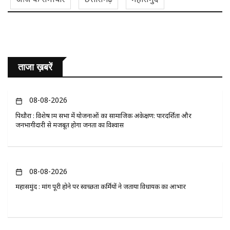
ताजा ख़बरें
08-08-2026
पिथौरा : विशेष ग्राम सभा में योजनाओं का सामाजिक अंकेक्षण: पारदर्शिता और
जनभागीदारी से मजबूत होगा जनता का विश्वास
08-08-2026
महासमुंद : मांग पूरी होने पर स्वच्छता कर्मियों ने जताया विधायक का आभार