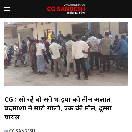
CG : सो रहे दो सगे भाइयों को तीन अज्ञात
बदमाशों ने मारी गोली, एक की मौत, दूसरा
घायल
CG SANDESH