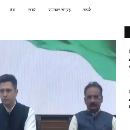
देश
ख़बरें
समाचार संग्रह
संपर्क