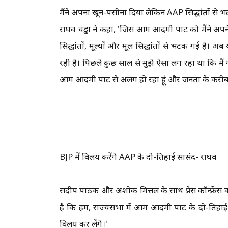
मैंने अपना खून-पसीना दिया लेकिन AAP सिद्धांतों से 
राघव चड्ढा ने कहा, 'जिस आम आदमी पार्टी को मैंने 
सिद्धांतों, मूल्यों और मूल सिद्धांतों से भटक गई है। अब
रही है। पिछले कुछ साल से मुझे ऐसा लग रहा था कि मैं ग
आम आदमी पार्टी से अलग हो रहा हूं और जनता के करीब 
BJP में विलय करेंगे AAP के दो-तिहाई सासंद- राघव
संदीप पाठक और अशोक मित्तल के साथ प्रेस कॉन्फ्रेंस 
है कि हम, राज्यसभा में आम आदमी पार्टी के दो-तिहाई स
विलय कर लेंगे।'