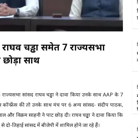
ोंगे राघव चड्ढा समेत 7 राज्यसभा
ा छोड़ा साथ
है। राज्यसभा सांसद राघव चड्ढा ने दावा किया उनके साथ AAP के 7
े प्रेस कॉन्फ्रेंस की तो उनके साथ मंच पर 6 अन्य सांसद- संदीप पाठक,
वाल और विक्रम साहनी ने पार्टी छोड़ दी। राघव चड्ढा ने दावा किया कि
दो-तिहाई सांसद में बीजेपी में शामिल होने जा रहे हैं।