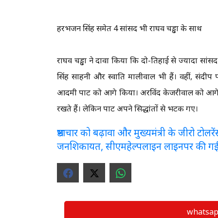
हरभजन सिंह समेत 4 सांसद भी राघव चड्ढा के साथ
राघव चड्ढा ने दावा किया कि दो-तिहाई से ज्यादा सांसद उ
सिंह साहनी और स्वाति मालीवाल भी हैं। वहीं, संदी
आदमी पार्टी को आगे किया। अरविंद केजरीवाल को आगे रखा
रखते हैं। लेकिन पार्टी अपने सिद्धांतों से भटक गए।
भ्रष्टाचार को बढ़ावा और मुख्यमंत्री के जीरो टो
जनशिकायत, सीएमहेल्पलाइन लाइनपर की ग
whatsapp ग्