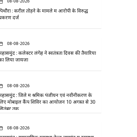
08-08-2026
पिथौरा : करील तोड़ने के मामले में आरोपी के विरुद्ध
प्रकरण दर्ज
08-08-2026
महासमुंद : कलेक्टर लंगेह ने स्वतंत्रता दिवस की तैयारियों
का लिया जायजा
08-08-2026
महासमुंद : जिले में श्रमिक पंजीयन एवं नवीनीकरण के
लिए मोबाइल कैंप शिविर का आयोजन 10 अगस्त से 30
सितंबर तक
08-08-2026