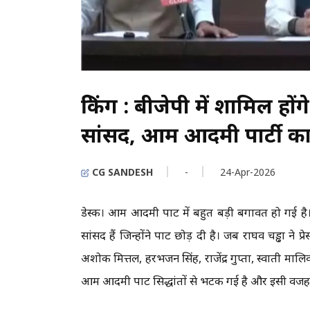
ब्रेकिंग : बीजेपी में शामिल ह
सांसद, आम आदमी पार्टी क
CG SANDESH
-
24-Apr-2026
डेस्क। आम आदमी पार्टी में बहुत बड़ी बगावत हो गई 
सांसद हैं जिन्होंने पार्टी छोड़ दी है। जब राघव चड्ढा न
अशोक मित्तल, हरभजन सिंह, राजेंद्र गुप्ता, स्वाती मालि
आम आदमी पार्टी सिद्धांतों से भटक गई है और इसी वजह से 