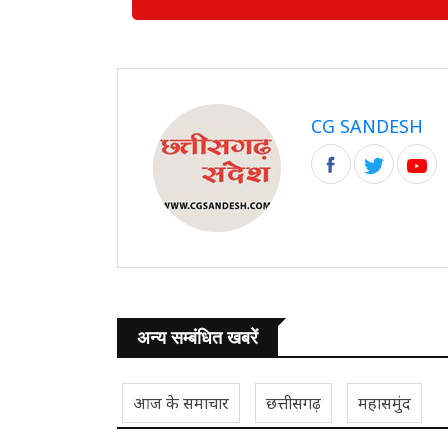
CG SANDESH
अन्य सम्बंधित खबरें
आज के समाचार
छत्तीसगढ़
महासमुंद