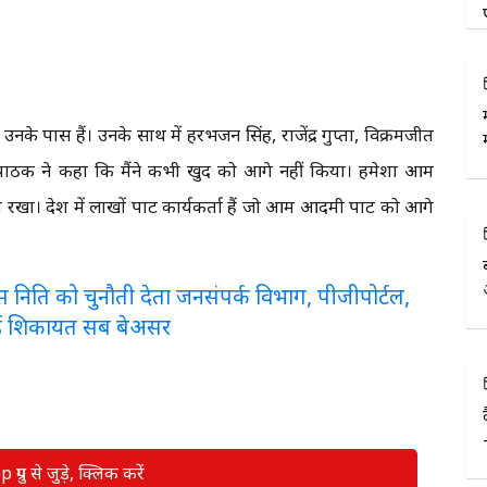
नके पास हैं। उनके साथ में हरभजन सिंह, राजेंद्र गुप्ता, विक्रमजीत
प पाठक ने कहा कि मैंने कभी खुद को आगे नहीं किया। हमेशा आम
। देश में लाखों पार्टी कार्यकर्ता हैं जो आम आदमी पार्टी को आगे
लरेंस निति को चुनौती देता जनसंपर्क विभाग, पीजीपोर्टल,
ई शिकायत सब बेअसर
रुप से जुड़े, क्लिक करें