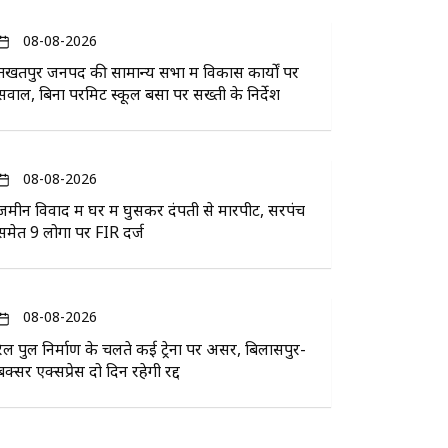
08-08-2026
तखतपुर जनपद की सामान्य सभा में विकास कार्यों पर
सवाल, बिना परमिट स्कूल बसों पर सख्ती के निर्देश
08-08-2026
जमीन विवाद में घर में घुसकर दंपती से मारपीट, सरपंच
समेत 9 लोगों पर FIR दर्ज
08-08-2026
रेल पुल निर्माण के चलते कई ट्रेनों पर असर, बिलासपुर-
बक्सर एक्सप्रेस दो दिन रहेगी रद्द