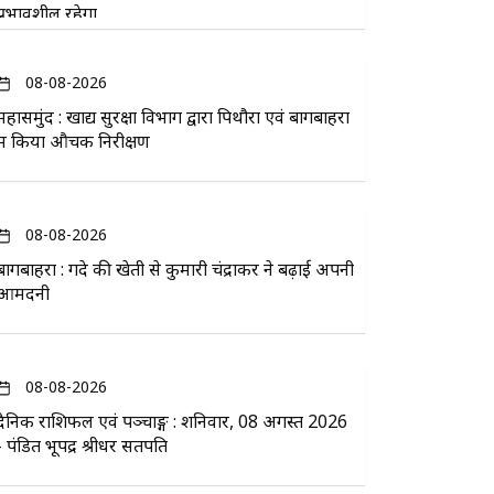
प्रभावशील रहेगा
08-08-2026
महासमुंद : खाद्य सुरक्षा विभाग द्वारा पिथौरा एवं बागबाहरा
में किया औचक निरीक्षण
08-08-2026
बागबाहरा : गेंदे की खेती से कुमारी चंद्राकर ने बढ़ाई अपनी
आमदनी
08-08-2026
दैनिक राशिफल एवं पञ्चाङ्ग : शनिवार, 08 अगस्त 2026
- पंडित भूपेंद्र श्रीधर सतपति