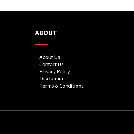
ABOUT
About Us
Contact Us
Privacy Policy
Disclaimer
Terms & Conditions