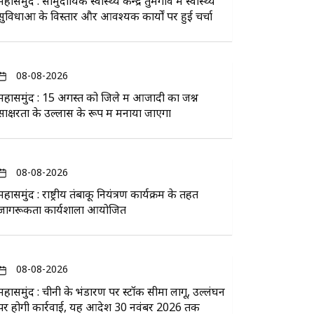
महासमुंद : सामुदायिक स्वास्थ्य केन्द्र तुमगांव में स्वास्थ्य
सुविधाओं के विस्तार और आवश्यक कार्यों पर हुई चर्चा
08-08-2026
महासमुंद : 15 अगस्त को जिले में आजादी का जश्न
साक्षरता के उल्लास के रूप में मनाया जाएगा
08-08-2026
महासमुंद : राष्ट्रीय तंबाकू नियंत्रण कार्यक्रम के तहत
जागरूकता कार्यशाला आयोजित
08-08-2026
महासमुंद : चीनी के भंडारण पर स्टॉक सीमा लागू, उल्लंघन
पर होगी कार्रवाई, यह आदेश 30 नवंबर 2026 तक