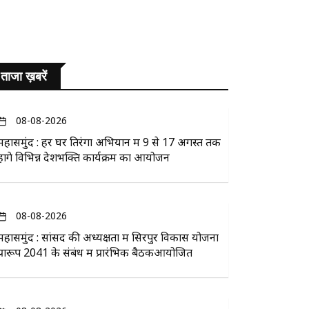
ताजा ख़बरें
08-08-2026
महासमुंद : हर घर तिरंगा अभियान में 9 से 17 अगस्त तक
होंगे विभिन्न देशभक्ति कार्यक्रम का आयोजन
08-08-2026
महासमुंद : सांसद की अध्यक्षता में सिरपुर विकास योजना
प्रारूप 2041 के संबंध में प्रारंभिक बैठकआयोजित