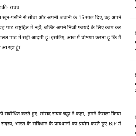
भटकी- राघव
अपने खून-पसीने से सींचा और अपनी जवानी के 15 साल दिए, वह अपने
 यह पार्टी राष्ट्रहित में नहीं, बल्कि अपने निजी फायदे के लिए काम कर
लत पार्टी में सही आदमी हूं। इसलिए, आज मैं घोषणा करता हूं कि मैं
आ रहा हूं।'
को संबोधित करते हुए, सांसद राघव चड्ढा ने कहा, 'हमने फैसला किया
दस्य, भारत के संविधान के प्रावधानों का प्रयोग करते हुए BJP में