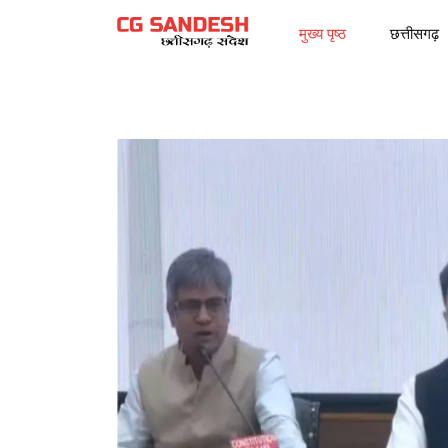
मुख्य पृष्ठ
छत्तीसगढ़