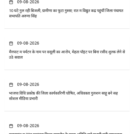
09-08-2026
10 घंटे गुल रही बिजली, ग्रामीणों का फूटा गुस्सा; रात में विद्युत केंद्र पहुंचीं जिला पंचायत
सभापति अरुणा सिंह
09-08-2026
मैनपाट में पर्यटन के नाम पर वसूली का आरोप, मेहता पॉइंट पर बिना रसीद शुल्क लेने से
उठे सवाल
09-08-2026
भाजपा विधि प्रकोष्ठ की जिला कार्यकारिणी घोषित, अधिवक्ता गुलशन साहू बने सह
सोशल मीडिया प्रभारी
09-08-2026