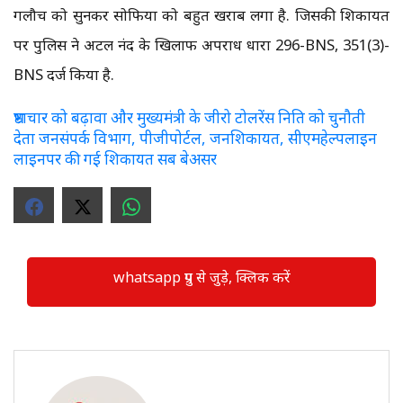
गलौच को सुनकर सोफिया को बहुत खराब लगा है. जिसकी शिकायत
पर पुलिस ने अटल नंद के खिलाफ अपराध धारा 296-BNS, 351(3)-
BNS दर्ज किया है.
भ्रष्टाचार को बढ़ावा और मुख्यमंत्री के जीरो टोलरेंस निति को चुनौती
देता जनसंपर्क विभाग, पीजीपोर्टल, जनशिकायत, सीएमहेल्पलाइन
लाइनपर की गई शिकायत सब बेअसर
whatsapp ग्रुप से जुड़े, क्लिक करें