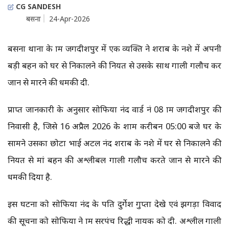
CG SANDESH
बसना
24-Apr-2026
बसना थाना के ग्राम जगदीशपुर में एक व्यक्ति ने शराब के नशे में अपनी
बड़ी बहन को घर से निकालने की नियत से उसके साथ गाली गलौच कर
जान से मारने की धमकी दी.
प्राप्त जानकारी के अनुसार सोफिया नंद वार्ड नं 08 ग्राम जगदीशपुर की
निवासी है, जिसे 16 अप्रैल 2026 के शाम करीबन 05:00 बजे घर के
सामने उसका छोटा भाई अटल नंद शराब के नशे में घर से निकालने की
नियत से मां बहन की अश्लीबल गाली गलौच करते जान से मारने की
धमकी दिया है.
इस घटना को सोफिया नंद के पति दुर्गेश गुप्ता देखे एवं झगड़ा विवाद
की सूचना को सोफिया ने ग्राम सरपंच रिद्धी नायक को दी. अश्लील गाली