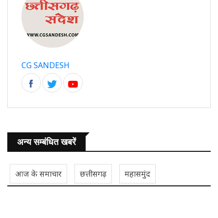
CG SANDESH
अन्य सम्बंधित खबरें
आज के समाचार
छत्तीसगढ़
महासमुंद