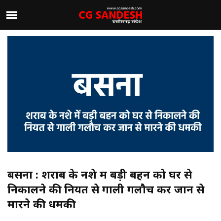
बसना : शराब के नशे में बड़ी बहन को घर से
निकालने की नियत से गाली गलौच कर जान से
मारने की धमकी