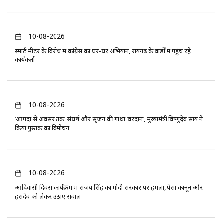
10-08-2026
स्मार्ट मीटर के विरोध में कांग्रेस का घर-घर अभियान, रायगढ़ के वार्डों में पहुंच रहे
कार्यकर्ता
10-08-2026
‘आपदा से अवसर तक’ संघर्ष और सृजन की गाथा ‘वरदान’, मुख्यमंत्री विष्णुदेव साय ने
किया पुस्तक का विमोचन
10-08-2026
आदिवासी दिवस कार्यक्रम में संजय सिंह का मोदी सरकार पर हमला, पेसा कानून और
हसदेव को लेकर उठाए सवाल