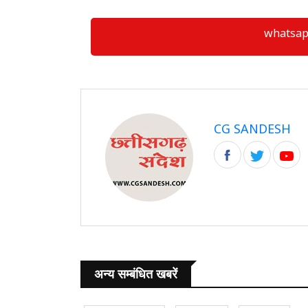
whatsapp ग्
CG SANDESH
अन्य सम्बंधित खबरें