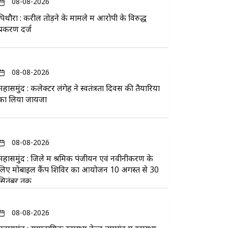
08-08-2026
पिथौरा : करील तोड़ने के मामले में आरोपी के विरुद्ध
प्रकरण दर्ज
08-08-2026
महासमुंद : कलेक्टर लंगेह ने स्वतंत्रता दिवस की तैयारियों
का लिया जायजा
08-08-2026
महासमुंद : जिले में श्रमिक पंजीयन एवं नवीनीकरण के
लिए मोबाइल कैंप शिविर का आयोजन 10 अगस्त से 30
सितंबर तक
08-08-2026