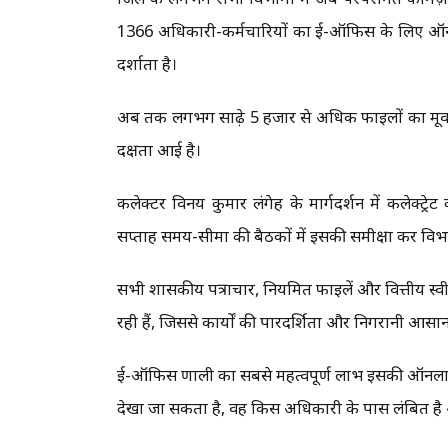
1366 अधिकारी-कर्मचारियों का ई-ऑफिस के लिए ऑनबोर्
दर्शाता है।
अब तक लगभग साढ़े 5 हजार से अधिक फाइलों का मूवमेंट
दक्षता आई है।
कलेक्टर विनय कुमार लंगेह के मार्गदर्शन में कलेक्ट्रे
सप्ताह समय-सीमा की बैठकों में इसकी समीक्षा कर विभाग
सभी शासकीय पत्राचार, नियमित फाइलें और वित्तीय स्
रही हैं, जिससे कार्यों की पारदर्शिता और निगरानी आसान
ई-ऑफिस प्रणाली का सबसे महत्वपूर्ण लाभ इसकी ऑनलाइ
देखा जा सकता है, वह किस अधिकारी के पास लंबित है