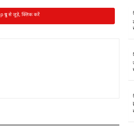
रुप से जुड़े, क्लिक करें