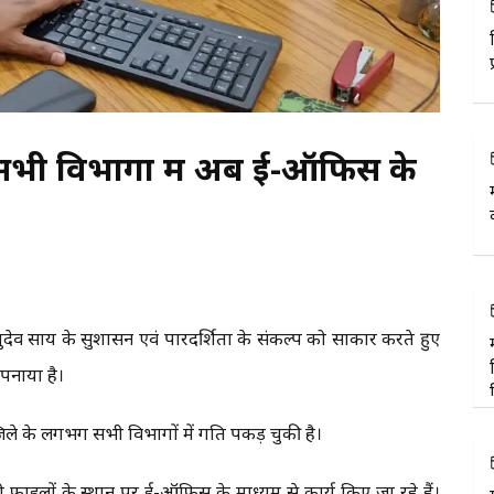
सभी विभागों में अब ई-ऑफिस के
ष्णुदेव साय के सुशासन एवं पारदर्शिता के संकल्प को साकार करते हुए
अपनाया है।
िले के लगभग सभी विभागों में गति पकड़ चुकी है।
ाइलों के स्थान पर ई-ऑफिस के माध्यम से कार्य किए जा रहे हैं।