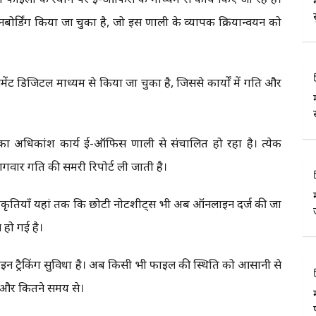
डिंग किया जा चुका है, जो इस प्रणाली के व्यापक क्रियान्वयन को
 डिजिटल माध्यम से किया जा चुका है, जिससे कार्यों में गति और
ट का अधिकांश कार्य ई-ऑफिस प्रणाली से संचालित हो रहा है। प्रत्येक
वार प्रगति की समरी रिपोर्ट ली जाती है।
वीकृतियाँ यहां तक कि छोटी नोटशीट्स भी अब ऑनलाइन दर्ज की जा
 हो गई है।
न ट्रैकिंग सुविधा है। अब किसी भी फाइल की स्थिति को आसानी से
 और कितने समय से।