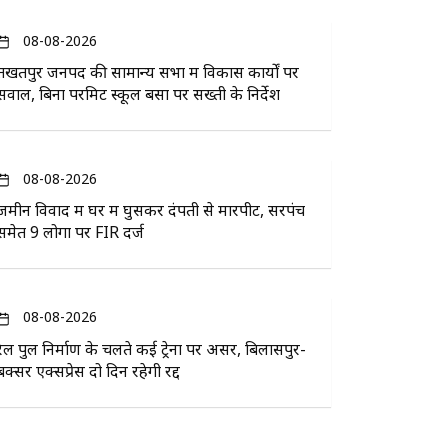
08-08-2026
तखतपुर जनपद की सामान्य सभा में विकास कार्यों पर
सवाल, बिना परमिट स्कूल बसों पर सख्ती के निर्देश
08-08-2026
जमीन विवाद में घर में घुसकर दंपती से मारपीट, सरपंच
समेत 9 लोगों पर FIR दर्ज
08-08-2026
रेल पुल निर्माण के चलते कई ट्रेनों पर असर, बिलासपुर-
बक्सर एक्सप्रेस दो दिन रहेगी रद्द