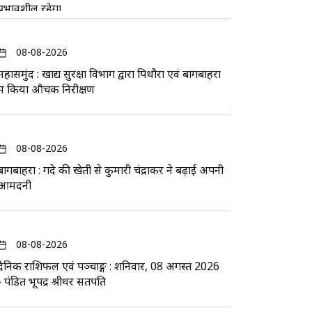
प्रभावशील रहेगा
08-08-2026
महासमुंद : खाद्य सुरक्षा विभाग द्वारा पिथौरा एवं बागबाहरा
में किया औचक निरीक्षण
08-08-2026
बागबाहरा : गेंदे की खेती से कुमारी चंद्राकर ने बढ़ाई अपनी
आमदनी
08-08-2026
दैनिक राशिफल एवं पञ्चाङ्ग : शनिवार, 08 अगस्त 2026
- पंडित भूपेंद्र श्रीधर सतपति