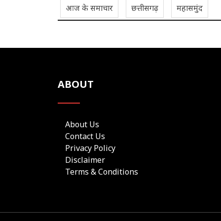
आज के समाचार
छत्तीसगढ़
महासमुंद
ABOUT
About Us
Contact Us
Privacy Policy
Disclaimer
Terms & Conditions