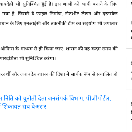
देही भी सुनिश्चित हुई है। इस प्रणाली को प्रभावी बनाने के लिए
िया गया है, जिससे वे फाइल निर्माण, नोटशीट लेखन और दस्तावेज
 के समाधान के लिए एनआईसी और तकनीकी टीम का सहयोग भी लगातार
ेवल ई-ऑफिस के माध्यम से ही किया जाए। शासन की यह कदम समय की
पारदर्शिता भी सुनिश्चित करेगा।
रदर्शी और जवाबदेह प्रशासन की दिशा में सार्थक रूप से संचालित हो
लरेंस निति को चुनौती देता जनसंपर्क विभाग, पीजीपोर्टल,
ई शिकायत सब बेअसर