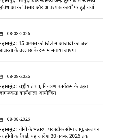
महासमुंद : सामुदायिक स्वास्थ्य केन्द्र तुमगांव में स्वास्थ्य
सुविधाओं के विस्तार और आवश्यक कार्यों पर हुई चर्चा
08-08-2026
महासमुंद : 15 अगस्त को जिले में आजादी का जश्न
साक्षरता के उल्लास के रूप में मनाया जाएगा
08-08-2026
महासमुंद : राष्ट्रीय तंबाकू नियंत्रण कार्यक्रम के तहत
जागरूकता कार्यशाला आयोजित
08-08-2026
महासमुंद : चीनी के भंडारण पर स्टॉक सीमा लागू, उल्लंघन
पर होगी कार्रवाई, यह आदेश 30 नवंबर 2026 तक