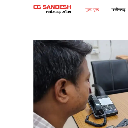
मुख्य पृष्ठ
छत्तीसगढ़