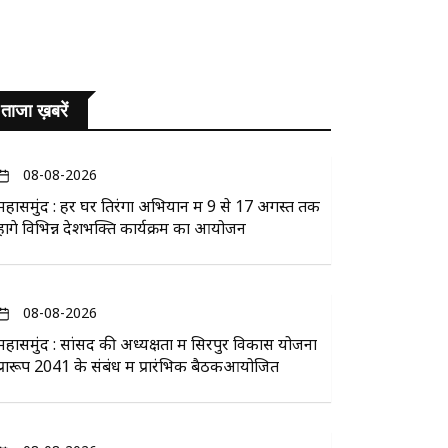
ताजा ख़बरें
08-08-2026
महासमुंद : हर घर तिरंगा अभियान में 9 से 17 अगस्त तक
होंगे विभिन्न देशभक्ति कार्यक्रम का आयोजन
08-08-2026
महासमुंद : सांसद की अध्यक्षता में सिरपुर विकास योजना
प्रारूप 2041 के संबंध में प्रारंभिक बैठकआयोजित