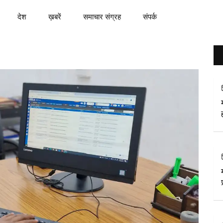
देश
ख़बरें
समाचार संग्रह
संपर्क