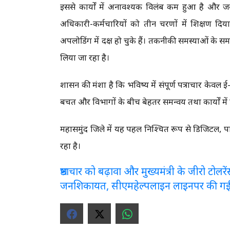
इससे कार्यों में अनावश्यक विलंब कम हुआ है और जवाब
अधिकारी-कर्मचारियों को तीन चरणों में प्रशिक्षण द
अपलोडिंग में दक्ष हो चुके हैं। तकनीकी समस्याओं
लिया जा रहा है।
शासन की मंशा है कि भविष्य में संपूर्ण पत्राचार क
बचत और विभागों के बीच बेहतर समन्वय तथा कार्यों में 
महासमुंद जिले में यह पहल निश्चित रूप से डिजिटल, पा
रहा है।
भ्रष्टाचार को बढ़ावा और मुख्यमंत्री के जीरो टो
जनशिकायत, सीएमहेल्पलाइन लाइनपर की ग