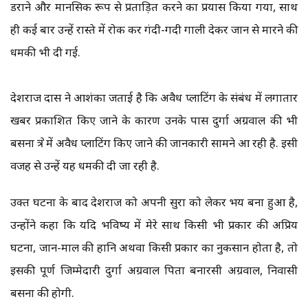
डराने और मानसिक रूप से प्रताड़ित करने का प्रयास किया गया, साथ
ही कई बार उन्हें रास्ते में रोक कर गंदी-गदी गाली देकर जान से मारने की
धमकी भी दी गई.
देशराज दास ने आशंका जताई है कि अवैध प्लाटिंग के संबंध में लगातार
खबर प्रकाशित किए जाने के कारण उनके पास दुर्गा अग्रवाल की भी
बसना क्षेत्र में अवैध प्लाटिंग किए जाने की जानकारी सामने आ रही है. इसी
वजह से उन्हें यह धमकी दी जा रही है.
उक्त घटना के बाद देशराज को अपनी सुरक्षा को लेकर भय बना हुआ है,
उन्होंने कहा कि यदि भविष्य में मेरे साथ किसी भी प्रकार की अप्रिय
घटना, जान-माल की हानि अथवा किसी प्रकार का नुकसान होता है, तो
इसकी पूर्ण जिम्मेदारी दुर्गा अग्रवाल पिता बनारसी अग्रवाल, निवासी
बसना की होगी.