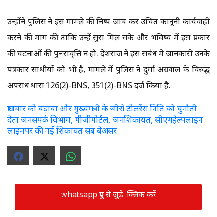
उन्होंने पुलिस ने इस मामले की निष्पक्ष जांच कर उचित कानूनी कार्यवाही
करने की मांग की ताकि उन्हें सुरक्षा मिल सके और भविष्य में इस प्रकार
की घटनाओं की पुनरावृत्ति न हो. देशराज ने इस संबंध मे जानकारी उनके
पत्रकार साथीयों को भी है, मामले में पुलिस ने दुर्गा अग्रवाल के विरुद्ध
अपराध धारा 126(2)-BNS, 351(2)-BNS दर्ज किया है.
भ्रष्टाचार को बढ़ावा और मुख्यमंत्री के जीरो टोलरेंस निति को चुनौती
देता जनसंपर्क विभाग, पीजीपोर्टल, जनशिकायत, सीएमहेल्पलाइन
लाइनपर की गई शिकायत सब बेअसर
whatsapp ग्रुप से जुड़े, क्लिक करें