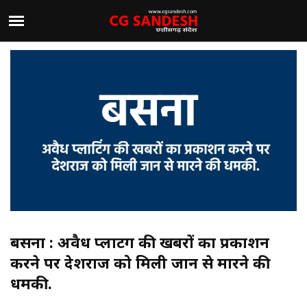
बसना : अवैध प्लाटिंग की खबरों का प्रकाशन
करने पर देशराज को मिली जान से मारने की
धमकी.