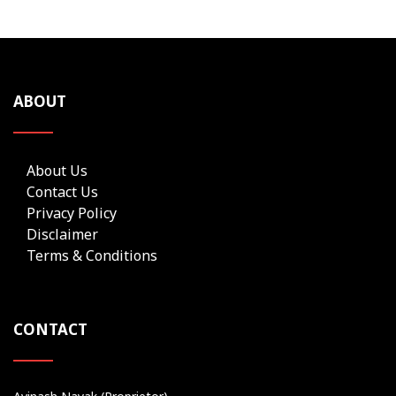
ABOUT
About Us
Contact Us
Privacy Policy
Disclaimer
Terms & Conditions
CONTACT