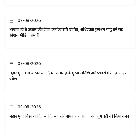
09-08-2026
भाजपा विधि प्रकोष्ठ की जिला कार्यकारिणी घोषित, अधिवक्ता गुलशन साहू बने सह
सोशल मीडिया प्रभारी
09-08-2026
महासमुंद में 80वें स्वतंत्रता दिवस समारोह के मुख्य अतिथि होंगे प्रभारी मंत्री दयालदास
बघेल
09-08-2026
महासमुंद : विश्व आदिवासी दिवस पर विधायक ने वीरांगना रानी दुर्गावती को किया नमन