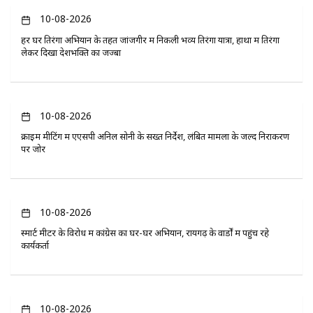
10-08-2026
हर घर तिरंगा अभियान के तहत जांजगीर में निकली भव्य तिरंगा यात्रा, हाथों में तिरंगा
लेकर दिखा देशभक्ति का जज्बा
10-08-2026
क्राइम मीटिंग में एएसपी अनिल सोनी के सख्त निर्देश, लंबित मामलों के जल्द निराकरण
पर जोर
10-08-2026
स्मार्ट मीटर के विरोध में कांग्रेस का घर-घर अभियान, रायगढ़ के वार्डों में पहुंच रहे
कार्यकर्ता
10-08-2026