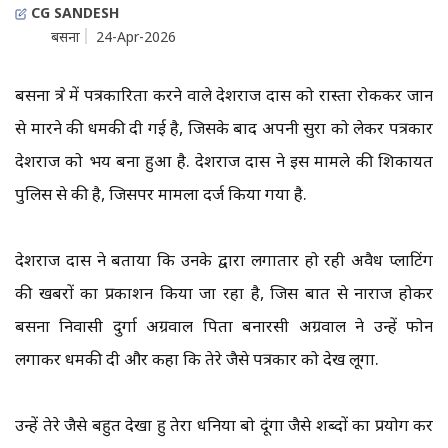
CG SANDESH
बसना
24-Apr-2026
बसना क्षेत्र में पत्रकारिता करने वाले देशराज दास को रास्ता रोककर जान
से मारने की धमकी दी गई है, जिसके बाद अपनी सुरक्षा को लेकर पत्रकार
देशराज को भय बना हुआ है. देशराज दास ने इस मामले की शिकायत
पुलिस से की है, जिसपर मामला दर्ज किया गया है.
देशराज दास ने बताया कि उनके द्वारा लगातार हो रही अवैध प्लाटिंग
की खबरों का प्रकाशन किया जा रहा है, जिस बात से नाराज होकर
बसना निवासी दुर्गा अग्रवाल पिता बनारसी अग्रवाल ने उन्हें फोन
लगाकर धमकी दी और कहा कि तेरे जैसे पत्रकार को देख लूगा.
उन्हें तेरे जैसे बहुत देखा हु तेरा धनिया बो दूंगा जैसे शब्दों का प्रयोग कर