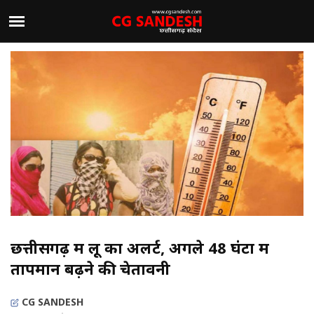
छत्तीसगढ़ में लू का अलर्ट, अगले 48 घंटों में
तापमान बढ़ने की चेतावनी
CG SANDESH