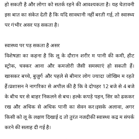
हो सकती है और लोगों को सतर्क रहने की आवश्यकता है। यह चेतावनी
इस बात का संकेत देती है कि यदि सावधानी नहीं बरती गई, तो स्वास्थ्य
पर गंभीर असर पड़ सकता है।
स्वास्थ्य पर पड़ सकता है असर
विशेषज्ञों का कहना है कि लू के दौरान शरीर में पानी की कमी, हीट
स्ट्रोक, चक्कर आना और कमजोरी जैसी समस्याएं हो सकती हैं।
खासकर बच्चे, बुजुर्ग और पहले से बीमार लोग ज्यादा जोखिम में रहते
हैं।प्रशासन ने नागरिकों से अपील की है कि वे दोपहर 12 बजे से 4 बजे
के बीच घर से बाहर निकलने से बचें। हल्के कपड़े पहनें, सिर को ढककर
रखें और अधिक से अधिक पानी का सेवन करें।इसके अलावा, अगर
किसी को लू के लक्षण दिखाई दें तो तुरंत नजदीकी स्वास्थ्य केंद्र में संपर्क
करने की सलाह दी गई है।