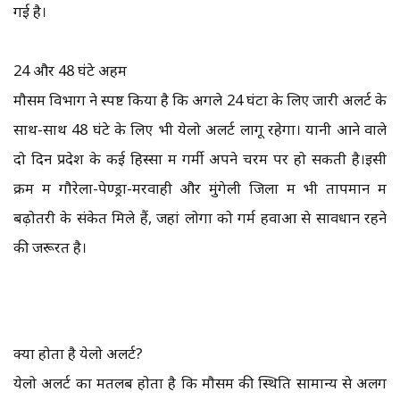
गई है।
24 और 48 घंटे अहम
मौसम विभाग ने स्पष्ट किया है कि अगले 24 घंटों के लिए जारी अलर्ट के
साथ-साथ 48 घंटे के लिए भी येलो अलर्ट लागू रहेगा। यानी आने वाले
दो दिन प्रदेश के कई हिस्सों में गर्मी अपने चरम पर हो सकती है।इसी
क्रम में गौरेला-पेण्ड्रा-मरवाही और मुंगेली जिलों में भी तापमान में
बढ़ोतरी के संकेत मिले हैं, जहां लोगों को गर्म हवाओं से सावधान रहने
की जरूरत है।
क्या होता है येलो अलर्ट?
येलो अलर्ट का मतलब होता है कि मौसम की स्थिति सामान्य से अलग