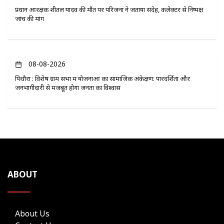
प्रधान आरक्षक शीतल यादव की मौत पर परिजनों ने जताया संदेह, कलेक्टर से निष्पक्ष
जांच की मांग
08-08-2026
पिथौरा : विशेष ग्राम सभा में योजनाओं का सामाजिक अंकेक्षण: पारदर्शिता और
जनभागीदारी से मजबूत होगा जनता का विश्वास
ABOUT
About Us