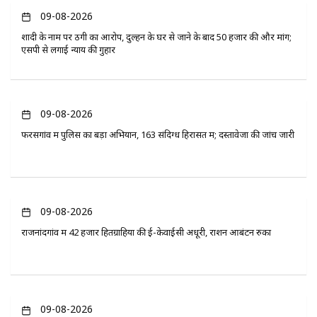
09-08-2026
शादी के नाम पर ठगी का आरोप, दुल्हन के घर से जाने के बाद 50 हजार की और मांग;
एसपी से लगाई न्याय की गुहार
09-08-2026
फरसगांव में पुलिस का बड़ा अभियान, 163 संदिग्ध हिरासत में; दस्तावेजों की जांच जारी
09-08-2026
राजनांदगांव में 42 हजार हितग्राहियों की ई-केवाईसी अधूरी, राशन आबंटन रुका
09-08-2026