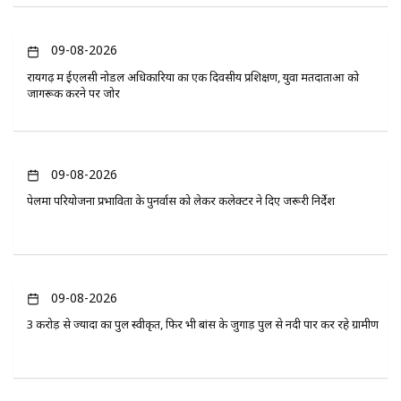
09-08-2026
रायगढ़ में ईएलसी नोडल अधिकारियों का एक दिवसीय प्रशिक्षण, युवा मतदाताओं को
जागरूक करने पर जोर
09-08-2026
पेलमा परियोजना प्रभावितों के पुनर्वास को लेकर कलेक्टर ने दिए जरूरी निर्देश
09-08-2026
3 करोड़ से ज्यादा का पुल स्वीकृत, फिर भी बांस के जुगाड़ पुल से नदी पार कर रहे ग्रामीण