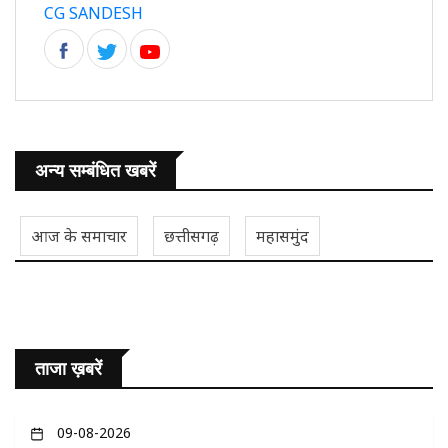
CG SANDESH
अन्य सम्बंधित खबरें
आज के समाचार
छत्तीसगढ़
महासमुंद
ताजा ख़बरें
09-08-2026