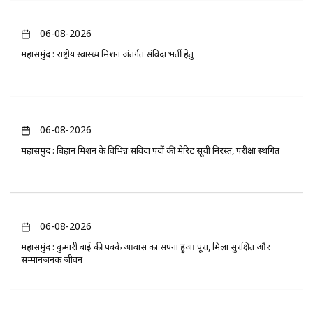
06-08-2026
महासमुंद : राष्ट्रीय स्वास्थ्य मिशन अंतर्गत संविदा भर्ती हेतु
06-08-2026
महासमुंद : बिहान मिशन के विभिन्न संविदा पदों की मेरिट सूची निरस्त, परीक्षा स्थगित
06-08-2026
महासमुंद : कुमारी बाई की पक्के आवास का सपना हुआ पूरा, मिला सुरक्षित और
सम्मानजनक जीवन