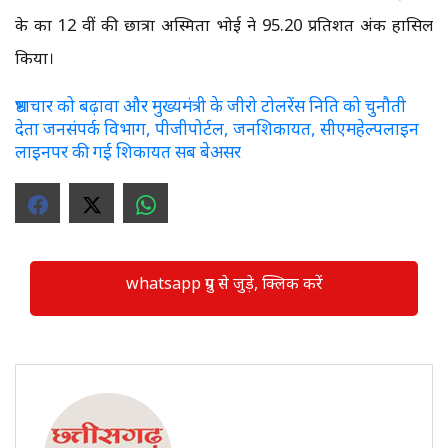
के कक्षा 12 वीं की छात्रा अस्मिता भोई ने 95.20 प्रतिशत अंक हासिल
किया।
भ्रष्टाचार को बढ़ावा और मुख्यमंत्री के जीरो टोलरेंस निति को चुनौती
देता जनसंपर्क विभाग, पीजीपोर्टल, जनशिकायत, सीएमहेल्पलाइन
लाइनपर की गई शिकायत सब बेअसर
whatsapp ग्रुप से जुड़े, क्लिक करें