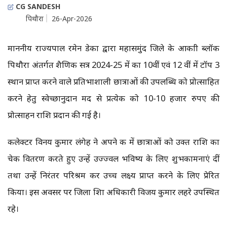
CG SANDESH
पिथौरा
26-Apr-2026
माननीय राज्यपाल रमेन डेका द्वारा महासमुंद जिले के आकांक्षी ब्लॉक
पिथौरा अंतर्गत शैक्षणिक सत्र 2024-25 में कक्षा 10वीं एवं 12 वीं में टॉप 3
स्थान प्राप्त करने वाले प्रतिभाशाली छात्राओं की उपलब्धि को प्रोत्साहित
करने हेतु स्वेच्छानुदान मद से प्रत्येक को 10-10 हजार रुपए की
प्रोत्साहन राशि प्रदान की गई है।
कलेक्टर विनय कुमार लंगेह ने अपने कक्ष में छात्राओं को उक्त राशि का
चेक वितरण करते हुए उन्हें उज्ज्वल भविष्य के लिए शुभकामनाएं दीं
तथा उन्हें निरंतर परिश्रम कर उच्च लक्ष्य प्राप्त करने के लिए प्रेरित
किया। इस अवसर पर जिला शिक्षा अधिकारी विजय कुमार लहरे उपस्थित
रहे।