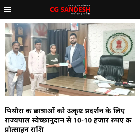
पिथौरा की छात्राओं को उत्कृष्ट प्रदर्शन के लिए
राज्यपाल स्वेच्छानुदान से 10-10 हजार रुपए की
प्रोत्साहन राशि