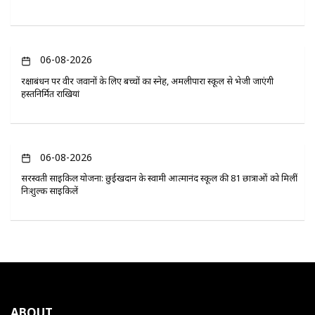
06-08-2026
रक्षाबंधन पर वीर जवानों के लिए बच्चों का स्नेह, अमलीपारा स्कूल से भेजी जाएंगी
हस्तनिर्मित राखियां
06-08-2026
सरस्वती साइकिल योजना: छुईखदान के स्वामी आत्मानंद स्कूल की 81 छात्राओं को मिलीं
निःशुल्क साइकिलें
ABOUT