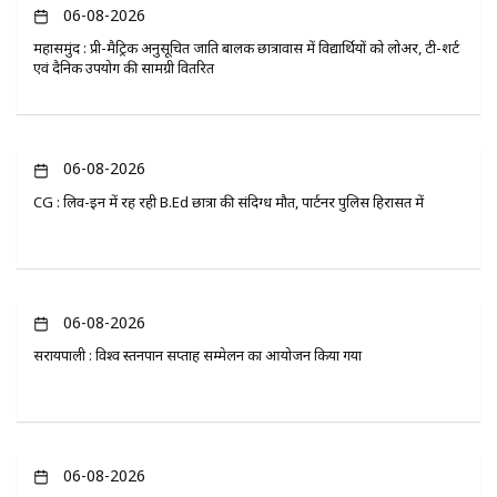
06-08-2026
महासमुंद : प्री-मैट्रिक अनुसूचित जाति बालक छात्रावास में विद्यार्थियों को लोअर, टी-शर्ट
एवं दैनिक उपयोग की सामग्री वितरित
06-08-2026
CG : लिव-इन में रह रही B.Ed छात्रा की संदिग्ध मौत, पार्टनर पुलिस हिरासत में
06-08-2026
सरायपाली : विश्व स्तनपान सप्ताह सम्मेलन का आयोजन किया गया
06-08-2026