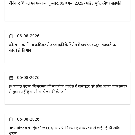
दैनिक राशिफल एवं पञ्चाङ्ग : गुरुवार, 06 अगस्त 2026 - पंडित भूपेंद्र श्रीधर सतपति
06-08-2026
कोरबा: नगर निगम कमिश्नर से बदसलूकी के विरोध में पार्षद एकजुट, व्यापारी पर
कार्रवाई की मांग
06-08-2026
प्रधानपाठ बैराज की मरम्मत की मांग तेज, कांग्रेस ने कलेक्टर को सौंपा ज्ञापन; एक सप्ताह
में सुधार नहीं हुआ तो आंदोलन की चेतावनी
06-08-2026
162 लीटर गोवा व्हिस्की जब्त, दो आरोपी गिरफ्तार; मध्यप्रदेश से लाई गई थी अवैध
शराब