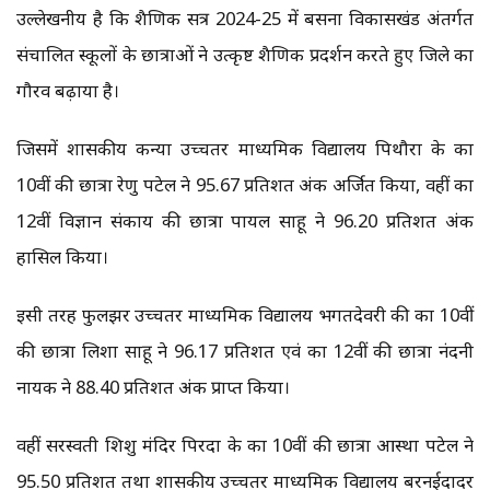
उल्लेखनीय है कि शैक्षणिक सत्र 2024-25 में बसना विकासखंड अंतर्गत
संचालित स्कूलों के छात्राओं ने उत्कृष्ट शैक्षणिक प्रदर्शन करते हुए जिले का
गौरव बढ़ाया है।
जिसमें शासकीय कन्या उच्चतर माध्यमिक विद्यालय पिथौरा के कक्षा
10वीं की छात्रा रेणु पटेल ने 95.67 प्रतिशत अंक अर्जित किया, वहीं कक्षा
12वीं विज्ञान संकाय की छात्रा पायल साहू ने 96.20 प्रतिशत अंक
हासिल किया।
इसी तरह फुलझर उच्चतर माध्यमिक विद्यालय भगतदेवरी की कक्षा 10वीं
की छात्रा लिशा साहू ने 96.17 प्रतिशत एवं कक्षा 12वीं की छात्रा नंदनी
नायक ने 88.40 प्रतिशत अंक प्राप्त किया।
वहीं सरस्वती शिशु मंदिर पिरदा के कक्षा 10वीं की छात्रा आस्था पटेल ने
95.50 प्रतिशत तथा शासकीय उच्चतर माध्यमिक विद्यालय बरनईदादर