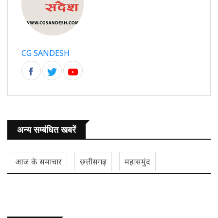
CG SANDESH
अन्य सम्बंधित खबरें
आज के समाचार
छत्तीसगढ़
महासमुंद