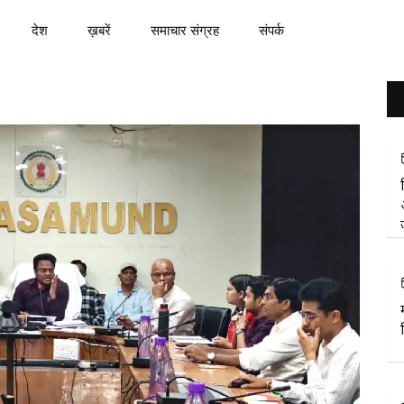
देश
ख़बरें
समाचार संग्रह
संपर्क