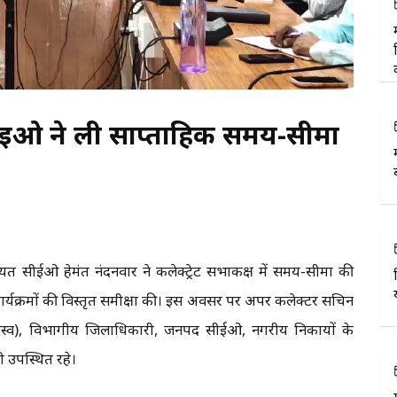
ीईओ ने ली साप्ताहिक समय-सीमा
चायत सीईओ हेमंत नंदनवार ने कलेक्ट्रेट सभाकक्ष में समय-सीमा की
र्यक्रमों की विस्तृत समीक्षा की। इस अवसर पर अपर कलेक्टर सचिन
ाजस्व), विभागीय जिलाधिकारी, जनपद सीईओ, नगरीय निकायों के
 उपस्थित रहे।