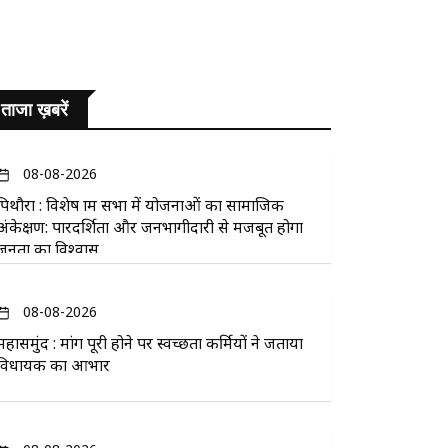
ताजा ख़बरें
08-08-2026
पिथौरा : विशेष ग्राम सभा में योजनाओं का सामाजिक
अंकेक्षण: पारदर्शिता और जनभागीदारी से मजबूत होगा
जनता का विश्वास
08-08-2026
महासमुंद : मांग पूरी होने पर स्वच्छता कर्मियों ने जताया
विधायक का आभार