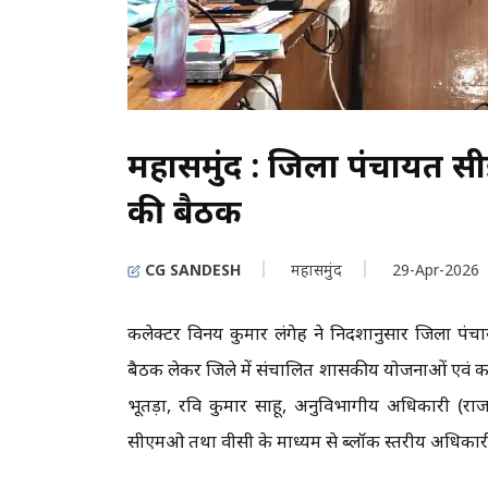
महासमुंद : जिला पंचायत स
की बैठक
CG SANDESH
महासमुंद
29-Apr-2026
कलेक्टर विनय कुमार लंगेह ने निर्देशानुसार जिला पं
बैठक लेकर जिले में संचालित शासकीय योजनाओं एवं का
भूतड़ा, रवि कुमार साहू, अनुविभागीय अधिकारी (र
सीएमओ तथा वीसी के माध्यम से ब्लॉक स्तरीय अधिकारी