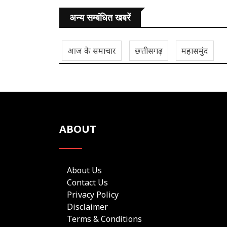
अन्य सम्बंधित खबरें
आज के समाचार
छत्तीसगढ़
महासमुंद
ABOUT
About Us
Contact Us
Privacy Policy
Disclaimer
Terms & Conditions