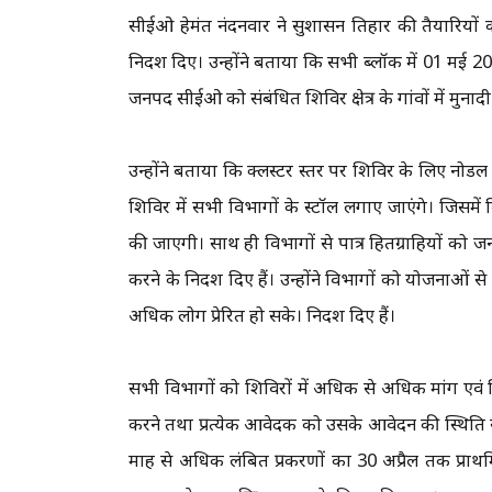
सीईओ हेमंत नंदनवार ने सुशासन तिहार की तैयारियों
निर्देश दिए। उन्होंने बताया कि सभी ब्लॉक में 01 
जनपद सीईओ को संबंधित शिविर क्षेत्र के गांवों में मुनादी 
उन्होंने बताया कि क्लस्टर स्तर पर शिविर के लिए न
शिविर में सभी विभागों के स्टॉल लगाए जाएंगे। जिसमे
की जाएगी। साथ ही विभागों से पात्र हितग्राहियों को 
करने के निर्देश दिए हैं। उन्होंने विभागों को योजनाओ
अधिक लोग प्रेरित हो सके। निर्देश दिए हैं।
सभी विभागों को शिविरों में अधिक से अधिक मांग एवं
करने तथा प्रत्येक आवेदक को उसके आवेदन की स्थिति 
माह से अधिक लंबित प्रकरणों का 30 अप्रैल तक प्राथ