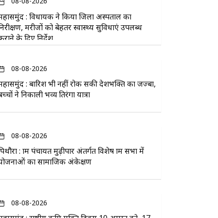
08-08-2026
महासमुंद : विधायक ने किया जिला अस्पताल का
निरीक्षण, मरीजों को बेहतर स्वास्थ्य सुविधाएं उपलब्ध
कराने के दिए निर्देश
08-08-2026
महासमुंद : बारिश भी नहीं रोक सकी देशभक्ति का जज्बा,
बच्चों ने निकाली भव्य तिरंगा यात्रा
08-08-2026
पिथौरा : ग्राम पंचायत मुढ़ीपार अंतर्गत विशेष ग्राम सभा में
योजनाओं का सामाजिक अंकेक्षण
08-08-2026