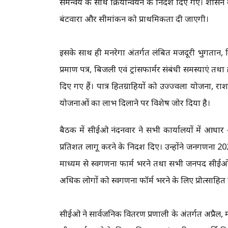
समन्वय के साथ क्रियान्वयन के निर्देश दिए गए। शासन क
बंटवारा और सीमांकन को प्राथमिकता दी जाएगी।
इसके साथ ही मनरेगा अंतर्गत लंबित मजदूरी भुगतान, 
प्रमाण पत्र, बिजली एवं ट्रांसफार्मर संबंधी समस्याएं तथा 
दिए गए हैं। पात्र हितग्राहियों को उज्ज्वला योजना, 
योजनाओं का लाभ दिलाने पर विशेष जोर दिया है।
बैठक में सीईओ नंदनवार ने सभी कार्यालयों में आधा
प्रतिशत लागू करने के निर्देश दिए। उन्होंने जनगणना 
माध्यम से स्वगणना फार्म भरने तथा सभी जनपद सीईओ, 
अधिक लोगों को स्वगणना फॉर्म भरने के लिए प्रोत्साहित 
सीईओ ने सार्वजनिक वितरण प्रणाली के अंतर्गत अप्रैल, 