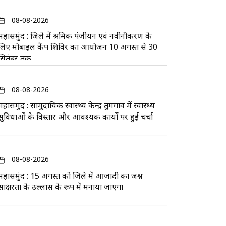
08-08-2026
महासमुंद : जिले में श्रमिक पंजीयन एवं नवीनीकरण के
लिए मोबाइल कैंप शिविर का आयोजन 10 अगस्त से 30
सितंबर तक
08-08-2026
महासमुंद : सामुदायिक स्वास्थ्य केन्द्र तुमगांव में स्वास्थ्य
सुविधाओं के विस्तार और आवश्यक कार्यों पर हुई चर्चा
08-08-2026
महासमुंद : 15 अगस्त को जिले में आजादी का जश्न
साक्षरता के उल्लास के रूप में मनाया जाएगा