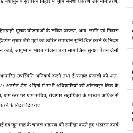
े मंशानुरूप सुशासन तिहार में भूमि संबंधी प्रकरण जैसे नामांतरण,
हितग्राही मूलक योजनाओं के लंबित प्रकरण, आय, जाति एवं निवास
हैंडपंप सुधार जैसे मुद्दों का त्वरित समाधान सुनिश्चित करने के निर्देश
राशन कार्ड, आयुष्मान भारत योजना तथा सामाजिक सुरक्षा पेंशन जैसी
र आधारित उपस्थिति अनिवार्य करने तथा ई-फाइल प्रणाली को शत-
2027 अंतर्गत शेष 3 दिनों में सभी अधिकारियों को ऑनलाइन लिंक के
ग्राम स्तर पर ग्राम सचिव, रोजगार सहायिका के माध्यम अधिक से
करने के निर्देश दिए गए।
मई एवं जून माह के चावल भंडारण की समीक्षा करते हुए भंडारण कार्य