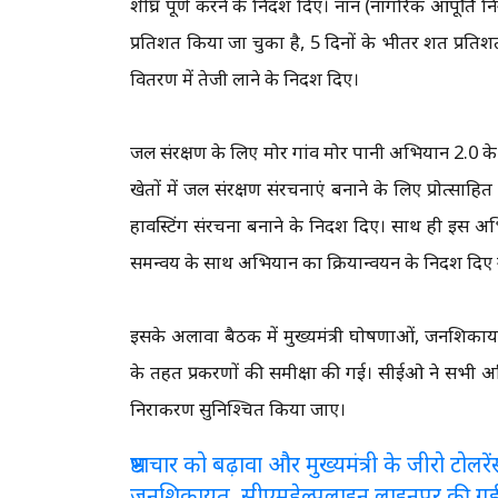
शीघ्र पूर्ण करने के निर्देश दिए। नान (नागरिक आपूर
प्रतिशत किया जा चुका है, 5 दिनों के भीतर शत प्रत
वितरण में तेजी लाने के निर्देश दिए।
जल संरक्षण के लिए मोर गांव मोर पानी अभियान 2.0 के 
खेतों में जल संरक्षण संरचनाएं बनाने के लिए प्रोत्साहित 
हार्वेस्टिंग संरचना बनाने के निर्देश दिए। साथ ही इ
समन्वय के साथ अभियान का क्रियान्वयन के निर्देश दिए
इसके अलावा बैठक में मुख्यमंत्री घोषणाओं, जनशिकाय
के तहत प्रकरणों की समीक्षा की गई। सीईओ ने सभी अध
निराकरण सुनिश्चित किया जाए।
भ्रष्टाचार को बढ़ावा और मुख्यमंत्री के जीरो टो
जनशिकायत, सीएमहेल्पलाइन लाइनपर की ग