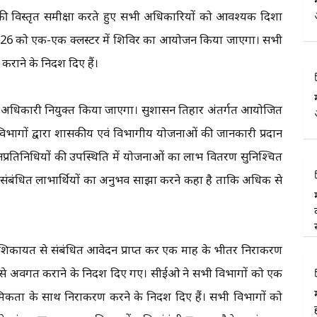
 की विस्तृत समीक्षा करते हुए सभी अधिकारियों को आवश्यक दिशा
मई 2026 को एक-एक क्लस्टर में शिविर का आयोजन किया जाएगा। सभी
कराने के निर्देश दिए हैं।
ोडल अधिकारी नियुक्त किया जाएगा। सुशासन तिहार अंतर्गत आयोजित
ं विभागों द्वारा शासकीय एवं विभागीय योजनाओं की जानकारी प्रदान
जनप्रतिनिधियों की उपस्थिति में योजनाओं का लाभ वितरण सुनिश्चित
ं से संबंधित लाभार्थियों का अनुभव साझा करने कहा है ताकि अधिक से
 शिकायत से संबंधित आवेदन प्राप्त कर एक माह के भीतर निराकरण
से अवगत कराने के निर्देश दिए गए। सीईओ ने सभी विभागों को एक
मिकता के साथ निराकरण करने के निर्देश दिए हैं। सभी विभागों को