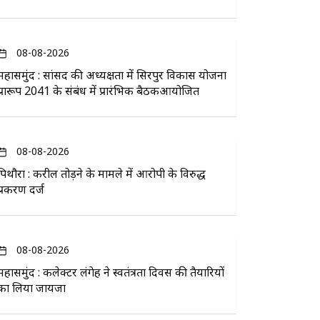
08-08-2026
महासमुंद : सांसद की अध्यक्षता में सिरपुर विकास योजना
प्रारूप 2041 के संबंध में प्रारंभिक बैठकआयोजित
08-08-2026
पिथौरा : करील तोड़ने के मामले में आरोपी के विरुद्ध
प्रकरण दर्ज
08-08-2026
महासमुंद : कलेक्टर लंगेह ने स्वतंत्रता दिवस की तैयारियों
का लिया जायजा