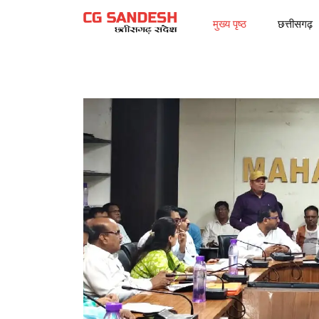
मुख्य पृष्ठ
छत्तीसगढ़