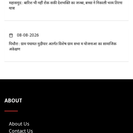
महासमुंद : बारिश भी नहीं रोक सकी देशभक्ति का जज्बा, बच्चों ने निकाली भव्य तिरंगा
यात्रा
08-08-2026
पिथौरा : ग्राम पंचायत मुढ़ीपार अंतर्गत विशेष ग्राम सभा में योजनाओं का सामाजिक
अंकेक्षण
ABOUT
About Us
Contact Us