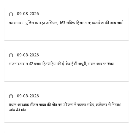
09-08-2026
फरसगांव में पुलिस का बड़ा अभियान, 163 संदिग्ध हिरासत में; दस्तावेजों की जांच जारी
09-08-2026
राजनांदगांव में 42 हजार हितग्राहियों की ई-केवाईसी अधूरी, राशन आबंटन रुका
09-08-2026
प्रधान आरक्षक शीतल यादव की मौत पर परिजनों ने जताया संदेह, कलेक्टर से निष्पक्ष
जांच की मांग