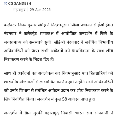
CG SANDESH
महासमुंद
29-Apr-2026
कलेक्टर विनय कुमार लंगेह ने निर्देशानुसार जिला पंचायत सीईओ हेमंत
नंदनवार ने कलेक्ट्रेट सभाकक्ष में आयोजित जनदर्शन में जिले के
जनसामान्य की समस्याएं सुनी। सीईओ नंदनवार ने संबंधित विभागीय
अधिकारियों को प्राप्त सभी आवेदनों को प्राथमिकता के साथ शीघ्र
निराकरण करने के निर्देश दिए हैं।
साथ ही आवेदनों का अवलोकन कर नियमानुसार पात्र हितग्राहियों को
शासकीय योजनाओं से लाभान्वित करने कहा। उन्होंने सभी अधिकारियों
को उनके विभाग से संबंधित आवेदन प्रदान कर शीघ्र निराकरण करने के
लिए निर्देशित किया। जनदर्शन में कुल 58 आवेदन प्राप्त हुए।
जनदर्शन में ग्राम मुरकी महासमुंद निवासी भारत राम सोनवानी ने