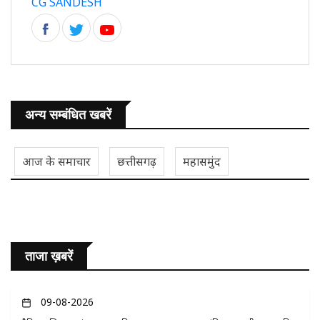
CG SANDESH
अन्य सम्बंधित खबरें
आज के समाचार
छत्तीसगढ़
महासमुंद
ताजा ख़बरें
09-08-2026