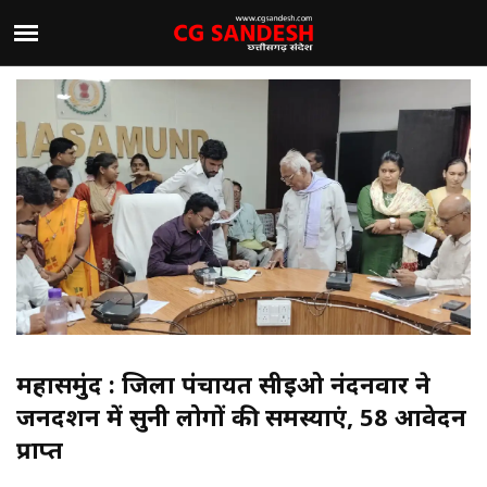
महासमुंद : जिला पंचायत सीईओ नंदनवार ने
जनदर्शन में सुनी लोगों की समस्याएं, 58 आवेदन
प्राप्त