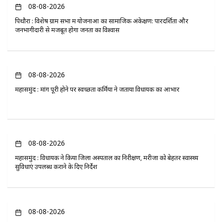
08-08-2026
पिथौरा : विशेष ग्राम सभा में योजनाओं का सामाजिक अंकेक्षण: पारदर्शिता और
जनभागीदारी से मजबूत होगा जनता का विश्वास
08-08-2026
महासमुंद : मांग पूरी होने पर स्वच्छता कर्मियों ने जताया विधायक का आभार
08-08-2026
महासमुंद : विधायक ने किया जिला अस्पताल का निरीक्षण, मरीजों को बेहतर स्वास्थ्य
सुविधाएं उपलब्ध कराने के दिए निर्देश
08-08-2026