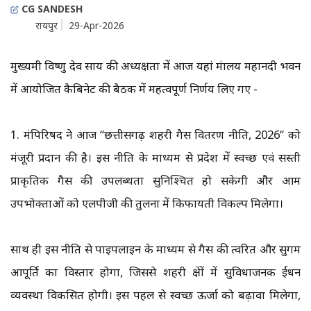
CG SANDESH
रायपुर
29-Apr-2026
मुख्यमंत्री विष्णु देव साय की अध्यक्षता में आज यहां मंत्रालय महानदी भवन
में आयोजित कैबिनेट की बैठक में महत्वपूर्ण निर्णय लिए गए -
1. मंत्रिपरिषद ने आज ‘‘छत्तीसगढ़ शहरी गैस वितरण नीति, 2026‘‘ को
मंजूरी प्रदान की है। इस नीति के माध्यम से प्रदेश में स्वच्छ एवं सस्ती
प्राकृतिक गैस की उपलब्धता सुनिश्चित हो सकेगी और आम
उपभोक्ताओं को एलपीजी की तुलना में किफायती विकल्प मिलेगा।
साथ ही इस नीति से पाइपलाइन के माध्यम से गैस की त्वरित और सुगम
आपूर्ति का विस्तार होगा, जिससे शहरी क्षेत्रों में सुविधाजनक ईंधन
व्यवस्था विकसित होगी। इस पहल से स्वच्छ ऊर्जा को बढ़ावा मिलेगा,