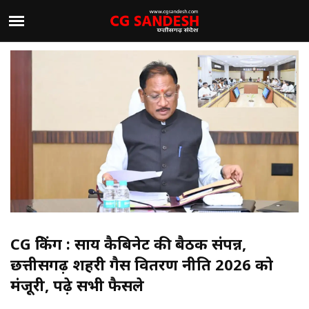
CG ब्रेकिंग : साय कैबिनेट की बैठक संपन्न,
छत्तीसगढ़ शहरी गैस वितरण नीति 2026 को
मंजूरी, पढ़े सभी फैसले