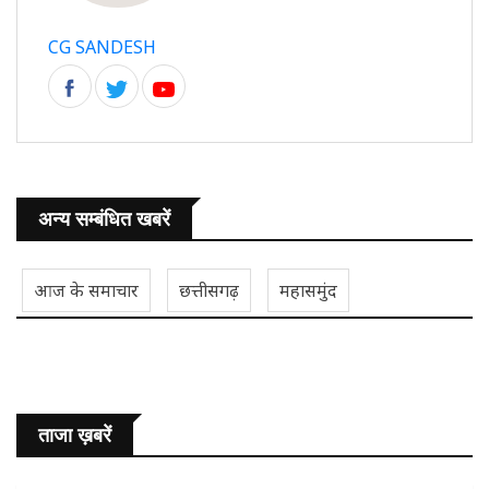
CG SANDESH
अन्य सम्बंधित खबरें
आज के समाचार
छत्तीसगढ़
महासमुंद
ताजा ख़बरें