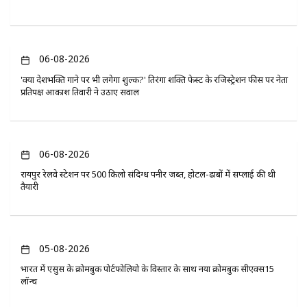
06-08-2026
'क्या देशभक्ति गाने पर भी लगेगा शुल्क?' तिरंगा शक्ति फेस्ट के रजिस्ट्रेशन फीस पर नेता
प्रतिपक्ष आकाश तिवारी ने उठाए सवाल
06-08-2026
रायपुर रेलवे स्टेशन पर 500 किलो संदिग्ध पनीर जब्त, होटल-ढाबों में सप्लाई की थी
तैयारी
05-08-2026
भारत में एसुस के क्रोमबुक पोर्टफोलियो के विस्तार के साथ नया क्रोमबुक सीएक्स15
लॉन्च