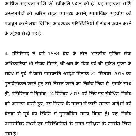
आर्थिक सहायता राशि की स्वीकृति प्रदान की है। यह सहायता राशि
जरूरतमंदों को त्वरित राहत उपलब्ध कराने, सामाजिक सहयोग को
मजबूत करने तथा विभिन्न आवश्यक परिस्थितियों में संबल प्रदान करने
के उद्देश्य से दी गई है।
4. मंत्रिपरिषद ने वर्ष 1988 बैच के तीन भारतीय पुलिस सेवा
अधिकारियों श्री संजय पिल्ले, श्री आर.के. विज एवं श्री मुकेश गुप्ता के
संबंध में पूर्व में जारी पदावनति आदेश दिनांक 26 सितंबर 2019 का
पुनर्विलोकन करते हुए उसे निरस्त करने का निर्णय लिया है। इसके साथ
ही, मंत्रिपरिषद ने दिनांक 24 सितंबर 2019 को लिए गए संबंधित निर्णय
को अपास्त करते हुए, उस निर्णय के पालन में जारी समस्त आदेशों को
बैठक से पूर्व की स्थिति में पुनर्जीवित मान्य किया है। यह निर्णय
प्रशासनिक तथ्यों एवं परिस्थितियों के समग्र परीक्षण के उपरांत लिया
गया है।