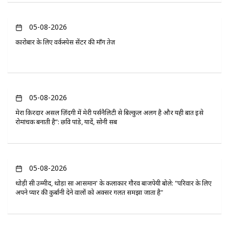
05-08-2026
कारोबार के लिए वर्कस्पेस सेंटर की माँग तेज़
05-08-2026
मेरा किरदार असल ज़िंदगी में मेरी पर्सनैलिटी से बिल्कुल अलग है और यही बात इसे
रोमांचक बनाती है”: छवि पांडे, यादें, सोनी सब
05-08-2026
थोड़ी सी उम्मीद, थोड़ा सा आसमान' के कलाकार गौरव बाजपेयी बोले: "परिवार के लिए
अपने प्यार की कुर्बानी देने वालों को अक्सर गलत समझा जाता है"