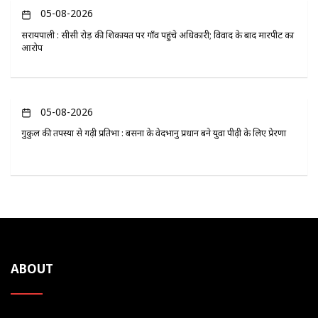
05-08-2026
सरायपाली : सीसी रोड़ की शिकायत पर गाँव पहुंचे अधिकारी; विवाद के बाद मारपीट का
आरोप
05-08-2026
गुरुकुल की तपस्या से गढ़ी प्रतिभा : बसना के वेदभानु प्रधान बने युवा पीढ़ी के लिए प्रेरणा
ABOUT