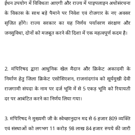
ईंधन उपयोग में विविधता आएगी और राज्य में पाइपलाइन अधोसंरचना
के विकास के साथ बड़े पैमाने पर निवेश एवं रोजगार के नए अवसर
सृजित होंगे। राज्य सरकार का यह निर्णय पर्यावरण संरक्षण और
जनसुविधा, दोनों को मजबूत करने की दिशा में एक महत्वपूर्ण कदम है।
2. मंत्रिपरिषद द्वारा आधुनिक खेल मैदान और क्रिकेट अकादमी के
निर्माण हेतु जिला क्रिकेट एसोसिएशन, राजनांदगांव को सूर्यमुखी देवी
राजगामी संपदा के नाम पर दर्ज भूमि में से 5 एकड़ भूमि को रियायती
दर पर आबंटित करने का निर्णय लिया गया।
3. मंत्रिपरिषद ने मुख्यमंत्री जी के स्वेच्छानुदान मद से 6 हजार 809 व्यक्ति
एवं संस्थाओं को लगभग 11 करोड़ 98 लाख 84 हजार रुपये की जारी