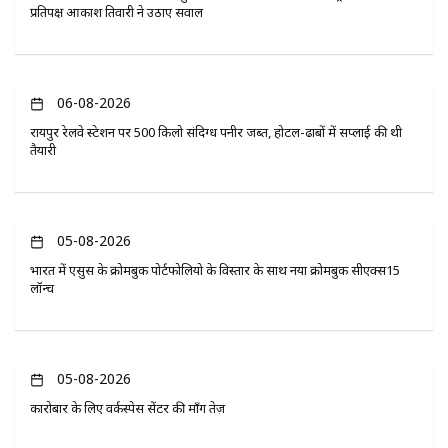
प्रतिपक्ष आकाश तिवारी ने उठाए सवाल
06-08-2026
रायपुर रेलवे स्टेशन पर 500 किलो संदिग्ध पनीर जब्त, होटल-ढाबों में सप्लाई की थी
तैयारी
05-08-2026
भारत में एसुस के क्रोमबुक पोर्टफोलियो के विस्तार के साथ नया क्रोमबुक सीएक्स15
लॉन्च
05-08-2026
कारोबार के लिए वर्कस्पेस सेंटर की माँग तेज़