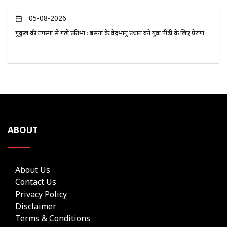
05-08-2026
गुरुकुल की तपस्या से गढ़ी प्रतिभा : बसना के वेदभानु प्रधान बने युवा पीढ़ी के लिए प्रेरणा
ABOUT
About Us
Contact Us
Privacy Policy
Disclaimer
Terms & Conditions