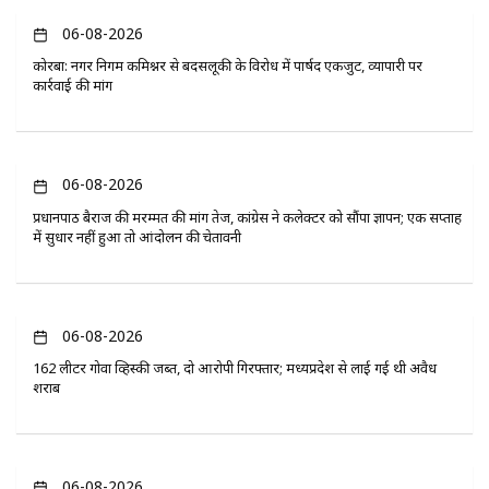
06-08-2026
कोरबा: नगर निगम कमिश्नर से बदसलूकी के विरोध में पार्षद एकजुट, व्यापारी पर
कार्रवाई की मांग
06-08-2026
प्रधानपाठ बैराज की मरम्मत की मांग तेज, कांग्रेस ने कलेक्टर को सौंपा ज्ञापन; एक सप्ताह
में सुधार नहीं हुआ तो आंदोलन की चेतावनी
06-08-2026
162 लीटर गोवा व्हिस्की जब्त, दो आरोपी गिरफ्तार; मध्यप्रदेश से लाई गई थी अवैध
शराब
06-08-2026