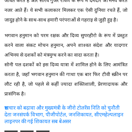
जीवंत करते हैं और सौरव गुर्जर रावण के रूप में दमदार अभिनय करते
नजर आते हैं। ये सभी कलाकार मिलकर एक ऐसी दुनिया रचते हैं, जो
जादुई होने के साथ-साथ हमारी परंपराओं से गहराई से जुड़ी हुई है।
भगवान हनुमान को परम रक्षक और दिव्य सुपरहीरो के रूप में प्रस्तुत
करने वाला संकट मोचन हनुमान, अपने शाश्वत संदेश और यादगार
अभिनय से दर्शकों को मंत्रमुग्ध करने का वादा करता है।
सोनी पल दर्शकों को इस दिव्य यात्रा में शामिल होने के लिए आमंत्रित
करता है, जहाँ भगवान हनुमान की गाथा एक बार फिर टीवी स्क्रीन पर
लौट रही है, जो पहले से कहीं ज्यादा शक्तिशाली, प्रेरणादायक और
प्रासंगिक है।
भ्रष्टाचार को बढ़ावा और मुख्यमंत्री के जीरो टोलरेंस निति को चुनौती
देता जनसंपर्क विभाग, पीजीपोर्टल, जनशिकायत, सीएमहेल्पलाइन
लाइनपर की गई शिकायत सब बेअसर