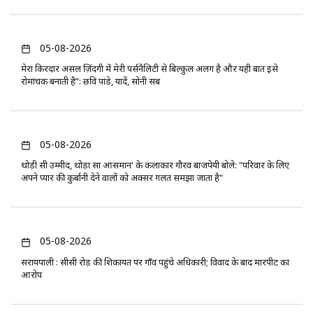
05-08-2026
मेरा किरदार असल ज़िंदगी में मेरी पर्सनैलिटी से बिल्कुल अलग है और यही बात इसे
रोमांचक बनाती है”: छवि पांडे, यादें, सोनी सब
05-08-2026
थोड़ी सी उम्मीद, थोड़ा सा आसमान' के कलाकार गौरव बाजपेयी बोले: "परिवार के लिए
अपने प्यार की कुर्बानी देने वालों को अक्सर गलत समझा जाता है"
05-08-2026
सरायपाली : सीसी रोड़ की शिकायत पर गाँव पहुंचे अधिकारी; विवाद के बाद मारपीट का
आरोप