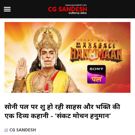
सोनी पल पर शुरू हो रही साहस और भक्ति की
एक दिव्य कहानी - 'संकट मोचन हनुमान'
CG SANDESH