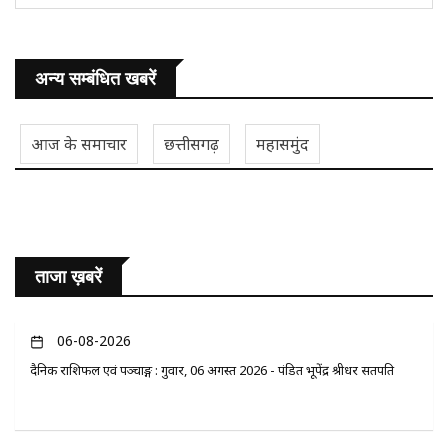
अन्य सम्बंधित खबरें
आज के समाचार
छत्तीसगढ़
महासमुंद
ताजा ख़बरें
06-08-2026
दैनिक राशिफल एवं पञ्चाङ्ग : गुरुवार, 06 अगस्त 2026 - पंडित भूपेंद्र श्रीधर सतपति