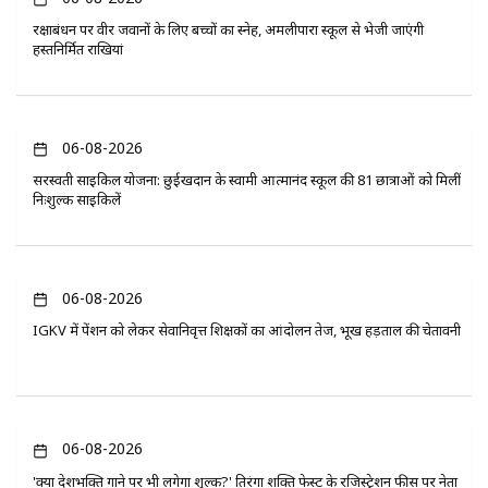
रक्षाबंधन पर वीर जवानों के लिए बच्चों का स्नेह, अमलीपारा स्कूल से भेजी जाएंगी
हस्तनिर्मित राखियां
06-08-2026
सरस्वती साइकिल योजना: छुईखदान के स्वामी आत्मानंद स्कूल की 81 छात्राओं को मिलीं
निःशुल्क साइकिलें
06-08-2026
IGKV में पेंशन को लेकर सेवानिवृत्त शिक्षकों का आंदोलन तेज, भूख हड़ताल की चेतावनी
06-08-2026
'क्या देशभक्ति गाने पर भी लगेगा शुल्क?' तिरंगा शक्ति फेस्ट के रजिस्ट्रेशन फीस पर नेता