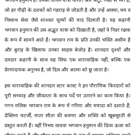
जो हर पीढ़ी के दर्शकों को गहराई से जोड़ती है और उन्हें आस्था, धर्म व
निस्वार्थ सेवा जैसे शाश्वत मूल्यों की याद दिलाती है। यह कहानी
भगवान हनुमान की उस अद्भुत यात्रा को दिखाती है, जहाँ वे निडर रक्षक
के रूप में सामने आते हैं। भगवान राम के प्रति उनकी भक्ति असीम है
और बुराई के खिलाफ उनका साहस बेजोड़ है। शानदार दृश्यों और
दमदार कहानी के साथ यह सिर्फ एक धारावाहिक नहीं, बल्कि एक
प्रेरणादायक अनुभव है, जो दिल और आत्मा को छू जाता है।
इस धारावाहिक की शानदार स्टार कास्ट ने इन पौराणिक किरदारों को
पूरी सच्चाई और जीवंतता के साथ पर्दे पर उतारने का काम किया है।
गगन मलिक भगवान राम के रूप में गरिमा और मर्यादा को दर्शाते हैं;
देब्लिना चटर्जी, माता सीता की करुणा और शक्ति को खूबसूरती से
प्रस्तुत करती हैं। वहीं निर्भय वाधवा भगवान हनुमान की दिव्य ऊर्जा को