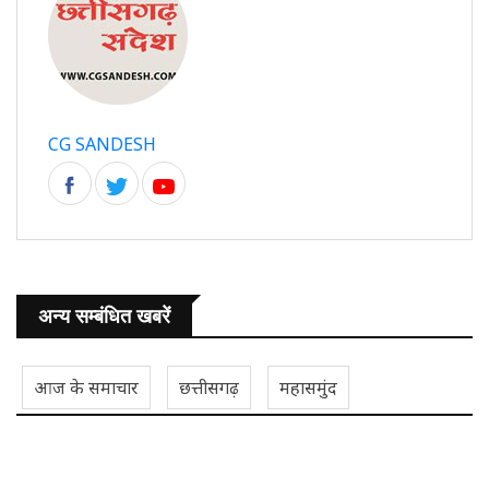
CG SANDESH
अन्य सम्बंधित खबरें
आज के समाचार
छत्तीसगढ़
महासमुंद