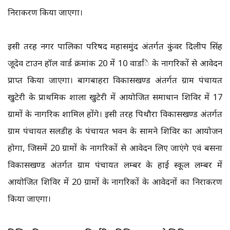
निराकरण किया जाएगा।
इसी तरह नगर पालिका परिषद महासमुंद अंतर्गत कुंवर दिलीप सिंह
जूदेव टाउन हॉल वार्ड क्रमांक 20 में 10 वार्डांे के नागरिकों से आवेदन
प्राप्त किया जाएगा। बागबाहरा विकासखण्ड अंतर्गत ग्राम पंचायत
खुटेरी के प्राथमिक शाला खुटेरी में आयोजित समाधान शिविर में 17
ग्रामों के नागरिक शामिल होंगे। इसी तरह पिथौरा विकासखण्ड अंतर्गत
ग्राम पंचायत सलडीह के पंचायत भवन के सामने शिविर का आयोजन
होगा, जिसमें 20 ग्रामों के नागरिकों से आवेदन लिए जाएंगे एवं बसना
विकासखण्ड अंतर्गत ग्राम पंचायत लम्बर के हाई स्कूल लम्बर में
आयोजित शिविर में 20 ग्रामों के नागरिकों के आवेदनों का निराकरण
किया जाएगा।