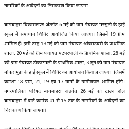
नागरिकों के आवेदनों का निराकरण किया जाएगा।
बागबाहरा विकासखण्ड अंतर्गत 6 मई को ग्राम पंचायत परसुली के हाई
स्कूल में समाधान शिविर आयोजित किया जाएगा। जिसमें 19 ग्राम
शामिल हैं। इसी तरह 13 मई को ग्राम पंचायत आंवराडबरी के प्राथमिक
शाला, 20 मई को ग्राम पंचायत पटपरपाली के प्राथमिक शाला, 28 मई
को ग्राम पंचायत डोकरपाली के प्राथमिक शाला, 3 जून को ग्राम पंचायत
बोकरामुड़ा के हाई स्कूल में शिविर का आयोजन कियाज जाएगा। जिसमें
क्रमशः 18 ग्राम, 21, 19 एवं 17 ग्रामों के ग्रामीणजन शामिल होंगे।
नगरपालिका परिषद बागबाहरा अंतर्गत 26 मई को टाउन हॉल
बागबाहरा में वार्ड क्रमांक 01 से 15 तक के नागरिकों के आवेदनों का
निराकरण किया जाएगा।
इसी तरह पिथौरा विकासखण्ड अंतर्गत 06 मइ्र को ग्राम पंचायत रेमडा