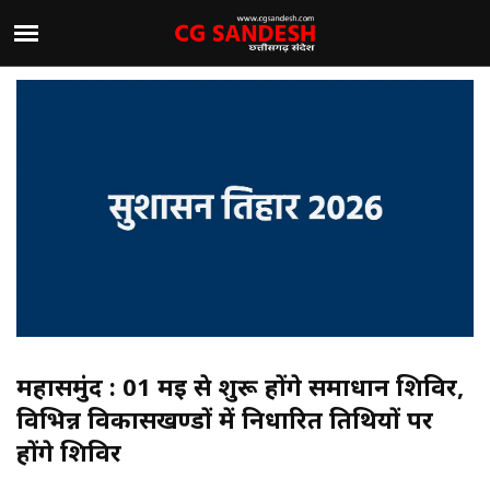
महासमुंद : 01 मई से शुरू होंगे समाधान शिविर,
विभिन्न विकासखण्डों में निर्धारित तिथियों पर
होंगे शिविर