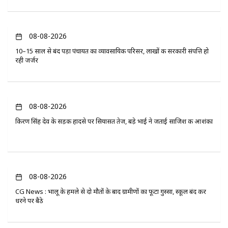
08-08-2026
10–15 साल से बंद पड़ा पंचायत का व्यावसायिक परिसर, लाखों की सरकारी संपत्ति हो
रही जर्जर
08-08-2026
किरण सिंह देव के सड़क हादसे पर सियासत तेज, बड़े भाई ने जताई साजिश की आशंका
08-08-2026
CG News : भालू के हमले से दो मौतों के बाद ग्रामीणों का फूटा गुस्सा, स्कूल बंद कर
धरने पर बैठे