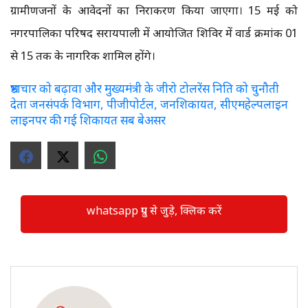
ग्रामीणजनों के आवेदनों का निराकरण किया जाएगा। 15 मई को
नगरपालिका परिषद सरायपाली में आयोजित शिविर में वार्ड क्रमांक 01
से 15 तक के नागरिक शामिल होंगे।
भ्रष्टाचार को बढ़ावा और मुख्यमंत्री के जीरो टोलरेंस निति को चुनौती
देता जनसंपर्क विभाग, पीजीपोर्टल, जनशिकायत, सीएमहेल्पलाइन
लाइनपर की गई शिकायत सब बेअसर
whatsapp ग्रुप से जुड़े, क्लिक करें