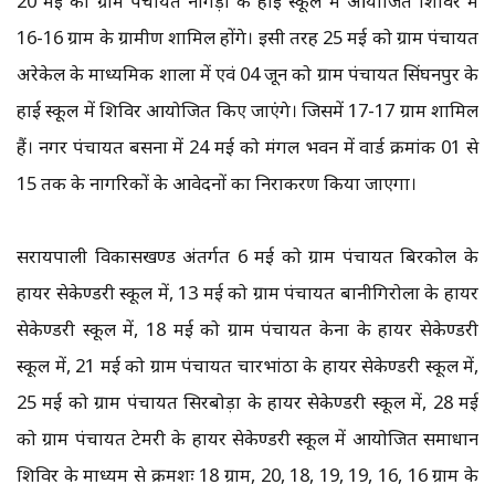
20 मई को ग्राम पंचायत नौगड़ी के हाई स्कूल में आयोजित शिविर में
16-16 ग्राम के ग्रामीण शामिल होंगे। इसी तरह 25 मई को ग्राम पंचायत
अरेकेल के माध्यमिक शाला में एवं 04 जून को ग्राम पंचायत सिंघनपुर के
हाई स्कूल में शिविर आयोजित किए जाएंगे। जिसमें 17-17 ग्राम शामिल
हैं। नगर पंचायत बसना में 24 मई को मंगल भवन में वार्ड क्रमांक 01 से
15 तक के नागरिकों के आवेदनों का निराकरण किया जाएगा।
सरायपाली विकासखण्ड अंतर्गत 6 मई को ग्राम पंचायत बिरकोल के
हायर सेकेण्डरी स्कूल में, 13 मई को ग्राम पंचायत बानीगिरोला के हायर
सेकेण्डरी स्कूल में, 18 मई को ग्राम पंचायत केना के हायर सेकेण्डरी
स्कूल में, 21 मई को ग्राम पंचायत चारभांठा के हायर सेकेण्डरी स्कूल में,
25 मई को ग्राम पंचायत सिरबोड़ा के हायर सेकेण्डरी स्कूल में, 28 मई
को ग्राम पंचायत टेमरी के हायर सेकेण्डरी स्कूल में आयोजित समाधान
शिविर के माध्यम से क्रमशः 18 ग्राम, 20, 18, 19, 19, 16, 16 ग्राम के