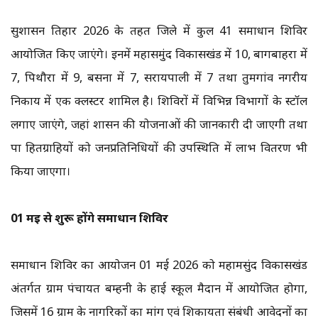
सुशासन तिहार 2026 के तहत जिले में कुल 41 समाधान शिविर
आयोजित किए जाएंगे। इनमें महासमुंद विकासखंड में 10, बागबाहरा में
7, पिथौरा में 9, बसना में 7, सरायपाली में 7 तथा तुमगांव नगरीय
निकाय में एक क्लस्टर शामिल है। शिविरों में विभिन्न विभागों के स्टॉल
लगाए जाएंगे, जहां शासन की योजनाओं की जानकारी दी जाएगी तथा
पात्र हितग्राहियों को जनप्रतिनिधियों की उपस्थिति में लाभ वितरण भी
किया जाएगा।
01 मई से शुरू होंगे समाधान शिविर
समाधान शिविर का आयोजन 01 मई 2026 को महामसुंद विकासखंड
अंतर्गत ग्राम पंचायत बम्हनी के हाई स्कूल मैदान में आयोजित होगा,
जिसमें 16 ग्राम के नागरिकों का मांग एवं शिकायता संबंधी आवेदनों का