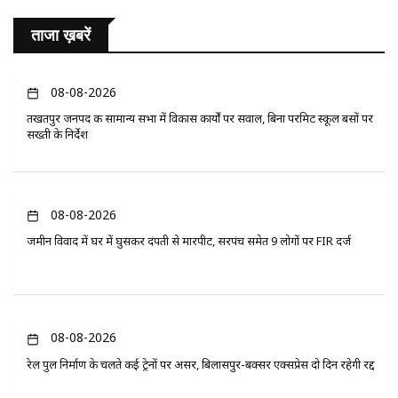
ताजा ख़बरें
08-08-2026
तखतपुर जनपद की सामान्य सभा में विकास कार्यों पर सवाल, बिना परमिट स्कूल बसों पर
सख्ती के निर्देश
08-08-2026
जमीन विवाद में घर में घुसकर दंपती से मारपीट, सरपंच समेत 9 लोगों पर FIR दर्ज
08-08-2026
रेल पुल निर्माण के चलते कई ट्रेनों पर असर, बिलासपुर-बक्सर एक्सप्रेस दो दिन रहेगी रद्द