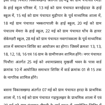
के हाई स्कूल परिसर में, 13 मई को ग्राम पंचायत बरनईदादर के हाई
स्कूल में, 15 मई को ग्राम पंचायत मुढ़ीपार के पूर्व माध्यमिक शाला में,
18 मई ग्राम पंचायत भस्करापाली के हाई स्कूल, 20 मई को ग्राम
पंचातय मेमरा के हाई स्कूल, 22 मई को ग्राम पंचायत घोंच के हायर
सेकेण्डरी स्कूल, 28 मई को ग्राम पंचायत नवागांवकला के पूर्व माध्यमिक
शाल में समाधान शिविर का आयोजन का होगा। जिसमें क्रमशः 13, 13,
18, 12, 18, 16 एवं 16 ग्राम के ग्रामीणजन शामिल होंगे। नगर पंचायत
पिथौरा अंतर्गत 25 मई को श्यामाप्रसाद मुखर्जी भवन के पास वार्ड
क्रमांक 10 में आयोजित समाधार शिविर में वार्ड क्रमांक 01 से 15 तक
के नागरिक शामिल होंगे।
बसना विकासखण्ड अंतर्गत 07 मई को ग्राम पंचायत हरदा के प्राथमिक
शाला में, 15 मई को ग्राम पंचायत गढ़फुलझर के प्राथमिक शाला में एवं