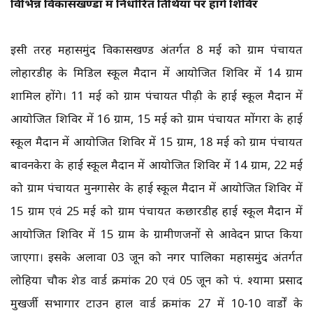
विभिन्न विकासखण्डों में निर्धारित तिथियों पर होंगे शिविर
इसी तरह महासमुंद विकासखण्ड अंतर्गत 8 मई को ग्राम पंचायत
लोहारडीह के मिडिल स्कूल मैदान में आयोजित शिविर में 14 ग्राम
शामिल होंगे। 11 मई को ग्राम पंचायत पीढ़ी के हाई स्कूल मैदान में
आयोजित शिविर में 16 ग्राम, 15 मई को ग्राम पंचायत मोंगरा के हाई
स्कूल मैदान में आयोजित शिविर में 15 ग्राम, 18 मई को ग्राम पंचायत
बावनकेरा के हाई स्कूल मैदान में आयोजित शिविर में 14 ग्राम, 22 मई
को ग्राम पंचायत मुनगासेर के हाई स्कूल मैदान में आयोजित शिविर में
15 ग्राम एवं 25 मई को ग्राम पंचायत कछारडीह हाई स्कूल मैदान में
आयोजित शिविर में 15 ग्राम के ग्रामीणजनों से आवेदन प्राप्त किया
जाएगा। इसके अलावा 03 जून को नगर पालिका महासमुंद अंतर्गत
लोहिया चौक शेड वार्ड क्रमांक 20 एवं 05 जून को पं. श्यामा प्रसाद
मुखर्जी सभागार टाउन हाल वार्ड क्रमांक 27 में 10-10 वार्डों के