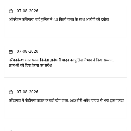
07-08-2026
ऑपरेशन उजियारा: बांदे पुलिस ने 4.3 किलो गांजा के साथ आरोपी को दबोचा
07-08-2026
कॉमनवेल्थ रजत पदक विजेता ज्ञानेश्वरी यादव का पुलिस विभाग ने किया सम्मान,
छात्राओं को दिया प्रेरणा का संदेश
07-08-2026
कोंडागांव में पीडीएस चावल की बड़ी खेप जब्त, 680 बोरी अवैध चावल से भरा ट्रक पकड़ा