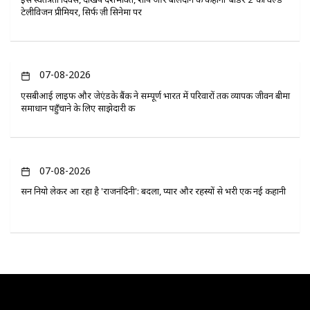
टेलीविजन प्रीमियर, सिर्फ ज़ी सिनेमा पर
07-08-2026
एसबीआई लाइफ और जेएंडके बैंक ने सम्पूर्ण भारत में परिवारों तक व्यापक जीवन बीमा
समाधान पहुँचाने के लिए साझेदारी की
07-08-2026
सन नियो लेकर आ रहा है 'राजनंदिनी': बदला, प्यार और रहस्यों से भरी एक नई कहानी